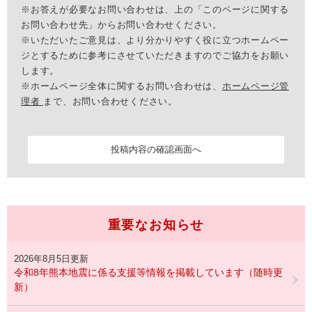
※お答えが必要なお問い合わせは、上の「このページに関する
お問い合わせ先」からお問い合わせください。
※いただいたご意見は、より分かりやすく役に立つホームペー
ジとするために参考にさせていただきますのでご協力をお願い
します。
※ホームページ全体に関するお問い合わせは、
ホームページ管
理者
まで、お問い合わせください。
重要なお知らせ
2026年8月5日更新
令和8年熊本地震に係る支援等情報を掲載しています（随時更
新）