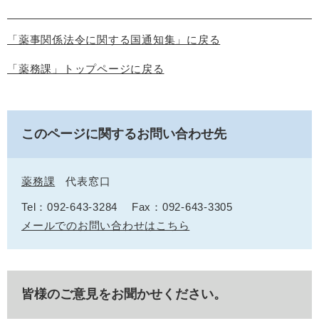
「薬事関係法令に関する国通知集」に戻る
「薬務課」トップページに戻る
このページに関するお問い合わせ先
薬務課
代表窓口
Tel：092-643-3284
Fax：092-643-3305
メールでのお問い合わせはこちら
皆様のご意見をお聞かせください。