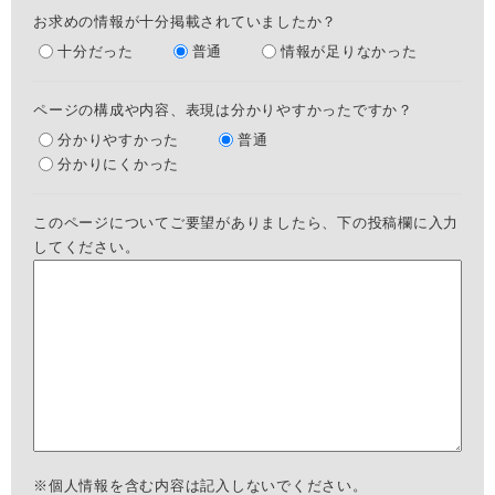
お求めの情報が十分掲載されていましたか？
十分だった
普通
情報が足りなかった
ページの構成や内容、表現は分かりやすかったですか？
分かりやすかった
普通
分かりにくかった
このページについてご要望がありましたら、下の投稿欄に入力
してください。
※個人情報を含む内容は記入しないでください。