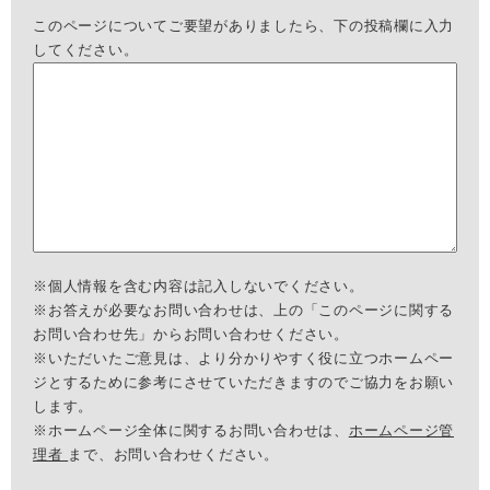
このページについてご要望がありましたら、下の投稿欄に入力
してください。
※個人情報を含む内容は記入しないでください。
※お答えが必要なお問い合わせは、上の「このページに関する
お問い合わせ先」からお問い合わせください。
※いただいたご意見は、より分かりやすく役に立つホームペー
ジとするために参考にさせていただきますのでご協力をお願い
します。
※ホームページ全体に関するお問い合わせは、
ホームページ管
理者
まで、お問い合わせください。