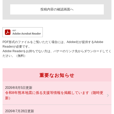
PDF形式のファイルをご覧いただく場合には、Adobe社が提供するAdobe
Readerが必要です。
Adobe Readerをお持ちでない方は、バナーのリンク先からダウンロードしてく
ださい。（無料）
重要なお知らせ
2026年8月5日更新
令和8年熊本地震に係る支援等情報を掲載しています（随時更
新）
2026年7月28日更新