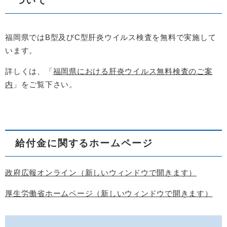
ついて
福岡県ではB型及びC型肝炎ウイルス検査を無料で実施して
います。
詳しくは、「
福岡県における肝炎ウイルス無料検査のご案
内
」をご覧下さい。
給付金に関するホームページ
政府広報オンライン（新しいウィンドウで開きます）
厚生労働省ホームページ（新しいウィンドウで開きます）