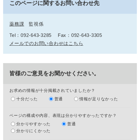
このページに関するお問い合わせ先
薬務課
監視係
Tel：092-643-3285
Fax：092-643-3305
メールでのお問い合わせはこちら
皆様のご意見をお聞かせください。
お求めの情報が十分掲載されていましたか？
十分だった
普通
情報が足りなかった
ページの構成や内容、表現は分かりやすかったですか？
分かりやすかった
普通
分かりにくかった