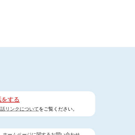
話をする
手話リンクについて
をご覧ください。
ホームページに関するお問い合わせ