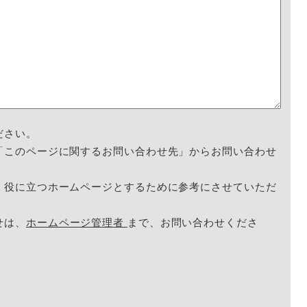
ださい。
「このページに関するお問い合わせ先」からお問い合わせ
く役に立つホームページとするために参考にさせていただ
せは、
ホームページ管理者
まで、お問い合わせくださ