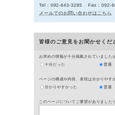
Tel：092-643-3285
Fax：092-6
メールでのお問い合わせはこちら
皆様のご意見をお聞かせくだ
お求めの情報が十分掲載されていました
十分だった
普通
ページの構成や内容、表現は分かりやす
分かりやすかった
普通
このページについてご要望がありました