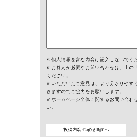
※個人情報を含む内容は記入しないでく
※お答えが必要なお問い合わせは、上の
ください。
※いただいたご意見は、より分かりやす
きますのでご協力をお願いします。
※ホームページ全体に関するお問い合わ
い。