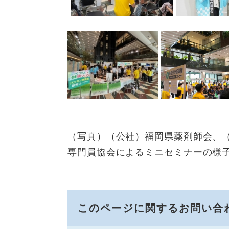
（写真）（公社）福岡県薬剤師会、
専門員協会によるミニセミナーの様
このページに関するお問い合