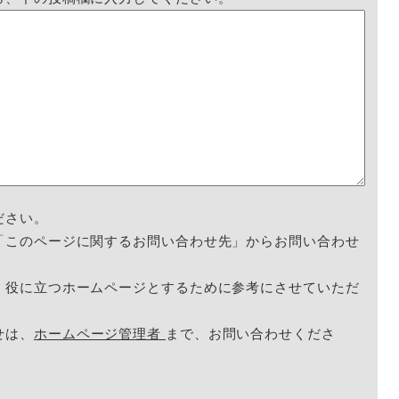
ださい。
「このページに関するお問い合わせ先」からお問い合わせ
く役に立つホームページとするために参考にさせていただ
せは、
ホームページ管理者
まで、お問い合わせくださ