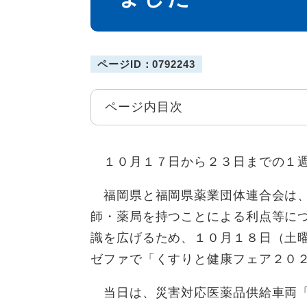
ページID：0792243
ページ内目次
１０月１７日から２３日までの１
福岡県と福岡県薬業団体連合会は、
師・薬局を持つことによる利点等に
識を広げるため、１０月１８日（土
ゼファで「くすりと健康フェア２０
当日は、災害対応医薬品供給車両「