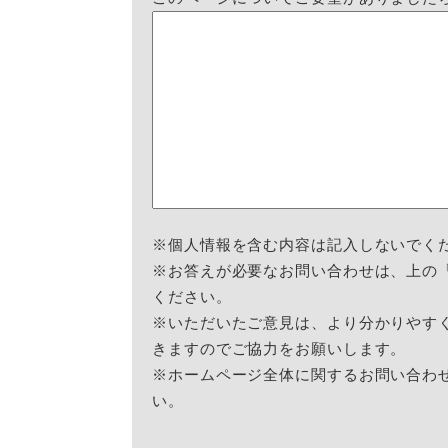
※個人情報を含む内容は記入しないでく
※お答えが必要なお問い合わせは、上の
ください。
※いただいたご意見は、より分かりやす
きますのでご協力をお願いします。
※ホームページ全体に関するお問い合わ
い。