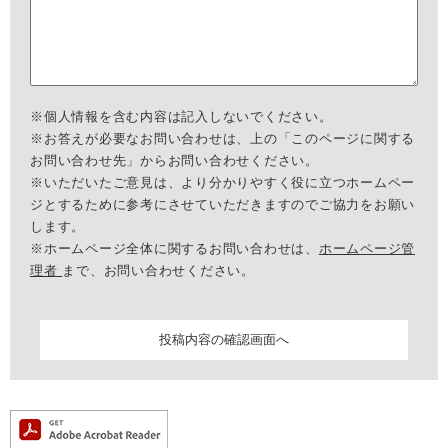
※個人情報を含む内容は記入しないでください。
※お答えが必要なお問い合わせは、上の「このページに関する
お問い合わせ先」からお問い合わせください。
※いただいたご意見は、より分かりやすく役に立つホームペー
ジとするために参考にさせていただきますのでご協力をお願い
します。
※ホームページ全体に関するお問い合わせは、
ホームページ管
理者
まで、お問い合わせください。