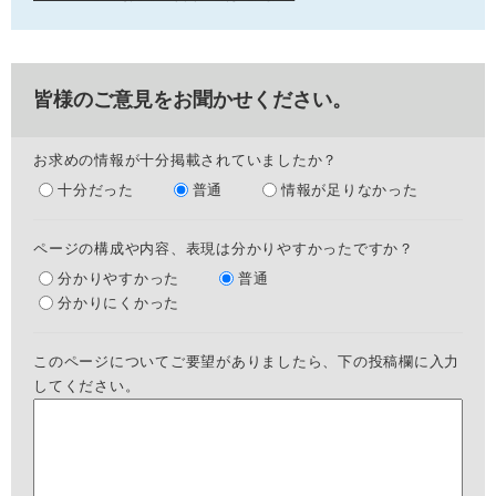
皆様のご意見をお聞かせください。
お求めの情報が十分掲載されていましたか？
十分だった
普通
情報が足りなかった
ページの構成や内容、表現は分かりやすかったですか？
分かりやすかった
普通
分かりにくかった
このページについてご要望がありましたら、下の投稿欄に入力
してください。