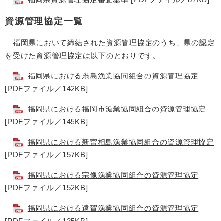
資源管理協定一覧
福岡県において締結された資源管理協定のうち、県の認定
を受けた資源管理協定は以下のとおりです。
福岡県における糸島漁業協同組合の資源管理協定
[PDFファイル／142KB]
福岡県における福岡市漁業協同組合の資源管理協定
[PDFファイル／145KB]
福岡県における新宮相島漁業協同組合の資源管理協定
[PDFファイル／157KB]
福岡県における宗像漁業協同組合の資源管理協定
[PDFファイル／152KB]
福岡県における遠賀漁業協同組合の資源管理協定
[PDFファイル／135KB]