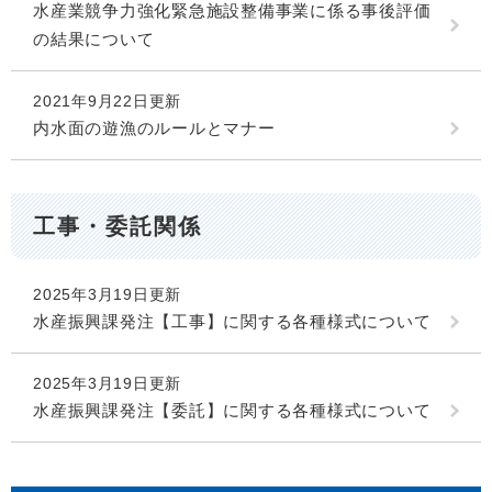
水産業競争力強化緊急施設整備事業に係る事後評価
の結果について
2021年9月22日更新
内水面の遊漁のルールとマナー
工事・委託関係
2025年3月19日更新
水産振興課発注【工事】に関する各種様式について
2025年3月19日更新
水産振興課発注【委託】に関する各種様式について