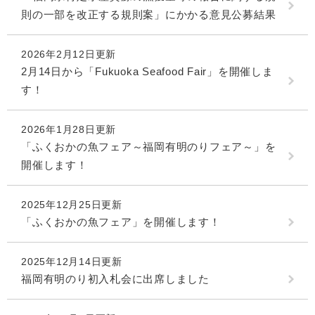
則の一部を改正する規則案」にかかる意見公募結果
2026年2月12日更新
2月14日から「Fukuoka Seafood Fair」を開催しま
す！
2026年1月28日更新
「ふくおかの魚フェア～福岡有明のりフェア～」を
開催します！
2025年12月25日更新
「ふくおかの魚フェア」を開催します！
2025年12月14日更新
福岡有明のり初入札会に出席しました