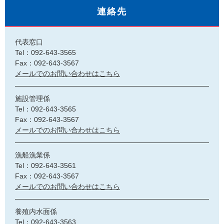
連絡先
代表窓口
Tel：092-643-3565
Fax：092-643-3567
メールでのお問い合わせはこちら
施設管理係
Tel：092-643-3565
Fax：092-643-3567
メールでのお問い合わせはこちら
漁船漁業係
Tel：092-643-3561
Fax：092-643-3567
メールでのお問い合わせはこちら
養殖内水面係
Tel：092-643-3563