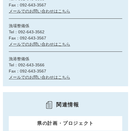
Fax：092-643-3567
メールでのお問い合わせはこちら
漁場整備係
Tel：092-643-3562
Fax：092-643-3567
メールでのお問い合わせはこちら
漁港整備係
Tel：092-643-3566
Fax：092-643-3567
メールでのお問い合わせはこちら
関連情報
県の計画・プロジェクト