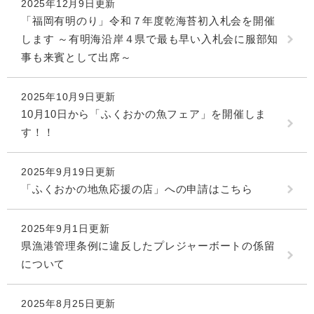
2025年12月9日更新
「福岡有明のり」令和７年度乾海苔初入札会を開催
します ～有明海沿岸４県で最も早い入札会に服部知
事も来賓として出席～
2025年10月9日更新
10月10日から「ふくおかの魚フェア」を開催しま
す！！
2025年9月19日更新
「ふくおかの地魚応援の店」への申請はこちら
2025年9月1日更新
県漁港管理条例に違反したプレジャーボートの係留
について
2025年8月25日更新