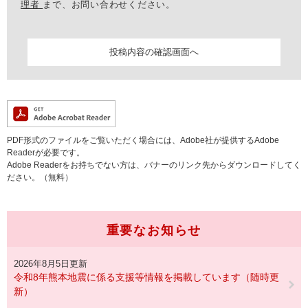
理者
まで、お問い合わせください。
PDF形式のファイルをご覧いただく場合には、Adobe社が提供するAdobe
Readerが必要です。
Adobe Readerをお持ちでない方は、バナーのリンク先からダウンロードしてく
ださい。（無料）
重要なお知らせ
2026年8月5日更新
令和8年熊本地震に係る支援等情報を掲載しています（随時更
新）