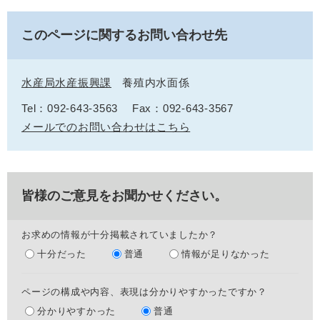
このページに関するお問い合わせ先
水産局水産振興課
養殖内水面係
Tel：092-643-3563
Fax：092-643-3567
メールでのお問い合わせはこちら
皆様のご意見をお聞かせください。
お求めの情報が十分掲載されていましたか？
十分だった
普通
情報が足りなかった
ページの構成や内容、表現は分かりやすかったですか？
分かりやすかった
普通