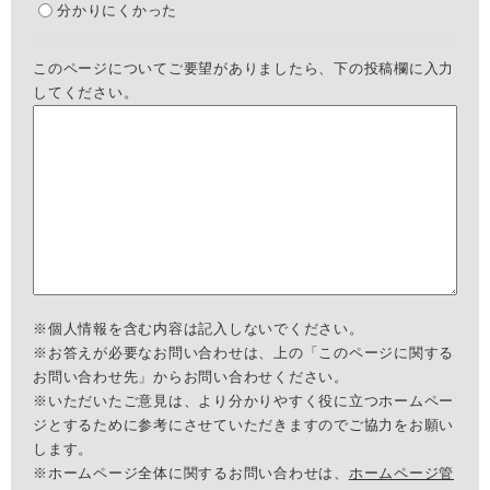
分かりにくかった
このページについてご要望がありましたら、下の投稿欄に入力
してください。
※個人情報を含む内容は記入しないでください。
※お答えが必要なお問い合わせは、上の「このページに関する
お問い合わせ先」からお問い合わせください。
※いただいたご意見は、より分かりやすく役に立つホームペー
ジとするために参考にさせていただきますのでご協力をお願い
します。
※ホームページ全体に関するお問い合わせは、
ホームページ管