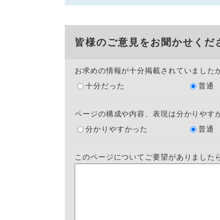
皆様のご意見をお聞かせくだ
お求めの情報が十分掲載されていました
十分だった
普通
ページの構成や内容、表現は分かりやす
分かりやすかった
普通
このページについてご要望がありました