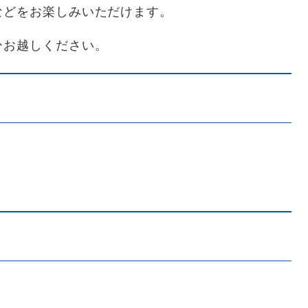
などをお楽しみいただけます。
ひお越しください。