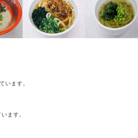
しています。
ています。