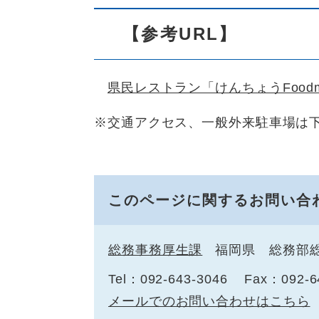
【参考URL】
県民レストラン「けんちょうFoodm
※交通アクセス、一般外来駐車場は
このページに関するお問い合
総務事務厚生課
福岡県 総務部
Tel：092-643-3046
Fax：092-6
メールでのお問い合わせはこちら