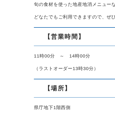
旬の食材を使った地産地消メニュー
どなたでもご利用できますので、ぜ
【営業時間】
11時00分 ～ 14時00分
（ラストオーダー13時30分）
【場所】
県庁地下1階西側