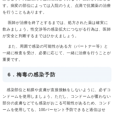
す。病変の部位によっては入院のうえ、点滴で抗菌薬の治療
を行うこともあります。
医師が治療を終了とするまでは、処方された薬は確実に
飲みましょう。性交渉等の感染拡大につながる行為は、医師
が安全と判断するまではひかえましょう。
また、周囲で感染の可能性がある方（パートナー等）と
一緒に検査を受け、必要に応じて、一緒に治療を行うことが
重要です。
6．梅毒の感染予防
感染部位と粘膜や皮膚が直接接触をしないように、必ずコ
ンドームを使用しましょう。ただし、コンドームが覆わない
部分の皮膚などでも感染がおこる可能性があるため、コンド
ームを使用しても、100パーセント予防できると過信はせ