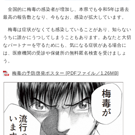
全国的に梅毒の感染者が増加し、本県でも令和5年は過去
最高の報告数となり、今もなお、感染が拡大しています。
梅毒は症状がなくても感染していることがあり、知らない
うちに誰かにうつしてしまうこともあります。あなたと大切
なパートナーを守るためにも、気になる症状がある場合に
は、医療機関の受診や保健所の無料匿名検査を受けましょ
う。
梅毒の予防啓発ポスター [PDFファイル／1.26MB]