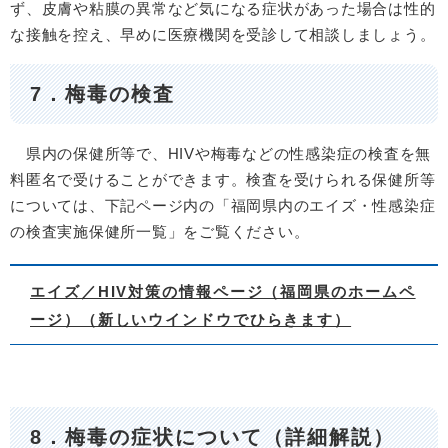
ず、皮膚や粘膜の異常など気になる症状があった場合は性的
な接触を控え、早めに医療機関を受診して相談しましょう。
7．梅毒の検査
県内の保健所等で、HIVや梅毒などの性感染症の検査を無
料匿名で受けることができます。検査を受けられる保健所等
については、下記ページ内の「福岡県内のエイズ・性感染症
の検査実施保健所一覧」をご覧ください。
エイズ／HIV対策の情報ページ（福岡県のホームペ
ージ）（新しいウインドウでひらきます）
8．梅毒の症状について（詳細解説）