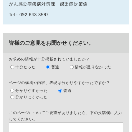
がん感染症疾病対策課
感染症対策係
Tel：092-643-3597
皆様のご意見をお聞かせください。
お求めの情報が十分掲載されていましたか？
十分だった
普通
情報が足りなかった
ページの構成や内容、表現は分かりやすかったですか？
分かりやすかった
普通
分かりにくかった
このページについてご要望がありましたら、下の投稿欄に入力
してください。