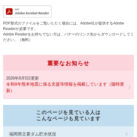
PDF形式のファイルをご覧いただく場合には、Adobe社が提供するAdobe
Readerが必要です。
Adobe Readerをお持ちでない方は、バナーのリンク先からダウンロードしてく
ださい。（無料）
重要なお知らせ
2026年8月5日更新
令和8年熊本地震に係る支援等情報を掲載しています（随時更
新）
このページを見ている人は
こんなページも見ています
福岡県主要ダム貯水状況