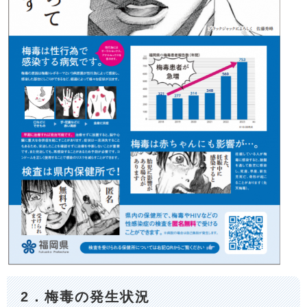
2．梅毒の発生状況