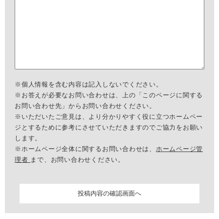
※個人情報を含む内容は記入しないでください。
※お答えが必要なお問い合わせは、上の「このページに関する
お問い合わせ先」からお問い合わせください。
※いただいたご意見は、より分かりやすく役に立つホームペー
ジとするために参考にさせていただきますのでご協力をお願い
します。
※ホームページ全体に関するお問い合わせは、
ホームページ管
理者
まで、お問い合わせください。