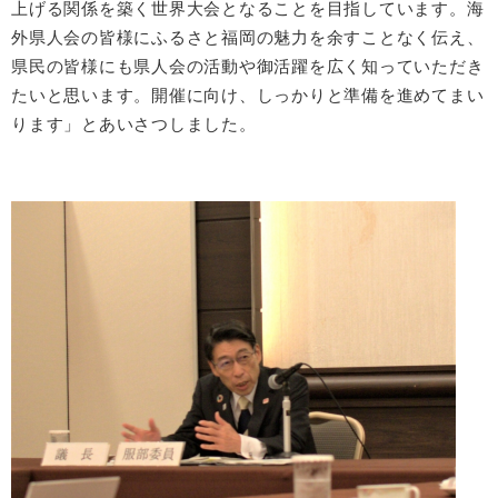
上げる関係を築く世界大会となることを目指しています。海
外県人会の皆様にふるさと福岡の魅力を余すことなく伝え、
県民の皆様にも県人会の活動や御活躍を広く知っていただき
たいと思います。開催に向け、しっかりと準備を進めてまい
ります」とあいさつしました。