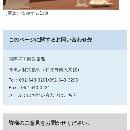
（写真）挨拶する知事
このページに関するお問い合わせ先
国際局国際政策課
外国人材支援係（在住外国人支援）
Tel：092-643-3201/092-643-3208
Fax：092-643-3224
メールでのお問い合わせはこちら
皆様のご意見をお聞かせください。