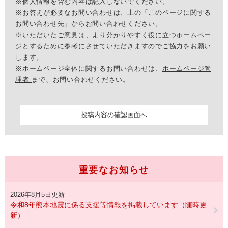
※個人情報を含む内容は記入しないでください。
※お答えが必要なお問い合わせは、上の「このページに関する
お問い合わせ先」からお問い合わせください。
※いただいたご意見は、より分かりやすく役に立つホームペー
ジとするために参考にさせていただきますのでご協力をお願い
します。
※ホームページ全体に関するお問い合わせは、
ホームページ管
理者
まで、お問い合わせください。
重要なお知らせ
2026年8月5日更新
令和8年熊本地震に係る支援等情報を掲載しています（随時更
新）