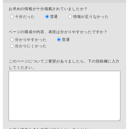
お求めの情報が十分掲載されていましたか？
十分だった
普通
情報が足りなかった
ページの構成や内容、表現は分かりやすかったですか？
分かりやすかった
普通
分かりにくかった
このページについてご要望がありましたら、下の投稿欄に入力
してください。