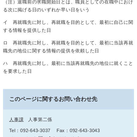
（注）退職前の求職開始日とは、職員としての在職中におけ
る次に掲げる日のいずれか早い日をいう
イ 再就職先に対し、再就職を目的として、最初に自己に関
する情報を提供した日
ロ 再就職先に対し、再就職を目的として、最初に当該再就
職先の地位に関する情報の提供を依頼した日
ハ 再就職先に対し、最初に当該再就職先の地位に就くこと
を要求した日
このページに関するお問い合わせ先
人事課
人事第二係
Tel：092-643-3037
Fax：092-643-3043