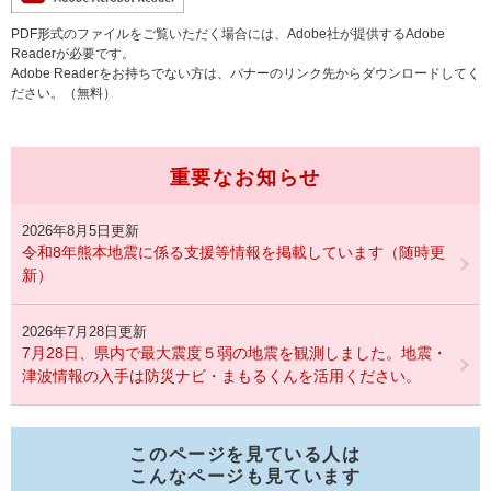
PDF形式のファイルをご覧いただく場合には、Adobe社が提供するAdobe
Readerが必要です。
Adobe Readerをお持ちでない方は、バナーのリンク先からダウンロードしてく
ださい。（無料）
重要なお知らせ
2026年8月5日更新
令和8年熊本地震に係る支援等情報を掲載しています（随時更
新）
2026年7月28日更新
7月28日、県内で最大震度５弱の地震を観測しました。地震・
津波情報の入手は防災ナビ・まもるくんを活用ください。
このページを見ている人は
こんなページも見ています