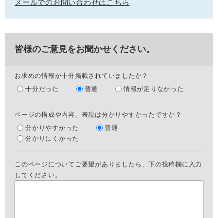
メールでのお問い合わせはこちら
皆様のご意見をお聞かせください。
お求めの情報が十分掲載されていましたか？
十分だった
普通
情報が足りなかった
ページの構成や内容、表現は分かりやすかったですか？
分かりやすかった
普通
分かりにくかった
このページについてご要望がありましたら、下の投稿欄に入力
してください。