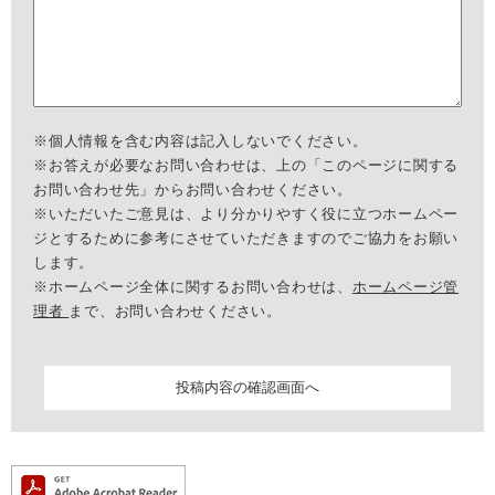
※個人情報を含む内容は記入しないでください。
※お答えが必要なお問い合わせは、上の「このページに関する
お問い合わせ先」からお問い合わせください。
※いただいたご意見は、より分かりやすく役に立つホームペー
ジとするために参考にさせていただきますのでご協力をお願い
します。
※ホームページ全体に関するお問い合わせは、
ホームページ管
理者
まで、お問い合わせください。