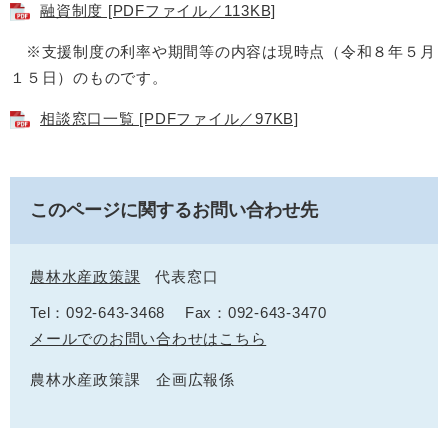
融資制度 [PDFファイル／113KB]
※支援制度の利率や期間等の内容は現時点（令和８年５月
１５日）のものです。
相談窓口一覧 [PDFファイル／97KB]
このページに関するお問い合わせ先
農林水産政策課
代表窓口
Tel：092-643-3468
Fax：092-643-3470
メールでのお問い合わせはこちら
農林水産政策課 企画広報係