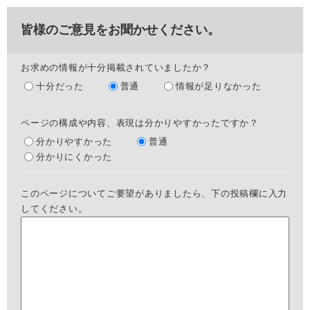
皆様のご意見をお聞かせください。
お求めの情報が十分掲載されていましたか？
十分だった
普通
情報が足りなかった
ページの構成や内容、表現は分かりやすかったですか？
分かりやすかった
普通
分かりにくかった
このページについてご要望がありましたら、下の投稿欄に入力
してください。