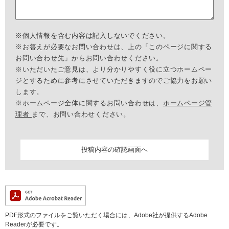
※個人情報を含む内容は記入しないでください。
※お答えが必要なお問い合わせは、上の「このページに関する
お問い合わせ先」からお問い合わせください。
※いただいたご意見は、より分かりやすく役に立つホームペー
ジとするために参考にさせていただきますのでご協力をお願い
します。
※ホームページ全体に関するお問い合わせは、
ホームページ管
理者
まで、お問い合わせください。
PDF形式のファイルをご覧いただく場合には、Adobe社が提供するAdobe
Readerが必要です。