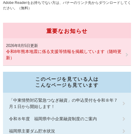
Adobe Readerをお持ちでない方は、バナーのリンク先からダウンロードしてく
ださい。（無料）
重要なお知らせ
2026年8月5日更新
令和8年熊本地震に係る支援等情報を掲載しています（随時更
新）
このページを見ている人は
こんなページも見ています
「中東情勢対応緊急つなぎ融資」の申込受付を令和８年７
月１日から開始します！
令和８年度 福岡県中小企業融資制度のご案内
福岡県主要ダム貯水状況