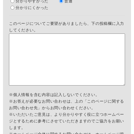
分かりやすかった
普通
分かりにくかった
このページについてご要望がありましたら、下の投稿欄に入力
してください。
※個人情報を含む内容は記入しないでください。
※お答えが必要なお問い合わせは、上の「このページに関する
お問い合わせ先」からお問い合わせください。
※いただいたご意見は、より分かりやすく役に立つホームペー
ジとするために参考にさせていただきますのでご協力をお願い
します。