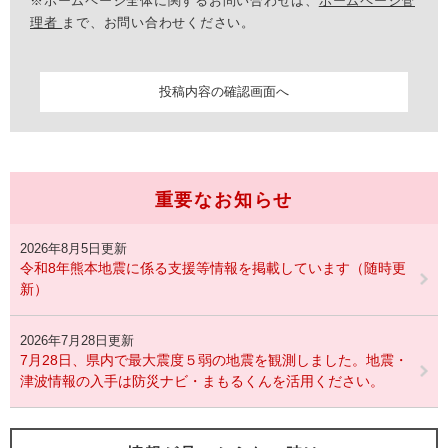
※ホームページ全体に関するお問い合わせは、
ホームページ管
理者
まで、お問い合わせください。
重要なお知らせ
2026年8月5日更新
令和8年熊本地震に係る支援等情報を掲載しています（随時更
新）
2026年7月28日更新
7月28日、県内で最大震度５弱の地震を観測しました。地震・
津波情報の入手は防災ナビ・まもるくんを活用ください。