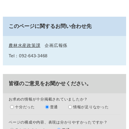
このページに関するお問い合わせ先
農林水産政策課
企画広報係
Tel：092-643-3468
皆様のご意見をお聞かせください。
お求めの情報が十分掲載されていましたか？
十分だった
普通
情報が足りなかった
ページの構成や内容、表現は分かりやすかったですか？