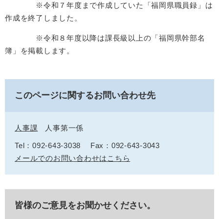
※令和７年度まで作成していた「福岡県職員録」は
作成を終了しました。
※令和８年度以降は課長級以上の「福岡県幹部名
簿」を掲載します。
このページに関するお問い合わせ先
人事課
人事第一係
Tel：092-643-3038
Fax：092-643-3043
メールでのお問い合わせはこちら
皆様のご意見をお聞かせください。