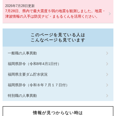
2026年7月28日更新
7月28日、県内で最大震度５弱の地震を観測しました。地震・
津波情報の入手は防災ナビ・まもるくんを活用ください。
このページを見ている人は
こんなページも見ています
一般職の人事異動
福岡県辞令（令和8年4月1日付）
福岡県主要ダム貯水状況
福岡県辞令（令和８年７月１７日付）
特別職の人事異動
情報が見つからない時は