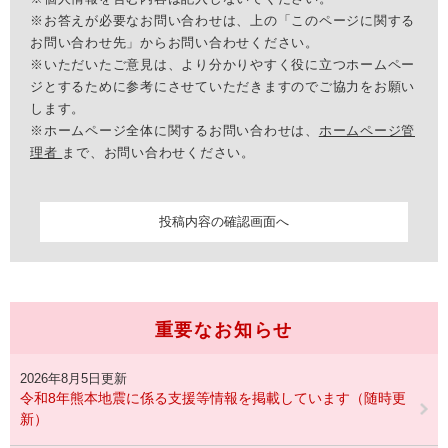
※お答えが必要なお問い合わせは、上の「このページに関する
お問い合わせ先」からお問い合わせください。
※いただいたご意見は、より分かりやすく役に立つホームペー
ジとするために参考にさせていただきますのでご協力をお願い
します。
※ホームページ全体に関するお問い合わせは、
ホームページ管
理者
まで、お問い合わせください。
重要なお知らせ
2026年8月5日更新
令和8年熊本地震に係る支援等情報を掲載しています（随時更
新）