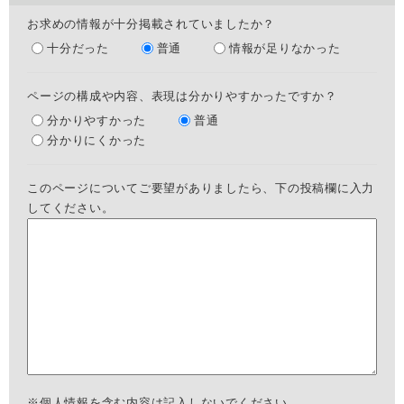
お求めの情報が十分掲載されていましたか？
十分だった
普通
情報が足りなかった
ページの構成や内容、表現は分かりやすかったですか？
分かりやすかった
普通
分かりにくかった
このページについてご要望がありましたら、下の投稿欄に入力
してください。
※個人情報を含む内容は記入しないでください。