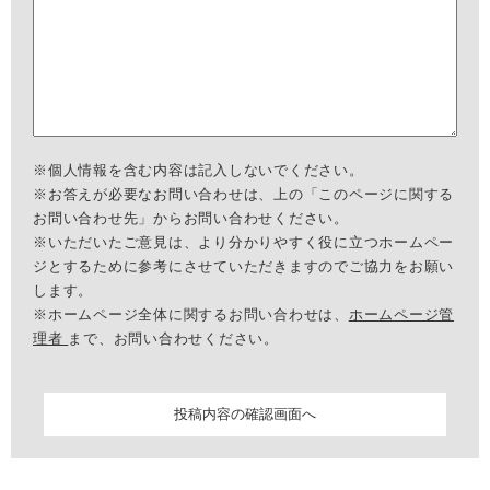
※個人情報を含む内容は記入しないでください。
※お答えが必要なお問い合わせは、上の「このページに関する
お問い合わせ先」からお問い合わせください。
※いただいたご意見は、より分かりやすく役に立つホームペー
ジとするために参考にさせていただきますのでご協力をお願い
します。
※ホームページ全体に関するお問い合わせは、
ホームページ管
理者
まで、お問い合わせください。