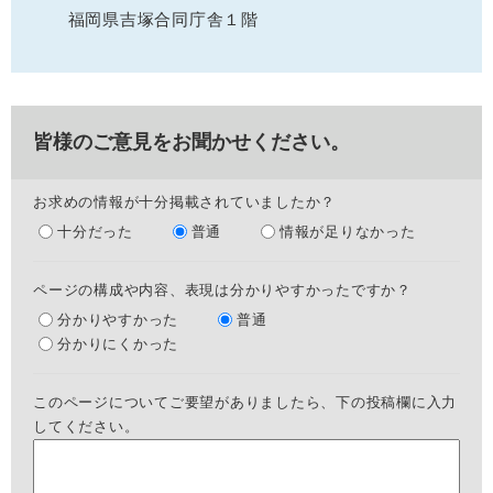
福岡県吉塚合同庁舎１階
皆様のご意見をお聞かせください。
お求めの情報が十分掲載されていましたか？
十分だった
普通
情報が足りなかった
ページの構成や内容、表現は分かりやすかったですか？
分かりやすかった
普通
分かりにくかった
このページについてご要望がありましたら、下の投稿欄に入力
してください。