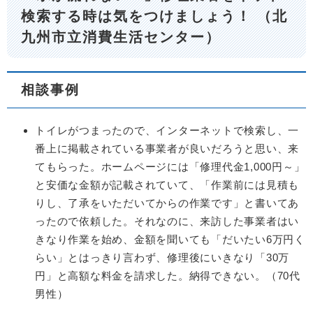
検索する時は気をつけましょう！ （北
九州市立消費生活センター）
相談事例
トイレがつまったので、インターネットで検索し、一
番上に掲載されている事業者が良いだろうと思い、来
てもらった。ホームページには「修理代金1,000円～」
と安価な金額が記載されていて、「作業前には見積も
りし、了承をいただいてからの作業です」と書いてあ
ったので依頼した。それなのに、来訪した事業者はい
きなり作業を始め、金額を聞いても「だいたい6万円く
らい」とはっきり言わず、修理後にいきなり「30万
円」と高額な料金を請求した。納得できない。（70代
男性）