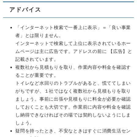
アドバイス
「インターネット検索で一番上に表示」＝「良い事業
者」とは限りません。
インターネットで検索して上位に表示されているホー
ムページは主に広告です。アドレスの前に 【広告】と
記載されています。
複数社から見積もりを取り、作業内容や料金を確認す
ることが重要です。
トイレなど水回りのトラブルがあると、慌ててしまい
がちですが、１社ではなく複数社から見積もりを取り
ましょう。事前に出張や見積もりに料金が必要か確認
しておくことも大切です。作業前に内容や料金を確認
し納得できなければその場では契約しないようにしま
しょう。
疑問を持ったとき、不安なときはすぐに消費生活セン