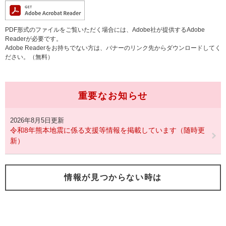
PDF形式のファイルをご覧いただく場合には、Adobe社が提供するAdobe
Readerが必要です。
Adobe Readerをお持ちでない方は、バナーのリンク先からダウンロードしてく
ださい。（無料）
重要なお知らせ
2026年8月5日更新
令和8年熊本地震に係る支援等情報を掲載しています（随時更
新）
情報が見つからない時は