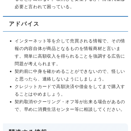
必要と言われて困っている。
アドバイス
インターネット等を介して売買される情報で、その情
報の内容自体が商品となるものを情報商材と言いま
す。簡単に高額収入を得られることを強調する広告に
問題が考えられます。
契約前に中身を確かめることができないので、怪しい
と思ったら、連絡しないようにしましょう。
クレジットカードで高額決済や借金をしてまで購入す
ることはやめましょう。
契約取消やクーリング・オフ等が出来る場合があるの
で、早めに消費生活センター等に相談してください。