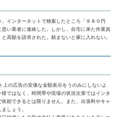
き、インターネットで検索したところ「９８０円
と思い業者に連絡した。しかし、自宅に来た作業員
」と高額を請求された。頼まないと家に入れない。
ット上の広告の安価な金額表示をうのみにしないよ
一様ではなく、時間帯や現場の状況次第ではインタ
で依頼できるとは限りません。また、出張料やキャ
しましょう。