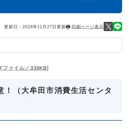
更新日：2024年11月27日更新
印刷ページ表示
ファイル／338KB]
意！（大牟田市消費生活センタ