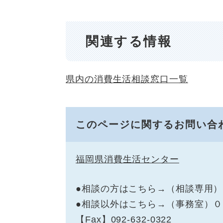
関連する情報
県内の消費生活相談窓口一覧
このページに関するお問い合
福岡県消費生活センター
●相談の方はこちら→（相談専用
●相談以外はこちら→（事務室）
【Fax】092-632-0322