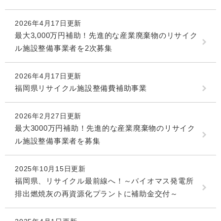
2026年4月17日更新
最大3,000万円補助！先進的な産業廃棄物のリサイク
ル施設整備事業者を2次募集
2026年4月17日更新
福岡県リサイクル施設整備費補助事業
2026年2月27日更新
最大3000万円補助！先進的な産業廃棄物のリサイク
ル施設整備事業者を募集
2025年10月15日更新
福岡県、リサイクル最前線へ！～バイオマス発電所
排出燃焼灰の再資源化プラントに補助金交付～