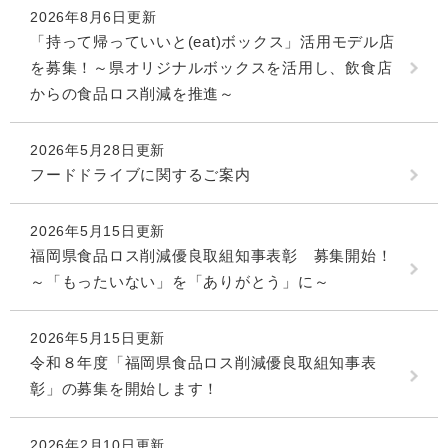
2026年8月6日更新
「持って帰っていいと(eat)ボックス」活用モデル店
を募集！～県オリジナルボックスを活用し、飲食店
からの食品ロス削減を推進～
2026年5月28日更新
フードドライブに関するご案内
2026年5月15日更新
福岡県食品ロス削減優良取組知事表彰 募集開始！
～「もったいない」を「ありがとう」に～
2026年5月15日更新
令和８年度「福岡県食品ロス削減優良取組知事表
彰」の募集を開始します！
2026年2月10日更新