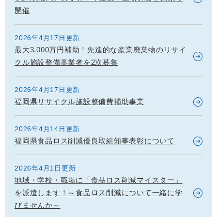
開催
2026年4月17日更新
最大3,000万円補助！先進的な産業廃棄物のリサイ
クル施設整備事業者を2次募集
2026年4月17日更新
福岡県リサイクル施設整備費補助事業
2026年4月14日更新
福岡県食品ロス削減優良取組知事表彰について
2026年4月1日更新
地域・学校・職場に「食品ロス削減マイスター」
を派遣します！～食品ロス削減について一緒に学
びませんか～