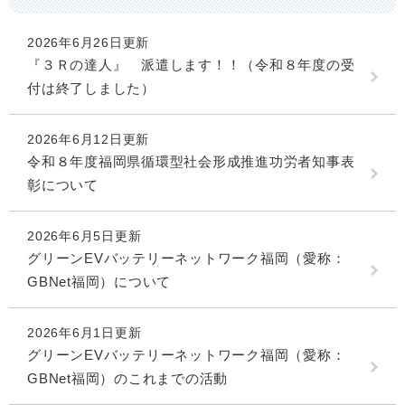
2026年6月26日更新
『３Ｒの達人』 派遣します！！（令和８年度の受
付は終了しました）
2026年6月12日更新
令和８年度福岡県循環型社会形成推進功労者知事表
彰について
2026年6月5日更新
グリーンEVバッテリーネットワーク福岡（愛称：
GBNet福岡）について
2026年6月1日更新
グリーンEVバッテリーネットワーク福岡（愛称：
GBNet福岡）のこれまでの活動