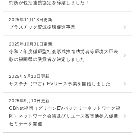
究所が包括連携協定を締結しました！
2025年11月13日更新
プラスチック資源循環促進事業
2025年10月31日更新
令和７年度循環型社会形成推進功労者等環境大臣表
彰の福岡県の受賞者が決定しました
2025年9月10日更新
サステナ（中古）EVリース事業を開始しました
2025年9月10日更新
GBNet福岡（グリーンEVバッテリーネットワーク福
岡）ネットワーク会議及びリユース蓄電池参入促進
セミナーを開催