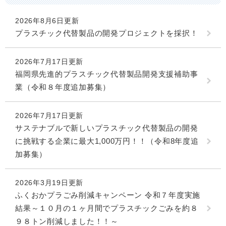
2026年8月6日更新
プラスチック代替製品の開発プロジェクトを採択！
2026年7月17日更新
福岡県先進的プラスチック代替製品開発支援補助事
業（令和８年度追加募集）
2026年7月17日更新
サステナブルで新しいプラスチック代替製品の開発
に挑戦する企業に最大1,000万円！！（令和8年度追
加募集）
2026年3月19日更新
ふくおかプラごみ削減キャンペーン 令和７年度実施
結果～１０月の１ヶ月間でプラスチックごみを約８
９８トン削減しました！！～