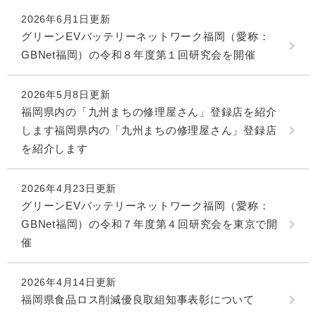
2026年6月1日更新
グリーンEVバッテリーネットワーク福岡（愛称：
GBNet福岡）の令和８年度第１回研究会を開催
2026年5月8日更新
福岡県内の「九州まちの修理屋さん」登録店を紹介
します福岡県内の「九州まちの修理屋さん」登録店
を紹介します
2026年4月23日更新
グリーンEVバッテリーネットワーク福岡（愛称：
GBNet福岡）の令和７年度第４回研究会を東京で開
催
2026年4月14日更新
福岡県食品ロス削減優良取組知事表彰について