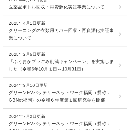
医薬品ボトル回収・再資源化実証事業について
2025年4月1日更新
クリーニングの衣類用カバー回収・再資源化実証事
業について
2025年2月5日更新
『ふくおかプラごみ削減キャンペーン』を実施しま
した（令和6年10月１日～10月31日）
2024年9月10日更新
グリーンEVバッテリーネットワーク福岡（愛称：
GBNet福岡）の令和６年度第１回研究会を開催
2024年7月2日更新
グリーンEVバッテリーネットワーク福岡（愛称：