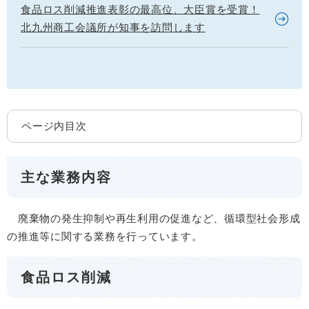
食品ロス削減推進表彰の最高位、大臣賞を受賞！
北九州商工会議所が知事を訪問します
ページ内目次
主な業務内容
廃棄物の発生抑制や再生利用の促進など、循環型社会形成
の推進等に関する業務を行っています。
食品ロス削減