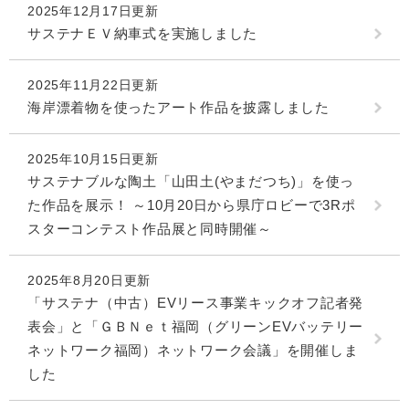
2025年12月17日更新
サステナＥＶ納車式を実施しました
2025年11月22日更新
海岸漂着物を使ったアート作品を披露しました
2025年10月15日更新
サステナブルな陶土「山田土(やまだつち)」を使っ
た作品を展示！ ～10月20日から県庁ロビーで3Rポ
スターコンテスト作品展と同時開催～
2025年8月20日更新
「サステナ（中古）EVリース事業キックオフ記者発
表会」と「ＧＢＮｅｔ福岡（グリーンEVバッテリー
ネットワーク福岡）ネットワーク会議」を開催しま
した