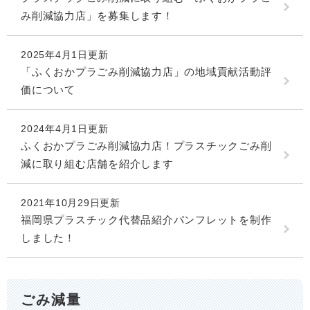
み削減協力店」を募集します！
2025年4月1日更新
「ふくおかプラごみ削減協力店」の地域貢献活動評
価について
2024年4月1日更新
ふくおかプラごみ削減協力店！プラスチックごみ削
減に取り組む店舗を紹介します
2021年10月29日更新
福岡県プラスチック代替品紹介パンフレットを制作
しました！
ごみ減量