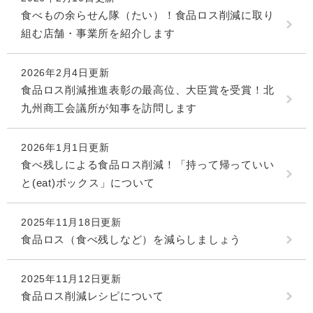
食べもの余らせん隊（たい）！食品ロス削減に取り
組む店舗・事業所を紹介します
2026年2月4日更新
食品ロス削減推進表彰の最高位、大臣賞を受賞！北
九州商工会議所が知事を訪問します
2026年1月1日更新
食べ残しによる食品ロス削減！「持って帰っていい
と(eat)ボックス」について
2025年11月18日更新
食品ロス（食べ残しなど）を減らしましょう
2025年11月12日更新
食品ロス削減レシピについて