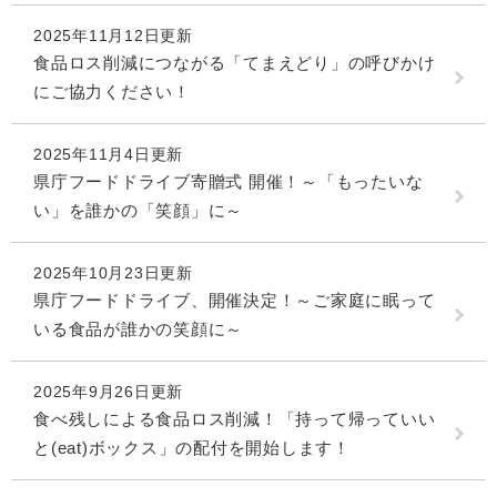
2025年11月12日更新
食品ロス削減につながる「てまえどり」の呼びかけ
にご協力ください！
2025年11月4日更新
県庁フードドライブ寄贈式 開催！～「もったいな
い」を誰かの「笑顔」に～
2025年10月23日更新
県庁フードドライブ、開催決定！～ご家庭に眠って
いる食品が誰かの笑顔に～
2025年9月26日更新
食べ残しによる食品ロス削減！「持って帰っていい
と(eat)ボックス」の配付を開始します！