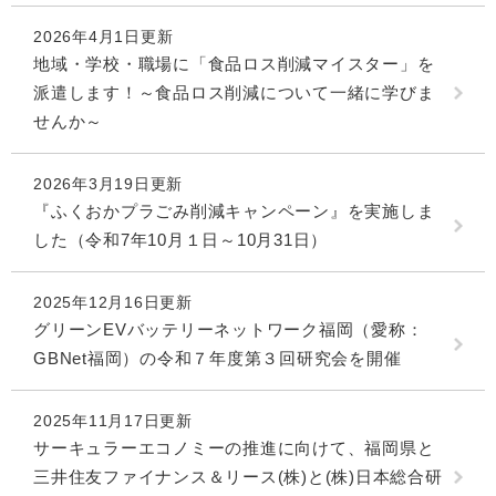
2026年4月1日更新
地域・学校・職場に「食品ロス削減マイスター」を
派遣します！～食品ロス削減について一緒に学びま
せんか～
2026年3月19日更新
『ふくおかプラごみ削減キャンペーン』を実施しま
した（令和7年10月１日～10月31日）
2025年12月16日更新
グリーンEVバッテリーネットワーク福岡（愛称：
GBNet福岡）の令和７年度第３回研究会を開催
2025年11月17日更新
サーキュラーエコノミーの推進に向けて、福岡県と
三井住友ファイナンス＆リース(株)と(株)日本総合研