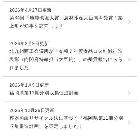
2026年4月27日更新
第34回「地球環境大賞」農林水産大臣賞を受賞！築
上町が知事を訪問します
2026年2月9日更新
北九州商工会議所が「令和７年度食品ロス削減推進
表彰（内閣府特命担当大臣賞）」の受賞報告に来ら
れました
2026年1月9日更新
福岡県第11期分別収集促進計画
2025年12月25日更新
容器包装リサイクル法に基づく「福岡県第11期分別
収集促進計画」を策定しました！