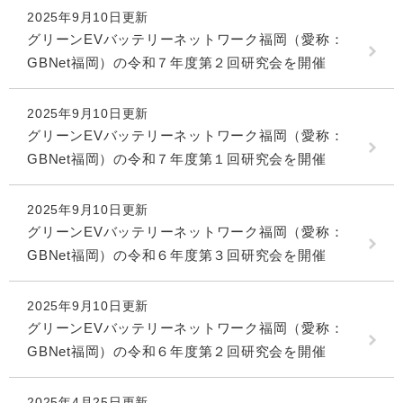
2025年9月10日更新
グリーンEVバッテリーネットワーク福岡（愛称：
GBNet福岡）の令和７年度第２回研究会を開催
2025年9月10日更新
グリーンEVバッテリーネットワーク福岡（愛称：
GBNet福岡）の令和７年度第１回研究会を開催
2025年9月10日更新
グリーンEVバッテリーネットワーク福岡（愛称：
GBNet福岡）の令和６年度第３回研究会を開催
2025年9月10日更新
グリーンEVバッテリーネットワーク福岡（愛称：
GBNet福岡）の令和６年度第２回研究会を開催
2025年4月25日更新