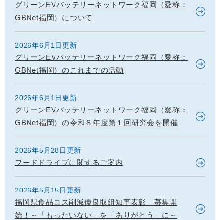
グリーンEVバッテリーネットワーク福岡（愛称：
GBNet福岡）について
2026年6月1日更新
グリーンEVバッテリーネットワーク福岡（愛称：
GBNet福岡）のこれまでの活動
2026年6月1日更新
グリーンEVバッテリーネットワーク福岡（愛称：
GBNet福岡）の令和８年度第１回研究会を開催
2026年5月28日更新
フードドライブに関するご案内
2026年5月15日更新
福岡県食品ロス削減優良取組知事表彰 募集開
始！～「もったいない」を「ありがとう」に～