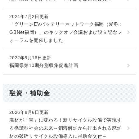
2024年7月2日更新
「グリーンEVバッテリーネットワーク福岡（愛称：
GBNet福岡）」のキックオフ会議および設立記念フ
ォーラムを開催しました
2022年9月16日更新
福岡県第10期分別収集促進計画
融資・補助金
2026年8月6日更新
廃材が「宝」に変わる！新リサイクル設備で実現す
る循環型社会の未来～銅溶解炉から排出される廃炉
材の破砕リサイクル設備導入に補助金交付～