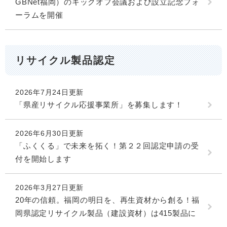
GBNet福岡）のキックオフ会議および設立記念フォ
ーラムを開催
リサイクル製品認定
2026年7月24日更新
「県産リサイクル応援事業所」を募集します！
2026年6月30日更新
「ふくくる」で未来を拓く！第２２回認定申請の受
付を開始します
2026年3月27日更新
20年の信頼。福岡の明日を、再生資材から創る！福
岡県認定リサイクル製品（建設資材）は415製品に