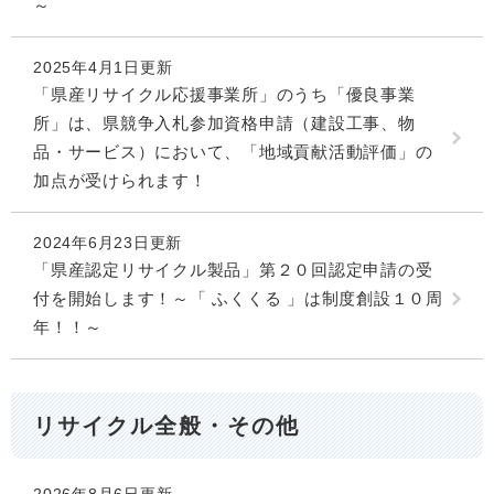
～
2025年4月1日更新
「県産リサイクル応援事業所」のうち「優良事業
所」は、県競争入札参加資格申請（建設工事、物
品・サービス）において、「地域貢献活動評価」の
加点が受けられます！
2024年6月23日更新
「県産認定リサイクル製品」第２０回認定申請の受
付を開始します！～「 ふくくる 」は制度創設１０周
年！！～
リサイクル全般・その他
2026年8月6日更新