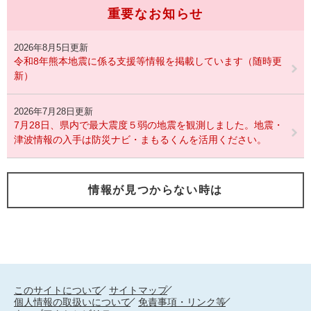
重要なお知らせ
2026年8月5日更新
令和8年熊本地震に係る支援等情報を掲載しています（随時更
新）
2026年7月28日更新
7月28日、県内で最大震度５弱の地震を観測しました。地震・
津波情報の入手は防災ナビ・まもるくんを活用ください。
情報が見つからない時は
このサイトについて
サイトマップ
個人情報の取扱いについて
免責事項・リンク等