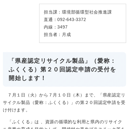
担当課：
環境部循環型社会推進課
直通：
092-643-3372
内線：
3497
担当者：
月成
「県産認定リサイクル製品」（愛称：
ふくくる）第２０回認定申請の受付を
開始します！
７月１日（火）から７月１０日（木）まで、「県産認定リ
サイクル製品（愛称：ふくくる）」の第２０回認定申請を受
け付けます。
「ふくくる」は 、資源の循環的な利用と県内のリサイク