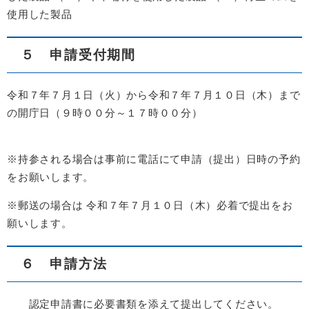
使用した製品
５ 申請受付期間
令和７年７月１日（火）から令和７年７月１０日（木）まで
の開庁日（９時００分～１７時００分）
※持参される場合は事前に電話にて申請（提出）日時の予約
をお願いします。
※郵送の場合は 令和７年７月１０日（木）必着で提出をお
願いします。
６ 申請方法
認定申請書に必要書類を添えて提出してください。