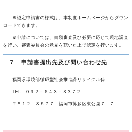
※認定申請書の様式は、本制度ホームページからダウン
ロードできます。
※申請については、書類審査及び必要に応じて現地調査
を行い、審査委員会の意見を聴いた上で認定を行います。
７ 申請書提出先及び問い合わせ先
福岡県環境部循環型社会推進課リサイクル係
TEL ０９２－６４３－３３７２
〒８１２－８５７７ 福岡市博多区東公園７－７