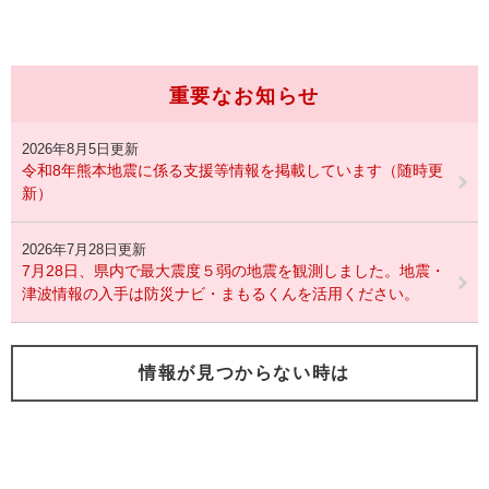
重要なお知らせ
2026年8月5日更新
令和8年熊本地震に係る支援等情報を掲載しています（随時更
新）
2026年7月28日更新
7月28日、県内で最大震度５弱の地震を観測しました。地震・
津波情報の入手は防災ナビ・まもるくんを活用ください。
情報が見つからない時は