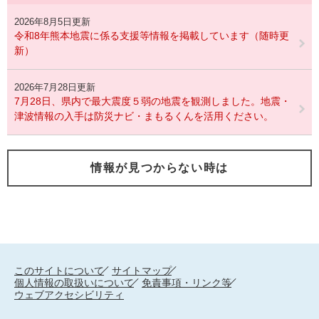
2026年8月5日更新
令和8年熊本地震に係る支援等情報を掲載しています（随時更
新）
2026年7月28日更新
7月28日、県内で最大震度５弱の地震を観測しました。地震・
津波情報の入手は防災ナビ・まもるくんを活用ください。
情報が見つからない時は
このサイトについて
サイトマップ
個人情報の取扱いについて
免責事項・リンク等
ウェブアクセシビリティ