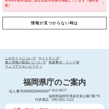
令和8年熊本地震に係る支援等情報を掲載しています（随時更
新）
情報が見つからない時は
このサイトについて
サイトマップ
個人情報の取扱いについて
免責事項・リンク等
ウェブアクセシビリティ
福岡県庁のご案内
〒812-8577
法人番号6000020400009
福岡県福岡市博多区東公園7番7号
代表電話：092-651-1111