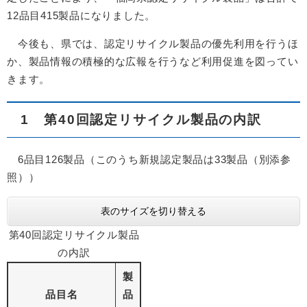
12品目415製品になりました。
今後も、県では、認定リサイクル製品の優先利用を行うほ
か、製品情報の積極的な広報を行うなど利用促進を図ってい
きます。
1 第40回認定リサイクル製品の内訳
6品目126製品（このうち新規認定製品は33製品（別添参
照））
表のサイズを切り替える
第40回認定リサイクル製品
の内訳
製
品目名
品