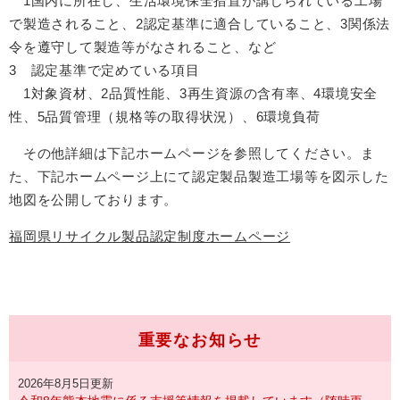
1国内に所在し、生活環境保全措置が講じられている工場
で製造されること、2認定基準に適合していること、3関係法
令を遵守して製造等がなされること、など
3 認定基準で定めている項目
1対象資材、2品質性能、3再生資源の含有率、4環境安全
性、5品質管理（規格等の取得状況）、6環境負荷
その他詳細は下記ホームページを参照してください。ま
た、下記ホームページ上にて認定製品製造工場等を図示した
地図を公開しております。
福岡県リサイクル製品認定制度ホームページ
重要なお知らせ
2026年8月5日更新