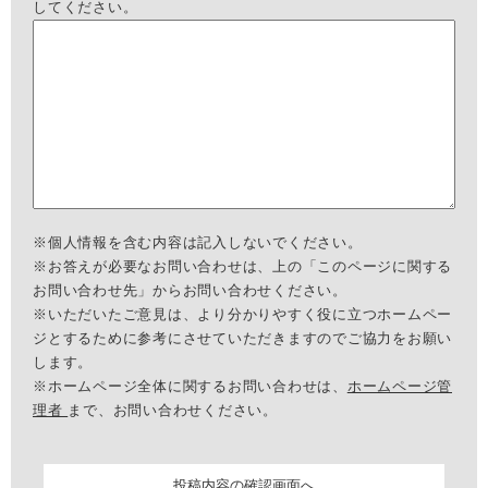
してください。
※個人情報を含む内容は記入しないでください。
※お答えが必要なお問い合わせは、上の「このページに関する
お問い合わせ先」からお問い合わせください。
※いただいたご意見は、より分かりやすく役に立つホームペー
ジとするために参考にさせていただきますのでご協力をお願い
します。
※ホームページ全体に関するお問い合わせは、
ホームページ管
理者
まで、お問い合わせください。