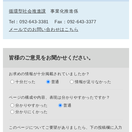
循環型社会推進課
事業化推進係
Tel：092-643-3381
Fax：092-643-3377
メールでのお問い合わせはこちら
皆様のご意見をお聞かせください。
お求めの情報が十分掲載されていましたか？
十分だった
普通
情報が足りなかった
ページの構成や内容、表現は分かりやすかったですか？
分かりやすかった
普通
分かりにくかった
このページについてご要望がありましたら、下の投稿欄に入力