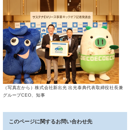
（写真左から）株式会社新出光 出光泰典代表取締役社長兼
グループCEO、知事
このページに関するお問い合わせ先