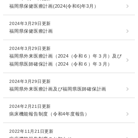
福岡県保健医療計画(2024(令和6)年3月）
2024年3月29日更新
福岡県保健医療計画
2024年3月29日更新
福岡県外来医療計画（2024（令和６）年３月）及び
福岡県医師確保計画（2024（令和６）年３月）
2024年3月29日更新
福岡県外来医療計画及び福岡県医師確保計画
2024年2月21日更新
病床機能報告制度（令和4年度報告）
2022年11月21日更新