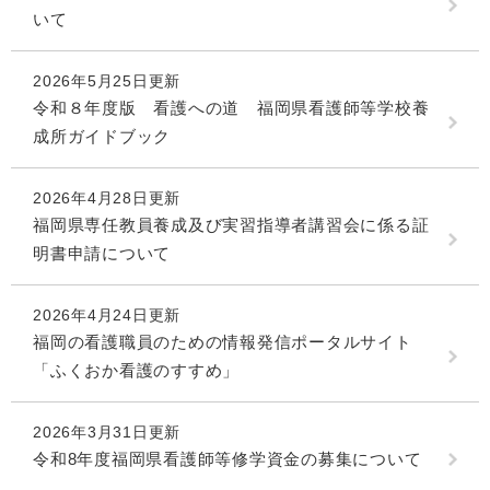
いて
2026年5月25日更新
令和８年度版 看護への道 福岡県看護師等学校養
成所ガイドブック
2026年4月28日更新
福岡県専任教員養成及び実習指導者講習会に係る証
明書申請について
2026年4月24日更新
福岡の看護職員のための情報発信ポータルサイト
「ふくおか看護のすすめ」
2026年3月31日更新
令和8年度福岡県看護師等修学資金の募集について