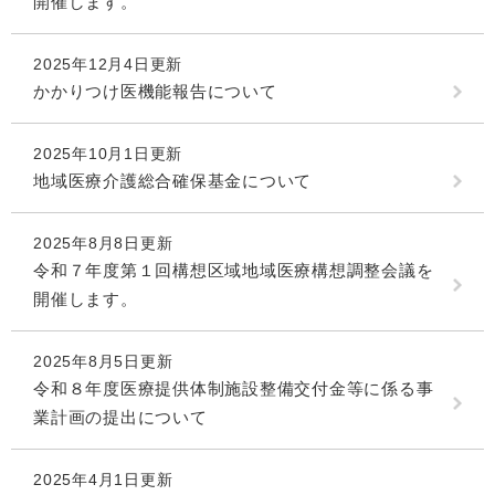
開催します。
2025年12月4日更新
かかりつけ医機能報告について
2025年10月1日更新
地域医療介護総合確保基金について
2025年8月8日更新
令和７年度第１回構想区域地域医療構想調整会議を
開催します。
2025年8月5日更新
令和８年度医療提供体制施設整備交付金等に係る事
業計画の提出について
2025年4月1日更新