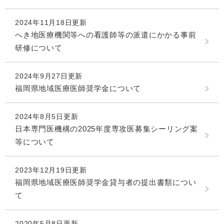
2024年11月18日更新
へき地医療機関等への看護師等の派遣にかかる事前
研修について
2024年9月27日更新
福岡県地域医療医師奨学金について
2024年8月5日更新
日本専門医機構の2025年度専攻医募集シーリング案
等について
2023年12月19日更新
福岡県地域医療医師奨学金貸与者の提出書類につい
て
2020年5月8日更新