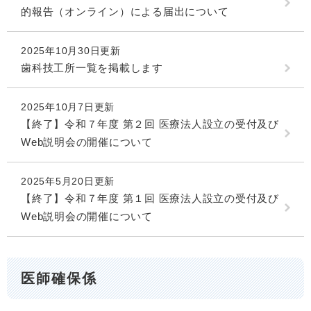
的報告（オンライン）による届出について
2025年10月30日更新
歯科技工所一覧を掲載します
2025年10月7日更新
【終了】令和７年度 第２回 医療法人設立の受付及び
Web説明会の開催について
2025年5月20日更新
【終了】令和７年度 第１回 医療法人設立の受付及び
Web説明会の開催について
医師確保係