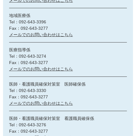
メールでのお問い合わせはこちら
地域医療係
Tel：092-643-3396
Fax：092-643-3277
メールでのお問い合わせはこちら
医療指導係
Tel：092-643-3274
Fax：092-643-3277
メールでのお問い合わせはこちら
医師・看護職員確保対策室 医師確保係
Tel：092-643-3330
Fax：092-643-3277
メールでのお問い合わせはこちら
医師・看護職員確保対策室 看護職員確保係
Tel：092-643-3276
Fax：092-643-3277