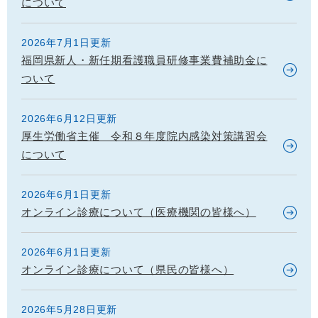
について
2026年7月1日更新
福岡県新人・新任期看護職員研修事業費補助金に
ついて
2026年6月12日更新
厚生労働省主催 令和８年度院内感染対策講習会
について
2026年6月1日更新
オンライン診療について（医療機関の皆様へ）
2026年6月1日更新
オンライン診療について（県民の皆様へ）
2026年5月28日更新