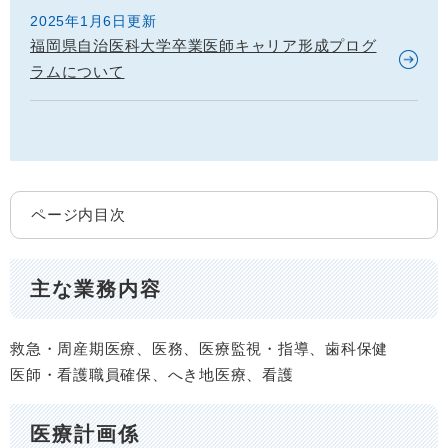
2025年1月6日更新
福岡県自治医科大学卒業医師キャリア形成プログ
ラムについて
ページ内目次
主な業務内容
救急・周産期医療、医務、医療監視・指導、歯科保健
医師・看護職員確保、へき地医療、看護
医療計画係