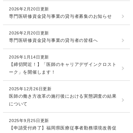
2026年2月20日更新
専門医研修資金貸与事業の貸与者募集のお知らせ
2026年2月20日更新
専門医研修資金貸与事業の貸与者の皆様へ
2026年1月14日更新
【締切間近！】「医師のキャリアデザインクロスト
ーク」を開催します！
2025年12月26日更新
医師の働き方改革の施行後における実態調査の結果
について
2025年9月25日更新
【申請受付終了】福岡県医療従事者勤務環境改善促