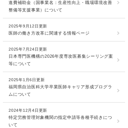
進費補助金（国事業名：生産性向上・職場環境改善
整備等支援事業）について
2025年9月12日更新
医師の働き方改革に関連する情報ページ
2025年7月24日更新
日本専門医機構の2026年度専攻医募集シーリング案
等について
2025年1月6日更新
福岡県自治医科大学卒業医師キャリア形成プログラ
ムについて
2024年12月4日更新
特定労務管理対象機関の指定申請等各種手続きにつ
いて