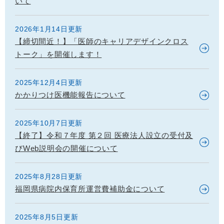
いて
2026年1月14日更新
【締切間近！】「医師のキャリアデザインクロス
トーク」を開催します！
2025年12月4日更新
かかりつけ医機能報告について
2025年10月7日更新
【終了】令和７年度 第２回 医療法人設立の受付及
びWeb説明会の開催について
2025年8月28日更新
福岡県病院内保育所運営費補助金について
2025年8月5日更新