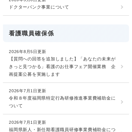
ドクターバンク事業について
看護職員確保係
2026年8月5日更新
【質問への回答を追加しました】「あなたの未来が
きっと見つかる」看護のお仕事フェア開催業務 企
画提案公募を実施します
2026年7月1日更新
令和８年度福岡県特定行為研修推進事業費補助金に
ついて
2026年7月1日更新
福岡県新人・新任期看護職員研修事業費補助金につ