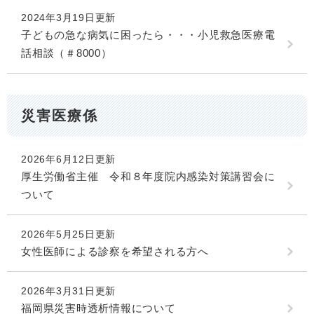
2024年3月19日更新
子どもの急な病気に困ったら・・・小児救急医療電
話相談（＃8000）
災害医療係
2026年6月12日更新
厚生労働省主催 令和８年度院内感染対策講習会に
ついて
2026年5月25日更新
女性医師による診察を希望される方へ
2026年3月31日更新
福岡県災害時透析情報について