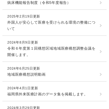
病床機能報告制度（令和5年度報告）
2025年2月19日更新
外国人が安心して医療を受けられる環境の整備につ
いて
2024年8月9日更新
令和６年度第１回構想区域地域医療構想調整会議を
開催します。
2024年6月25日更新
地域医療構想説明動画
2024年4月1日更新
福岡県外来医療計画のデータ集を掲載します。
2024年3月29日更新