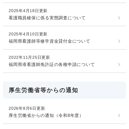
2025年4月18日更新
看護職員確保に係る実態調査について
2025年4月10日更新
福岡県看護師等修学資金貸付金について
2022年11月25日更新
福岡県准看護師免許証の各種申請について
厚生労働省等からの通知
2026年8月6日更新
厚生労働省からの通知（令和8年度）