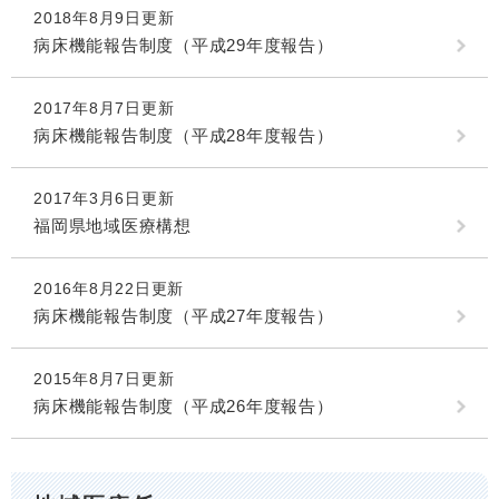
2018年8月9日更新
病床機能報告制度（平成29年度報告）
2017年8月7日更新
病床機能報告制度（平成28年度報告）
2017年3月6日更新
福岡県地域医療構想
2016年8月22日更新
病床機能報告制度（平成27年度報告）
2015年8月7日更新
病床機能報告制度（平成26年度報告）