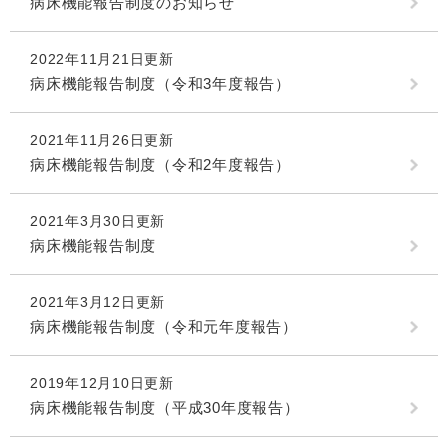
病床機能報告制度のお知らせ
2022年11月21日更新
病床機能報告制度（令和3年度報告）
2021年11月26日更新
病床機能報告制度（令和2年度報告）
2021年3月30日更新
病床機能報告制度
2021年3月12日更新
病床機能報告制度（令和元年度報告）
2019年12月10日更新
病床機能報告制度（平成30年度報告）