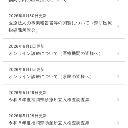
2026年6月30日更新
医療法人の事業報告書等の閲覧について（県庁医療
指導課所管分）
2026年6月1日更新
オンライン診療について（医療機関の皆様へ）
2026年6月1日更新
オンライン診療について（県民の皆様へ）
2026年5月29日更新
令和８年度福岡県診療所立入検査調査票
2026年5月29日更新
令和８年度福岡県助産所立入検査調査票