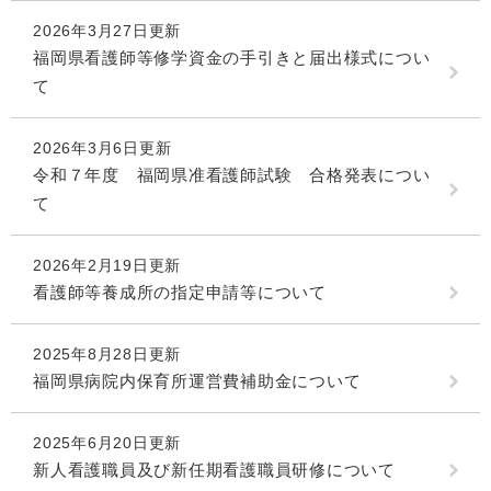
2026年3月27日更新
福岡県看護師等修学資金の手引きと届出様式につい
て
2026年3月6日更新
令和７年度 福岡県准看護師試験 合格発表につい
て
2026年2月19日更新
看護師等養成所の指定申請等について
2025年8月28日更新
福岡県病院内保育所運営費補助金について
2025年6月20日更新
新人看護職員及び新任期看護職員研修について