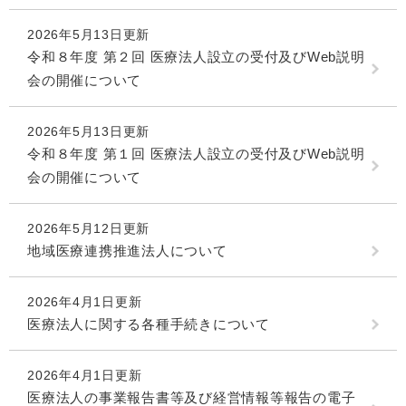
2026年5月13日更新
令和８年度 第２回 医療法人設立の受付及びWeb説明
会の開催について
2026年5月13日更新
令和８年度 第１回 医療法人設立の受付及びWeb説明
会の開催について
2026年5月12日更新
地域医療連携推進法人について
2026年4月1日更新
医療法人に関する各種手続きについて
2026年4月1日更新
医療法人の事業報告書等及び経営情報等報告の電子