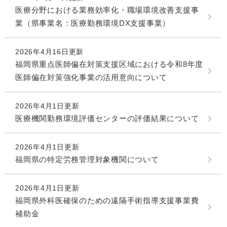
医療分野における業務効率化・職場環境改善支援事
業（県事業名：医療勤務環境DX支援事業）
2026年4月16日更新
福岡県重点医師偏在対策支援区域における令和8年度
医師偏在対策強化事業の活用意向について
2026年4月1日更新
医療機関勤務環境評価センターの評価結果について
2026年4月1日更新
福岡県の特定労務管理対象機関について
2026年4月1日更新
福岡県外科医確保のための遠隔手術指導支援事業費
補助金