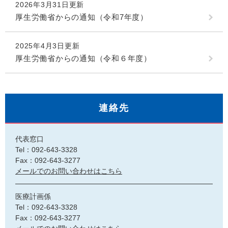
2026年3月31日更新
厚生労働省からの通知（令和7年度）
2025年4月3日更新
厚生労働省からの通知（令和６年度）
連絡先
代表窓口
Tel：092-643-3328
Fax：092-643-3277
メールでのお問い合わせはこちら
医療計画係
Tel：092-643-3328
Fax：092-643-3277