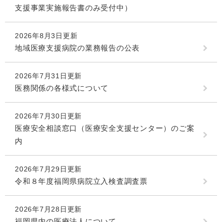
支援事業実施報告書のみ受付中）
2026年8月3日更新
地域医療支援病院の業務報告の公表
2026年7月31日更新
医務関係の各様式について
2026年7月30日更新
医療安全相談窓口（医療安全支援センター）のご案
内
2026年7月29日更新
令和８年度福岡県病院立入検査調査票
2026年7月28日更新
福岡県内の医療法人について