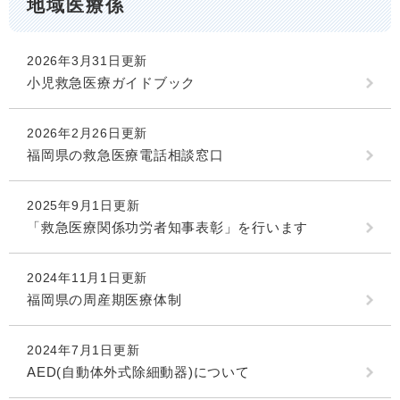
地域医療係
2026年3月31日更新
小児救急医療ガイドブック
2026年2月26日更新
福岡県の救急医療電話相談窓口
2025年9月1日更新
「救急医療関係功労者知事表彰」を行います
2024年11月1日更新
福岡県の周産期医療体制
2024年7月1日更新
AED(自動体外式除細動器)について