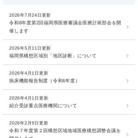
2026年7月24日更新
令和8年度第2回福岡県医療審議会医療計画部会を開
催します
2026年5月11日更新
福岡県構想区域別「地区診断」について
2026年4月1日更新
病床機能報告制度（令和6年度）
2026年4月1日更新
紹介受診重点医療機関について
2026年2月9日更新
令和７年度第２回構想区域地域医療構想調整会議を