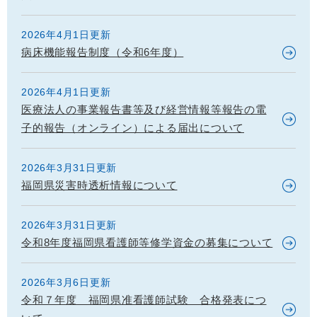
2026年4月1日更新
病床機能報告制度（令和6年度）
2026年4月1日更新
医療法人の事業報告書等及び経営情報等報告の電
子的報告（オンライン）による届出について
2026年3月31日更新
福岡県災害時透析情報について
2026年3月31日更新
令和8年度福岡県看護師等修学資金の募集について
2026年3月6日更新
令和７年度 福岡県准看護師試験 合格発表につ