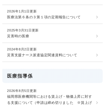
2026年1月1日更新
医療法第６条の３第１項の定期報告について
2025年3月31日更新
災害時の医療
2024年8月2日更新
災害支援ナース派遣協定関連資料について
医療指導係
2026年8月5日更新
福岡県医療機関等における賃上げ・物価上昇に対す
る支援について（申請は締め切りました ※賃上げ