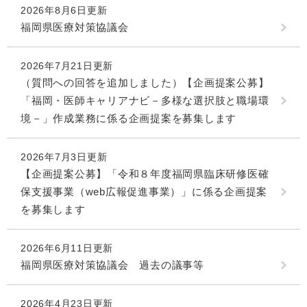
2026年8月6日更新
福岡県医療対策協議会
2026年7月21日更新
（質問への回答を追加しました）【企画提案公募】
「福岡・医師キャリアナビ－多様な選択肢と職場環
境－」作成業務に係る企画提案を募集します
2026年7月3日更新
【企画提案公募】「令和８年度福岡県臨床研修医確
保支援事業（web広報促進事業）」に係る企画提案
を募集します
2026年6月11日更新
福岡県医療対策協議会 過去の議事等
2026年4月23日更新