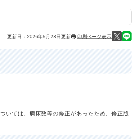
更新日：2026年5月28日更新
印刷ページ表示
については、病床数等の修正があったため、修正版