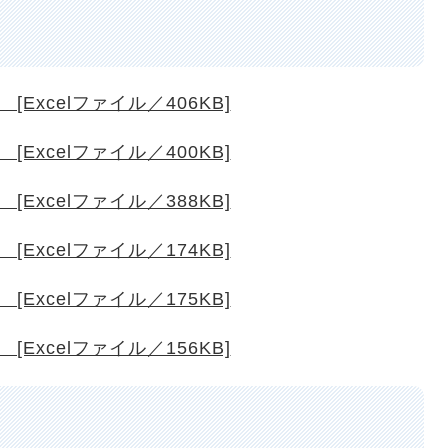
Excelファイル／406KB]
Excelファイル／400KB]
Excelファイル／388KB]
Excelファイル／174KB]
Excelファイル／175KB]
Excelファイル／156KB]