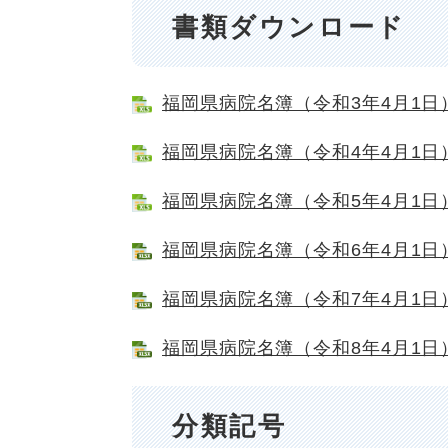
書類ダウンロード
福岡県病院名簿（令和3年4月1日） [
福岡県病院名簿（令和4年4月1日） [
福岡県病院名簿（令和5年4月1日） [
福岡県病院名簿（令和6年4月1日） [
福岡県病院名簿（令和7年4月1日） [
福岡県病院名簿（令和8年4月1日） [
分類記号