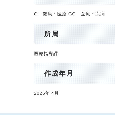
G 健康・医療
GC 医療・疾病
所属
医療指導課
作成年月
2026年
4月