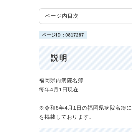
ページ内目次
ページID：0817287
説明
福岡県内病院名簿
毎年4月1日現在
※令和8年4月1日の福岡県病院名簿
を掲載しております。