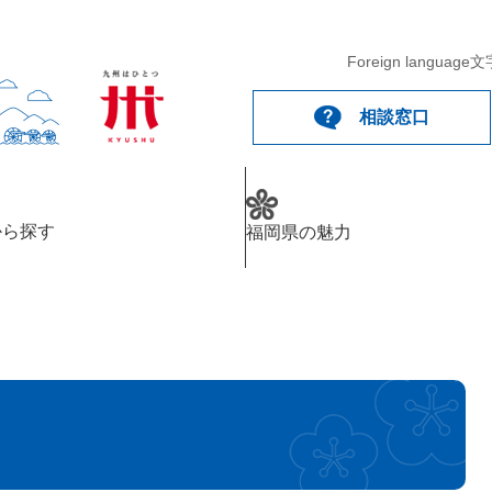
Foreign language
文
相談窓口
から探す
福岡県の魅力