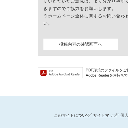
※いただいたご意見は、より分かりやす
きますのでご協力をお願いします。
※ホームページ全体に関するお問い合わ
い。
PDF形式のファイルをご覧
Adobe Reader
このサイトについて
サイトマップ
個