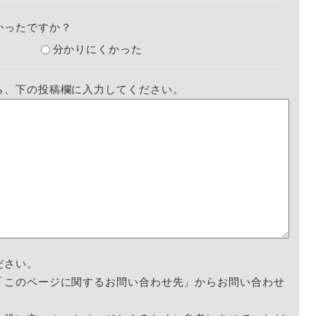
かったですか？
分かりにくかった
ら、下の投稿欄に入力してください。
ださい。
「このページに関するお問い合わせ先」からお問い合わせ