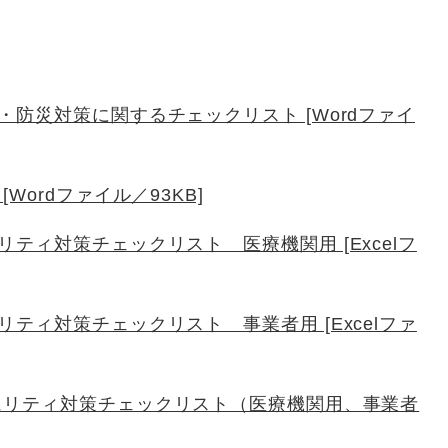
防災対策に関するチェックリスト [Wordファイ
ordファイル／93KB]
ティ対策チェックリスト 医療機関用 [Excelフ
ティ対策チェックリスト 事業者用 [Excelファ
ュリティ対策チェックリスト（医療機関用、事業者