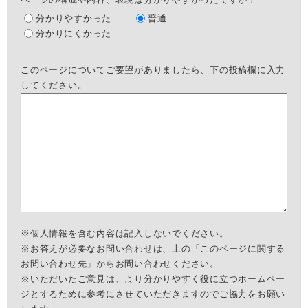
分かりやすかった
普通
分かりにくかった
このページについてご要望がありましたら、下の投稿欄に入力
してください。
※個人情報を含む内容は記入しないでください。
※お答えが必要なお問い合わせは、上の「このページに関する
お問い合わせ先」からお問い合わせください。
※いただいたご意見は、より分かりやすく役に立つホームペー
ジとするために参考にさせていただきますのでご協力をお願い