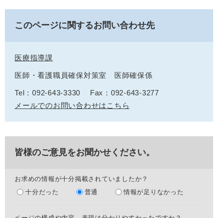
このページに関するお問い合わせ先
医療指導課
医師・看護職員確保対策室 医師確保係
Tel：092-643-3330
Fax：092-643-3277
メールでのお問い合わせはこちら
皆様のご意見をお聞かせください。
お求めの情報が十分掲載されていましたか？
十分だった
普通
情報が足りなかった
ページの構成や内容、表現は分かりやすかったですか？