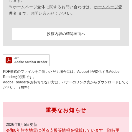
します。
※ホームページ全体に関するお問い合わせは、
ホームページ管
理者
まで、お問い合わせください。
PDF形式のファイルをご覧いただく場合には、Adobe社が提供するAdobe
Readerが必要です。
Adobe Readerをお持ちでない方は、バナーのリンク先からダウンロードしてく
ださい。（無料）
重要なお知らせ
2026年8月5日更新
令和8年熊本地震に係る支援等情報を掲載しています（随時更