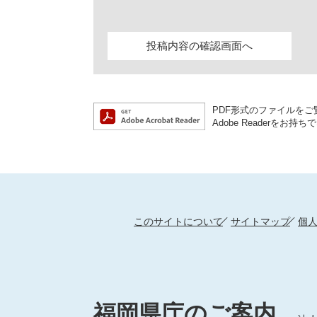
PDF形式のファイルをご覧
Adobe Reader
このサイトについて
サイトマップ
個
福岡県庁のご案内