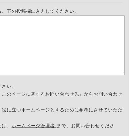
ら、下の投稿欄に入力してください。
ださい。
「このページに関するお問い合わせ先」からお問い合わせ
く役に立つホームページとするために参考にさせていただ
せは、
ホームページ管理者
まで、お問い合わせくださ