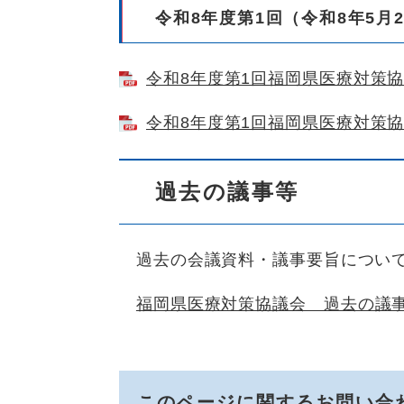
令和8年度第1回（令和8年5月
令和8年度第1回福岡県医療対策協議会
令和8年度第1回福岡県医療対策協議
過去の議事等
過去の会議資料・議事要旨につい
福岡県医療対策協議会 過去の議事
このページに関するお問い合