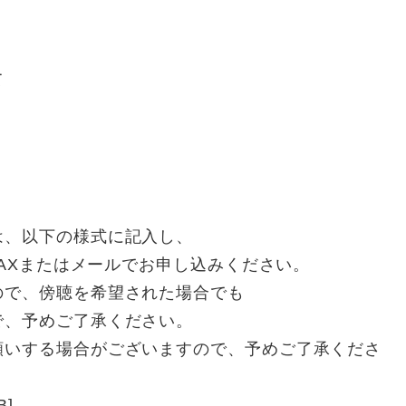
て
は、以下の様式に記入し、
FAXまたはメールでお申し込みください。
ので、傍聴を希望された場合でも
で、予めご了承ください。
願いする場合がございますので、予めご了承くださ
B]