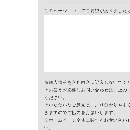
このページについてご要望がありました
※個人情報を含む内容は記入しないでく
※お答えが必要なお問い合わせは、上の
ください。
※いただいたご意見は、より分かりやす
きますのでご協力をお願いします。
※ホームページ全体に関するお問い合わ
い。