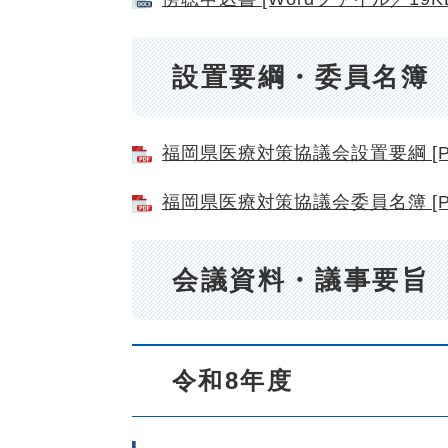
設置要綱・委員名簿
福岡県医療対策協議会設置要綱 [PD
福岡県医療対策協議会委員名簿 [PD
会議資料・議事要旨
令和8年度