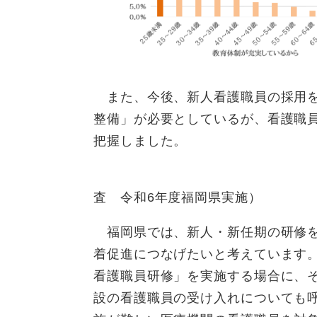
また、今後、新人看護職員の採用を
整備」が必要としているが、看護職
把握しました。
（看護職員
査 令和6年度福岡県実施）
福岡県では、新人・新任期の研修を
着促進につなげたいと考えています
看護職員研修」を実施する場合に、
設の看護職員の受け入れについても