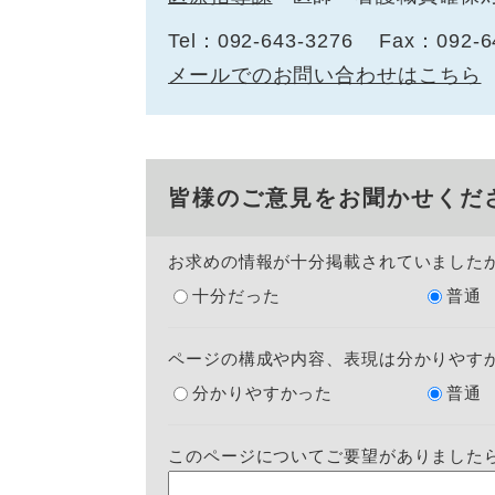
Tel：092-643-3276
Fax：092-6
メールでのお問い合わせはこちら
皆様のご意見をお聞かせくだ
お求めの情報が十分掲載されていました
十分だった
普通
ページの構成や内容、表現は分かりやす
分かりやすかった
普通
このページについてご要望がありました