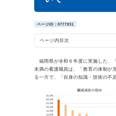
ページID：0777931
ページ内目次
福岡県が令和６年度に実施した、「
未満の看護職員は、「教育の体制が
る一方で、「自身の知識・技術の不