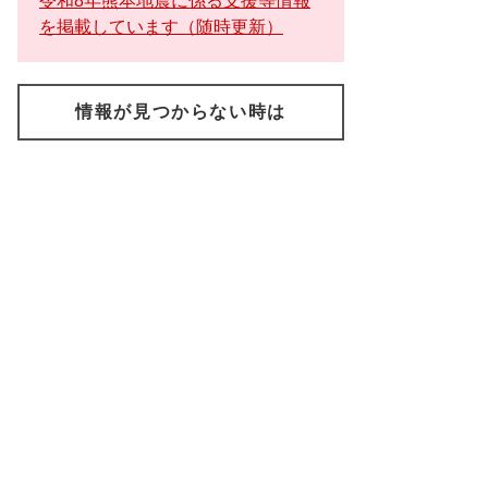
令和8年熊本地震に係る支援等情報
を掲載しています（随時更新）
情報が見つからない時は