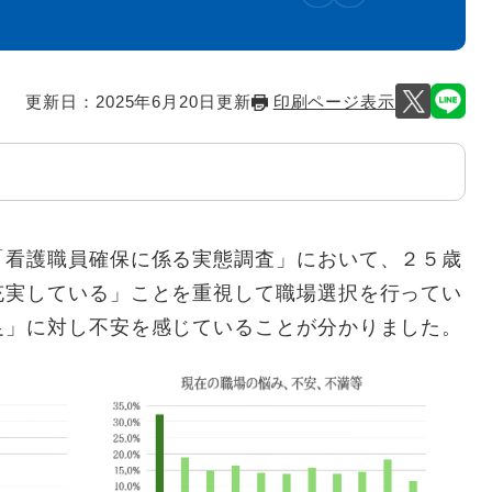
更新日：2025年6月20日更新
印刷ページ表示
看護職員確保に係る実態調査」において、２５歳
充実している」ことを重視して職場選択を行ってい
足」に対し不安を感じていることが分かりました。