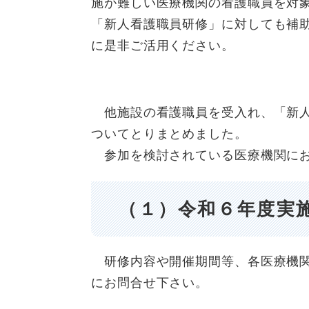
施が難しい医療機関の看護職員を対
「新人看護職員研修」に対しても補
に是非ご活用ください。
他施設の看護職員を受入れ、「新人
ついてとりまとめました。
参加を検討されている医療機関にお
（１）令和６年度実
研修内容や開催期間等、各医療機関
にお問合せ下さい。