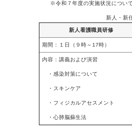
※令和７年度の実施状況について
新人・新
新人看護職員研修
期間：１日（９時～17時）
内容：講義および演習
・感染対策について
・スキンケア
・フィジカルアセスメント
・心肺脳蘇生法