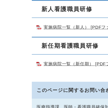
新人看護職員研修
実施病院一覧（新人） [PDFファ
新任期看護職員研修
実施病院一覧（新任期） [PDFフ
このページに関するお問い合
医療指導課
医師・看護職員確保