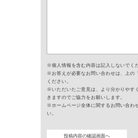
※個人情報を含む内容は記入しないでく
※お答えが必要なお問い合わせは、上の
ください。
※いただいたご意見は、より分かりやす
きますのでご協力をお願いします。
※ホームページ全体に関するお問い合わ
い。