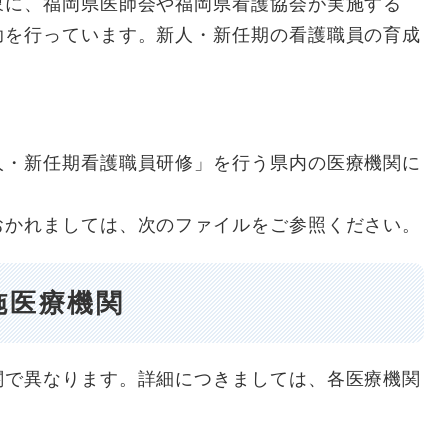
象に、福岡県医師会や福岡県看護協会が実施する
助を行っています。新人・新任期の看護職員の育成
・新任期看護職員研修」を行う県内の医療機関に
かれましては、次のファイルをご参照ください。
施医療機関
で異なります。詳細につきましては、各医療機関