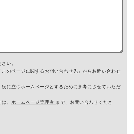
ださい。
「このページに関するお問い合わせ先」からお問い合わせ
く役に立つホームページとするために参考にさせていただ
せは、
ホームページ管理者
まで、お問い合わせくださ