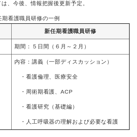
は、今後、情報把握後更新予定。
任期看護職員研修の一例
新任期看護職員研修
期間：５日間（６月～２月）
内容：講義（一部ディスカッション）
・看護倫理、医療安全
・周術期看護、ACP
・看護研究（基礎編）
・人工呼吸器の理解および必要な看護