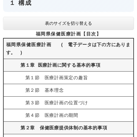
１ 構成​
表のサイズを切り替える
福岡県保健医療計画【目次】
福岡県保健医療計画
( 電子データは下の方にありま
す。 )
第１章 医療計画に関する基本的事項
第１節 医療計画策定の趣旨
第２節 基本理念
第３節 医療計画の位置づけ
第４節 医療計画の期間
第２章 保健医療提供体制の基本的事項