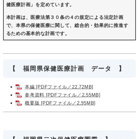
健医療計画」を定めています。
本計画は、医療法第３０条の４の規定による法定計画
で、本県の保健医療に関して、総合的・効果的に推進す
るための基本的な計画です。
【 福岡県保健医療計画 データ 】
本編 [PDFファイル／22.72MB]
参考資料 [PDFファイル／2.55MB]
概要版 [PDFファイル／2.95MB]