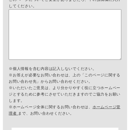
してください。
※個人情報を含む内容は記入しないでください。
※お答えが必要なお問い合わせは、上の「このページに関する
お問い合わせ先」からお問い合わせください。
※いただいたご意見は、より分かりやすく役に立つホームペー
ジとするために参考にさせていただきますのでご協力をお願い
します。
※ホームページ全体に関するお問い合わせは、
ホームページ管
理者
まで、お問い合わせください。