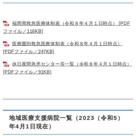
福岡県救急医療体制表（令和８年４月１日時点） [PDF
ファイル／116KB]
医療圏別救急医療体制表（令和８年４月１日時点）
[PDFファイル／247KB]
休日夜間急患センター等一覧（令和８年４月１日時点）
[PDFファイル／91KB]
地域医療支援病院一覧（2023（令和5）
年4月1日現在）