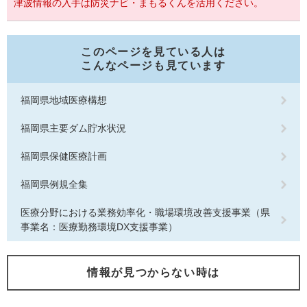
津波情報の入手は防災ナビ・まもるくんを活用ください。
このページを見ている人は
こんなページも見ています
福岡県地域医療構想
福岡県主要ダム貯水状況
福岡県保健医療計画
福岡県例規全集
医療分野における業務効率化・職場環境改善支援事業（県
事業名：医療勤務環境DX支援事業）
情報が見つからない時は