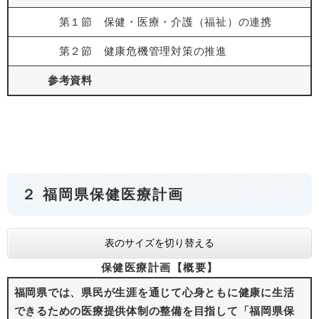
第１節 保健・医療・介護（福祉）の連携
第２節 健康危機管理対策の推進
参考資料
２ 福岡県保健医療計画
表のサイズを切り替える
保健医療計画【概要】
福岡県では、県民が生涯を通じて心身ともに健康に生活
できるための医療提供体制の整備を目指して「福岡県保