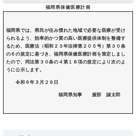
福岡県保健医療計画
福岡県では、県民が住み慣れた地域で必要な医療が受け
られるよう、効率的かつ質の高い医療提供体制を整備す
るため、医療法（昭和２３年法律第２０５号）第３０条
の６の規定に基づき、福岡県保健医療計画を策定しまし
たので、同法第３０条の４第１８項の規定により次のよ
うに公示します。
令和６年３月２９日
福岡県知事 服部 誠太郎