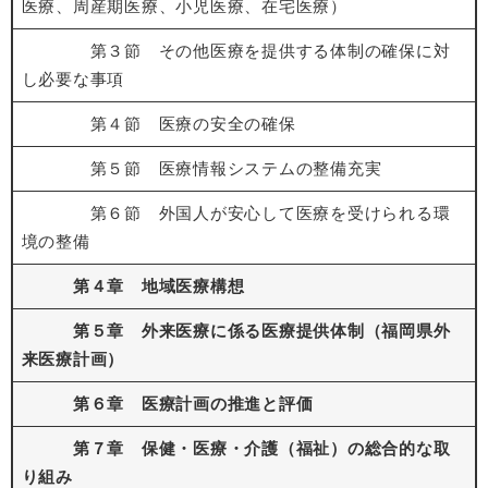
医療、周産期医療、小児医療、在宅医療）
第３節 その他医療を提供する体制の確保に対
し必要な事項
第４節 医療の安全の確保
第５節 医療情報システムの整備充実
第６節 外国人が安心して医療を受けられる環
境の整備
第４章 地域医療構想
第５章 外来医療に係る医療提供体制（福岡県外
来医療計画）
第６章 医療計画の推進と評価
第７章 保健・医療・介護（福祉）の総合的な取
り組み