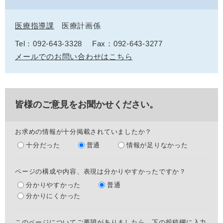
医療指導課
医療計画係
Tel：092-643-3328
Fax：092-643-3277
メールでのお問い合わせはこちら
皆様のご意見をお聞かせください。
お求めの情報が十分掲載されていましたか？
十分だった
普通
情報が足りなかった
ページの構成や内容、表現は分かりやすかったですか？
分かりやすかった
普通
分かりにくかった
このページについてご要望がありましたら、下の投稿欄に入力