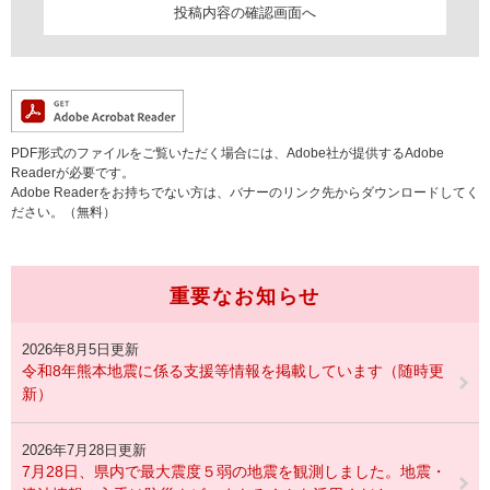
PDF形式のファイルをご覧いただく場合には、Adobe社が提供するAdobe
Readerが必要です。
Adobe Readerをお持ちでない方は、バナーのリンク先からダウンロードしてく
ださい。（無料）
重要なお知らせ
2026年8月5日更新
令和8年熊本地震に係る支援等情報を掲載しています（随時更
新）
2026年7月28日更新
7月28日、県内で最大震度５弱の地震を観測しました。地震・