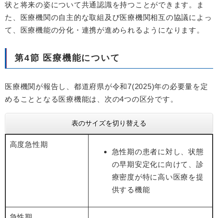
状と将来の姿について共通認識を持つことができます。ま
た、医療機関の自主的な取組及び医療機関相互の協議によっ
て、医療機能の分化・連携が進められるようになります。
第4節 医療機能について
医療機関が報告し、都道府県が令和7(2025)年の必要量を定
めることとなる医療機能は、次の4つの区分です。
表のサイズを切り替える
高度急性期
急性期の患者に対し、状態
の早期安定化に向けて、診
療密度が特に高い医療を提
供する機能
急性期