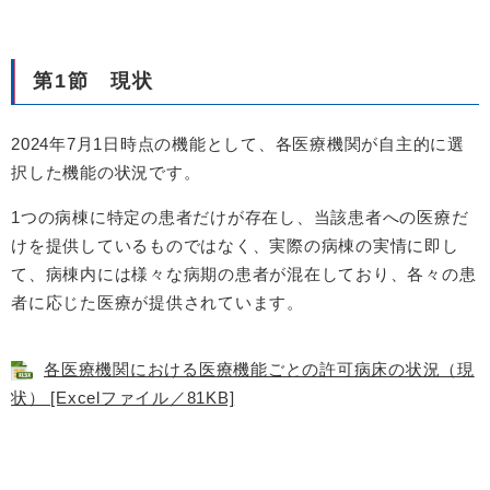
第1節 現状
2024年7月1日時点の機能として、各医療機関が自主的に選
択した機能の状況です。
1つの病棟に特定の患者だけが存在し、当該患者への医療だ
けを提供しているものではなく、実際の病棟の実情に即し
て、病棟内には様々な病期の患者が混在しており、各々の患
者に応じた医療が提供されています。
各医療機関における医療機能ごとの許可病床の状況（現
状） [Excelファイル／81KB]