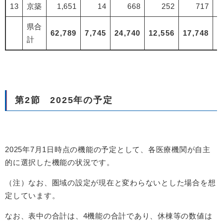
13
京築
1,651
14
668
252
717
県合
62,789
7,745
24,740
12,556
17,748
計
第2節 2025年の予定
2025年7月1日時点の機能の予定として、各医療機関が自主
的に選択した機能の状況です。
（注）なお、圏域の設定が現在と変わらないとした場合を想
定しています。
なお、表中の合計は、4機能の合計であり、休棟等の数値は