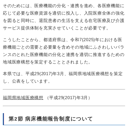
そのためには、医療機能の分化・連携を進め、各医療機能に
応じて必要な医療資源を適切に投入し、入院医療全体の強化
を図ると同時に、退院患者の生活を支える在宅医療及び介護
サービス提供体制を充実させていくことが必要です。
こうしたことから、都道府県は、令和7(2025)年における医
療機能ごとの需要と必要量を含めその地域にふさわしいバラ
ンスのとれた医療機能の分化と連携を適切に推進するための
地域医療構想を策定することとされました。
本県では、平成29(2017)年3月、福岡県地域医療構想を策定
し、公表をしています。
福岡県地域医療構想
（平成29(2017)年3月）
第2節 病床機能報告制度について