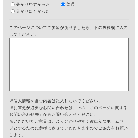
分かりやすかった
普通
分かりにくかった
このページについてご要望がありましたら、下の投稿欄に入力
してください。
※個人情報を含む内容は記入しないでください。
※お答えが必要なお問い合わせは、上の「このページに関する
お問い合わせ先」からお問い合わせください。
※いただいたご意見は、より分かりやすく役に立つホームペー
ジとするために参考にさせていただきますのでご協力をお願い
します。