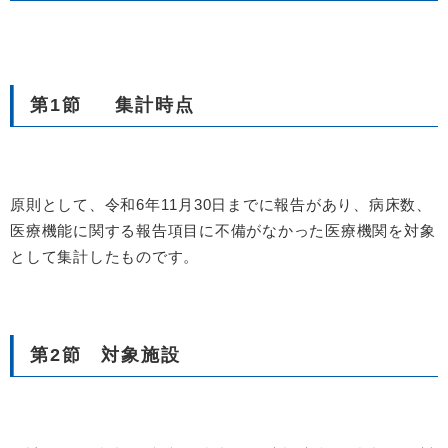
第1節 集計時点
原則として、令和6年11月30日までに報告があり、病床数、
医療機能に関する報告項目に不備がなかった医療機関を対象
として集計したものです。
第2節 対象施設