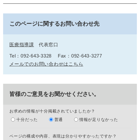
このページに関するお問い合わせ先
医療指導課
代表窓口
Tel：092-643-3328
Fax：092-643-3277
メールでのお問い合わせはこちら
皆様のご意見をお聞かせください。
お求めの情報が十分掲載されていましたか？
十分だった
普通
情報が足りなかった
ページの構成や内容、表現は分かりやすかったですか？