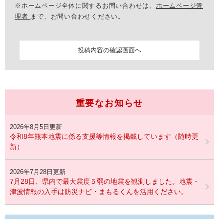
※ホームページ全体に関するお問い合わせは、
ホームページ管
理者
まで、お問い合わせください。
重要なお知らせ
2026年8月5日更新
令和8年熊本地震に係る支援等情報を掲載しています（随時更
新）
2026年7月28日更新
7月28日、県内で最大震度５弱の地震を観測しました。地震・
津波情報の入手は防災ナビ・まもるくんを活用ください。