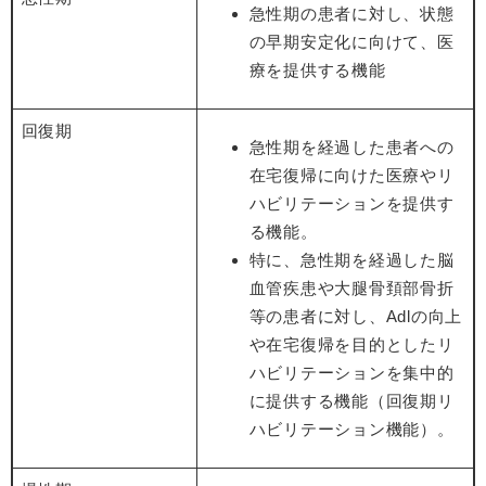
急性期の患者に対し、状態
の早期安定化に向けて、医
療を提供する機能
回復期
急性期を経過した患者への
在宅復帰に向けた医療やリ
ハビリテーションを提供す
る機能。
特に、急性期を経過した脳
血管疾患や大腿骨頚部骨折
等の患者に対し、Adlの向上
や在宅復帰を目的としたリ
ハビリテーションを集中的
に提供する機能（回復期リ
ハビリテーション機能）。