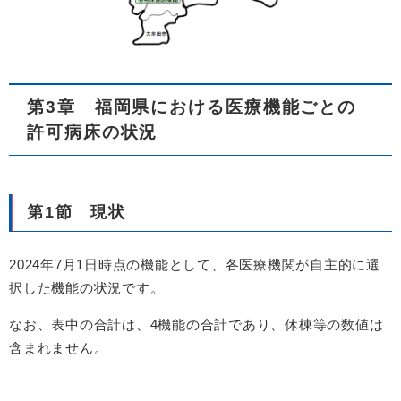
第3章 福岡県における医療機能ごとの
許可病床の状況
第1節 現状
2024年7月1日時点の機能として、各医療機関が自主的に選
択した機能の状況です。
なお、表中の合計は、4機能の合計であり、休棟等の数値は
含まれません。