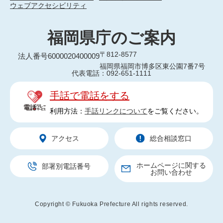
ウェブアクセシビリティ
福岡県庁のご案内
〒812-8577
法人番号6000020400009
福岡県福岡市博多区東公園7番7号
代表電話：092-651-1111
手話で電話をする
利用方法：
手話リンクについて
をご覧ください。
アクセス
総合相談窓口
ホームページに関する
部署別電話番号
お問い合わせ
Copyright © Fukuoka Prefecture All rights reserved.