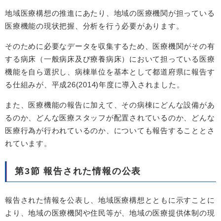
地域医療構想の推進にあたり、地域の医療機関が担っている
医療機能の現状把握、分析を行う必要があります。
そのために必要なデータを収集するため、医療機関がその有
する病床（一般病床及び療養病床）において担っている医療
機能を自ら選択し、病棟単位を基本として都道府県に報告す
る仕組みが、平成26(2014)年度に導入されました。
また、医療機能の報告に加えて、その病棟にどんな設備があ
るのか、どんな医療スタッフが配置されているのか、どんな
医療行為が行われているのか、についても報告することとさ
れています。
第3節 報告された情報の公表
報告された情報を公表し、地域医療構想とともに示すことに
より、地域の医療機関や住民等が、地域の医療提供体制の現