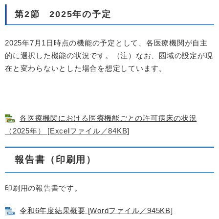
第2節 2025年の予定
2025年7月1日時点の機能の予定として、各医療機関が自主
的に選択した機能の状況です。（注）なお、圏域の設定が現
在と変わらないとした場合を想定しています。
各医療機関における医療機能ごとの許可病床の状況
（2025年） [Excelファイル／84KB]
報告書（印刷用）
印刷用の報告書です。
令和6年度結果概要 [Wordファイル／945KB]