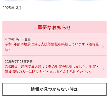
2025年
3月
重要なお知らせ
2026年8月5日更新
令和8年熊本地震に係る支援等情報を掲載しています（随時更
新）
2026年7月28日更新
7月28日、県内で最大震度５弱の地震を観測しました。地震・
津波情報の入手は防災ナビ・まもるくんを活用ください。
情報が見つからない時は