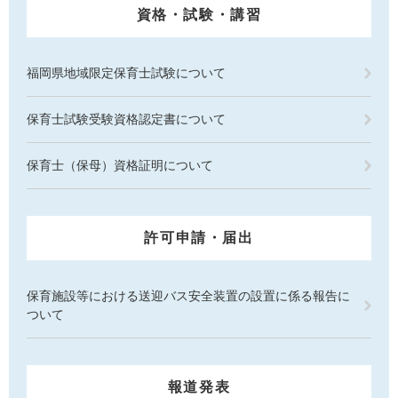
資格・試験・講習
福岡県地域限定保育士試験について
保育士試験受験資格認定書について
保育士（保母）資格証明について
許可申請・届出
保育施設等における送迎バス安全装置の設置に係る報告に
ついて
報道発表