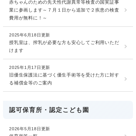
赤ちゃんのための先天性代謝異常等検査の国実証事
業に参画します～７月１日から追加で２疾患の検査
費用が無料に！～
2025年6月18日更新
授乳室は、搾乳が必要な方も安心してご利用いただ
けます
2025年1月17日更新
旧優生保護法に基づく優生手術等を受けた方に対す
る補償金等のご案内
認可保育所・認定こども園
2026年5月18日更新