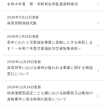
令和８年度 県・市町村合同監査資料様式
2026年3月12日更新
保育所関係様式集
2026年1月28日更新
長年にわたり児童福祉事業に貢献した方を表彰しま
す！～令和７年度児童福祉功労者知事表彰～
2025年11月28日更新
保育所等における虐待が疑われる事案に関する相談
窓口について
2024年12月24日更新
幼保連携型認定こども園における副園長又は教頭の
資格要件に係る特例の延長について