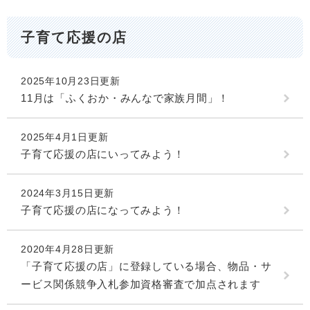
子育て応援の店
2025年10月23日更新
11月は「ふくおか・みんなで家族月間」！
2025年4月1日更新
子育て応援の店にいってみよう！
2024年3月15日更新
子育て応援の店になってみよう！
2020年4月28日更新
「子育て応援の店」に登録している場合、物品・サ
ービス関係競争入札参加資格審査で加点されます