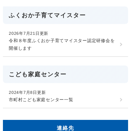
ふくおか子育てマイスター
2026年7月21日更新
令和８年度ふくおか子育てマイスター認定研修会を
開催します
こども家庭センター
2024年7月8日更新
市町村こども家庭センター一覧
連絡先