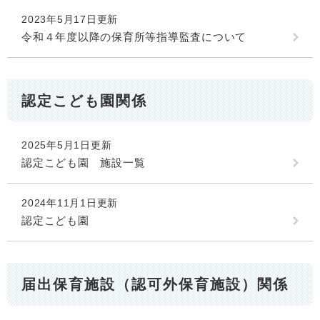
2023年5月17日更新
令和４年度以降の保育所等指導監査について
認定こども園関係
2025年5月1日更新
認定こども園 施設一覧
2024年11月1日更新
認定こども園
届出保育施設（認可外保育施設）関係