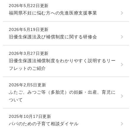
2026年5月22日更新
福岡県不妊に悩む方への先進医療支援事業
2026年5月19日更新
旧優生保護法及び補償制度に関する研修会
2026年3月27日更新
旧優生保護法補償制度をわかりやすく説明するリー
フレットのご紹介
2026年2月5日更新
ふたご、みつご等（多胎児）の妊娠・出産、育児に
ついて
2025年10月17日更新
パパのための子育て相談ダイヤル