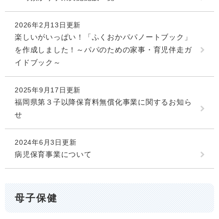
2026年2月13日更新
楽しいがいっぱい！「ふくおかパパノートブック」
を作成しました！～パパのための家事・育児伴走ガ
イドブック～
2025年9月17日更新
福岡県第３子以降保育料無償化事業に関するお知ら
せ
2024年6月3日更新
病児保育事業について
母子保健