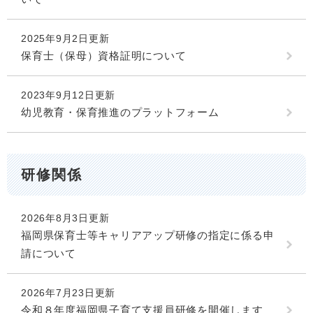
2025年9月2日更新
保育士（保母）資格証明について
2023年9月12日更新
幼児教育・保育推進のプラットフォーム
研修関係
2026年8月3日更新
福岡県保育士等キャリアアップ研修の指定に係る申
請について
2026年7月23日更新
令和８年度福岡県子育て支援員研修を開催します