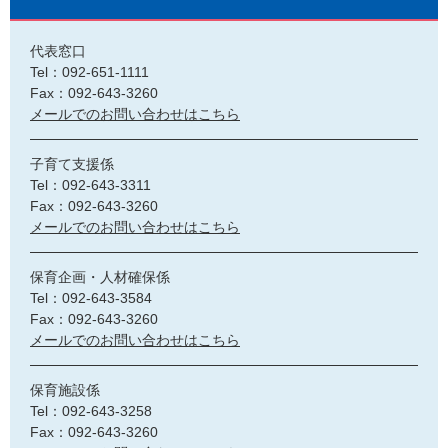
代表窓口
Tel：092-651-1111
Fax：092-643-3260
メールでのお問い合わせはこちら
子育て支援係
Tel：092-643-3311
Fax：092-643-3260
メールでのお問い合わせはこちら
保育企画・人材確保係
Tel：092-643-3584
Fax：092-643-3260
メールでのお問い合わせはこちら
保育施設係
Tel：092-643-3258
Fax：092-643-3260