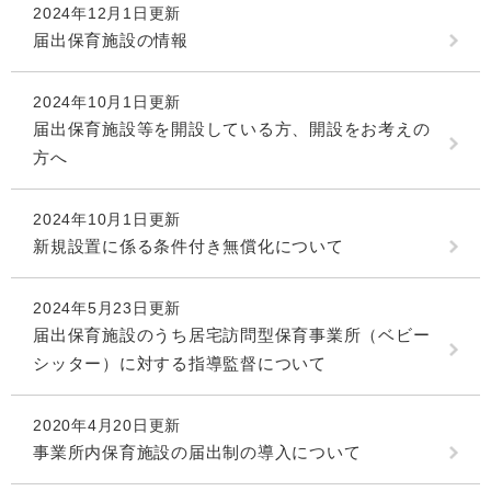
2024年12月1日更新
届出保育施設の情報
2024年10月1日更新
届出保育施設等を開設している方、開設をお考えの
方へ
2024年10月1日更新
新規設置に係る条件付き無償化について
2024年5月23日更新
届出保育施設のうち居宅訪問型保育事業所（ベビー
シッター）に対する指導監督について
2020年4月20日更新
事業所内保育施設の届出制の導入について