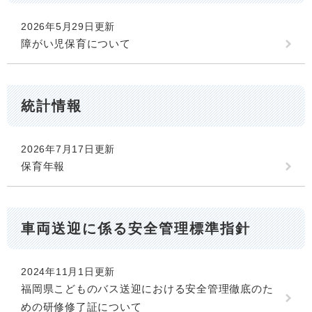
2026年5月29日更新
障がい児保育について
統計情報
2026年7月17日更新
保育年報
車両送迎に係る安全管理標準指針
2024年11月1日更新
福岡県こどものバス送迎における安全管理徹底のた
めの研修修了証について