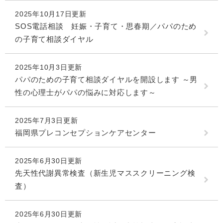
2025年10月17日更新
SOS電話相談 妊娠・子育て・思春期／パパのため
の子育て相談ダイヤル
2025年10月3日更新
パパのための子育て相談ダイヤルを開設します ～男
性の心理士がパパの悩みに対応します～
2025年7月3日更新
福岡県プレコンセプションケアセンター
2025年6月30日更新
先天性代謝異常検査（新生児マススクリーニング検
査）
2025年6月30日更新