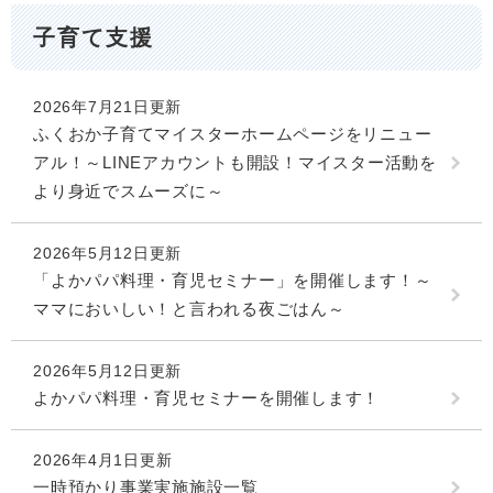
子育て支援
2026年7月21日更新
ふくおか子育てマイスターホームページをリニュー
アル！～LINEアカウントも開設！マイスター活動を
より身近でスムーズに～
2026年5月12日更新
「よかパパ料理・育児セミナー」を開催します！～
ママにおいしい！と言われる夜ごはん～
2026年5月12日更新
よかパパ料理・育児セミナーを開催します！
2026年4月1日更新
一時預かり事業実施施設一覧