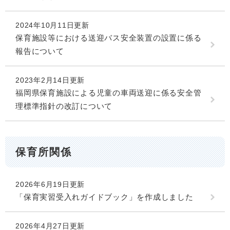
2024年10月11日更新
保育施設等における送迎バス安全装置の設置に係る
報告について
2023年2月14日更新
福岡県保育施設による児童の車両送迎に係る安全管
理標準指針の改訂について
保育所関係
2026年6月19日更新
「保育実習受入れガイドブック」を作成しました
2026年4月27日更新