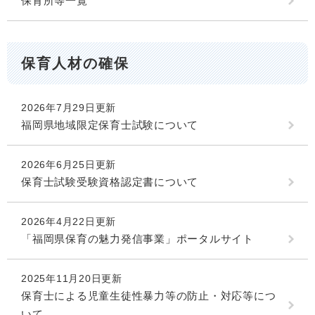
保育所等一覧
保育人材の確保
2026年7月29日更新
福岡県地域限定保育士試験について
2026年6月25日更新
保育士試験受験資格認定書について
2026年4月22日更新
「福岡県保育の魅力発信事業」ポータルサイト
2025年11月20日更新
保育士による児童生徒性暴力等の防止・対応等につ
いて