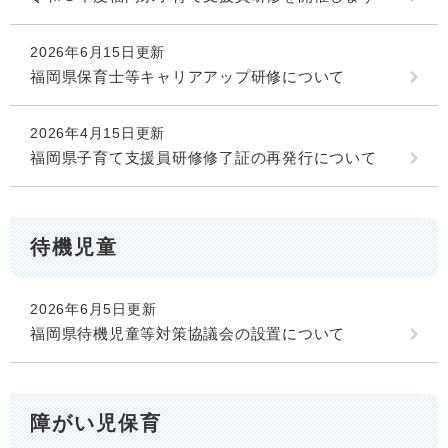
2026年6月15日更新
福岡県保育士等キャリアアップ研修について
2026年4月15日更新
福岡県子育て支援員研修修了証の再発行について
待機児童
2026年6月5日更新
福岡県待機児童等対策協議会の設置について
障がい児保育