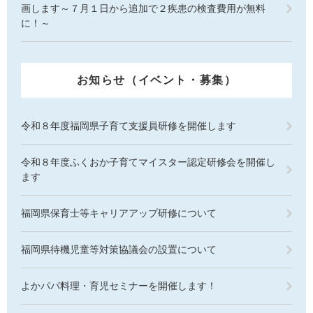
画します～７月１日から追加で２疾患の検査費用が無料
に！～
お知らせ（イベント・募集）
令和８年度福岡県子育て支援員研修を開催します
令和８年度ふくおか子育てマイスター認定研修会を開催し
ます
福岡県保育士等キャリアアップ研修について
福岡県待機児童等対策協議会の設置について
よかパパ料理・育児セミナーを開催します！