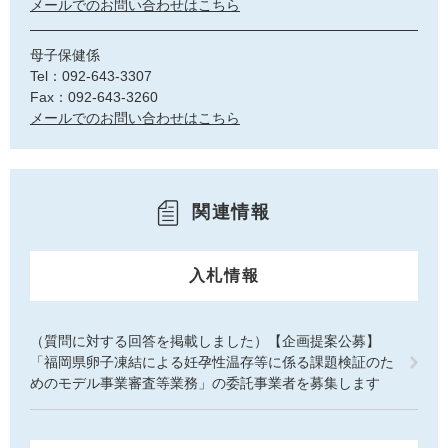
メールでのお問い合わせはこちら
母子保健係
Tel：092-643-3307
Fax：092-643-3260
メールでのお問い合わせはこちら
関連情報
入札情報
（質問に対する回答を掲載しました）【企画提案公募】
「福岡県卵子凍結による妊孕性温存等に係る課題検証のた
めのモデル事業審査等業務」の委託事業者を募集します