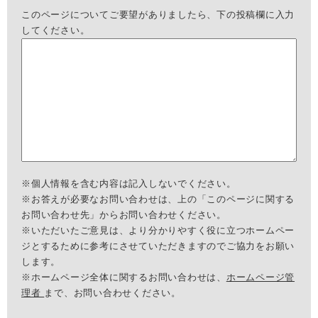
このページについてご要望がありましたら、下の投稿欄に入力
してください。
※個人情報を含む内容は記入しないでください。
※お答えが必要なお問い合わせは、上の「このページに関する
お問い合わせ先」からお問い合わせください。
※いただいたご意見は、より分かりやすく役に立つホームペー
ジとするために参考にさせていただきますのでご協力をお願い
します。
※ホームページ全体に関するお問い合わせは、
ホームページ管
理者
まで、お問い合わせください。