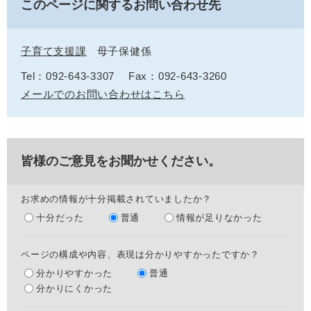
このページに関するお問い合わせ先
子育て支援課
母子保健係
Tel：092-643-3307
Fax：092-643-3260
メールでのお問い合わせはこちら
皆様のご意見をお聞かせください。
お求めの情報が十分掲載されていましたか？
十分だった
普通
情報が足りなかった
ページの構成や内容、表現は分かりやすかったですか？
分かりやすかった
普通
分かりにくかった