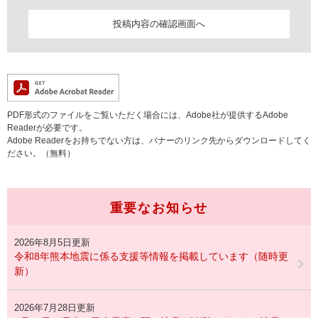
PDF形式のファイルをご覧いただく場合には、Adobe社が提供するAdobe
Readerが必要です。
Adobe Readerをお持ちでない方は、バナーのリンク先からダウンロードしてく
ださい。（無料）
重要なお知らせ
2026年8月5日更新
令和8年熊本地震に係る支援等情報を掲載しています（随時更
新）
2026年7月28日更新