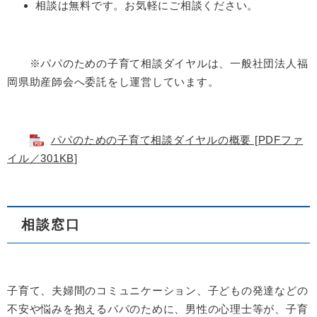
相談は無料です。お気軽にご相談ください。
※パパのための子育て相談ダイヤルは、一般社団法人福
岡県助産師会へ委託をし運営しています。
パパのための子育て相談ダイヤルの概要 [PDFファ
イル／301KB]
相談窓口
子育て、夫婦間のコミュニケーション、子どもの発達などの
不安や悩みを抱えるパパのために、男性の心理士等が、子育