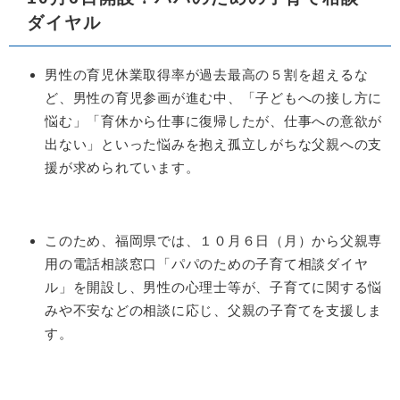
ダイヤル
​男性の育児休業取得率が過去最高の５割を超えるな
ど、男性の育児参画が進む中、「子どもへの接し方に
悩む」「育休から仕事に復帰したが、仕事への意欲が
出ない」といった悩みを抱え孤立しがちな父親への支
援が求められています。
このため、福岡県では、１０月６日（月）から父親専
用の電話相談窓口「パパのための子育て相談ダイヤ
ル」を開設し、男性の心理士等が、子育てに関する悩
みや不安などの相談に応じ、父親の子育てを支援しま
す。