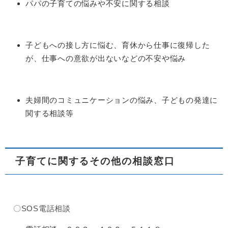
パパの子育ての悩みや不安に関する相談
子どもへの接し方に悩む、育休から仕事に復帰した
が、仕事への意欲が出ないなどの不安や悩み
夫婦間のコミュニケーションの悩み、子どもの発達に
関する相談等​
子育てに関するその他の相談窓口
〇SOS電話相談