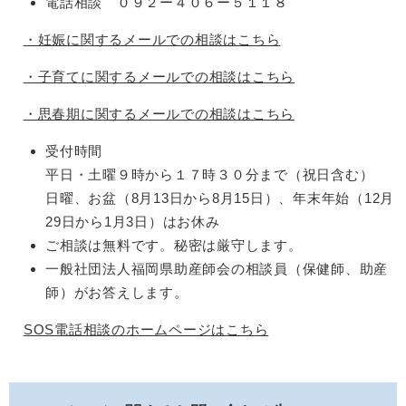
電話相談 ０９２ー４０６ー５１１８
・妊娠に関するメールでの相談はこちら
・子育てに関するメールでの相談はこちら
・思春期に関するメールでの相談はこちら
受付時間
平日・土曜９時から１７時３０分まで（祝日含む）
日曜、お盆（8月13日から8月15日）、年末年始（12月
29日から1月3日）はお休み
ご相談は無料です。秘密は厳守します。
一般社団法人福岡県助産師会の相談員（保健師、助産
師）がお答えします。
SOS電話相談のホームページはこちら