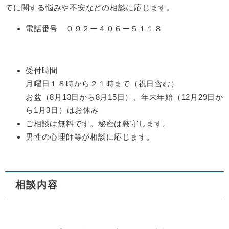
てに関する悩みや不安などの相談に応じます。
電話番号 ０９２ー４０６ー５１１８
受付時間
月曜日１８時から２１時まで（祝日含む）
お盆（8月13日から8月15日）、年末年始（12月29日か
ら1月3日）はお休み
ご相談は無料です。秘密は厳守します。
男性の心理師等が相談に応じます。
相談内容