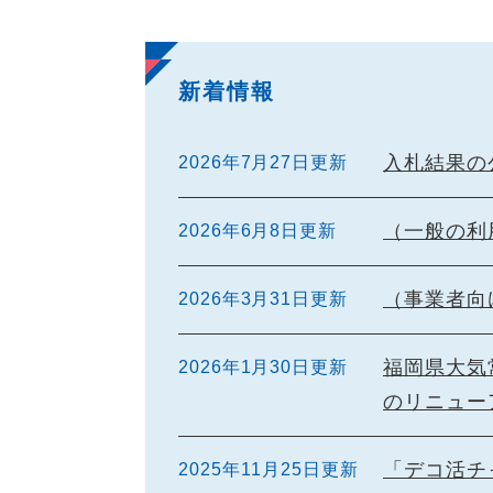
新着情報
入札結果の
2026年7月27日更新
（一般の利
2026年6月8日更新
（事業者向
2026年3月31日更新
福岡県大気
2026年1月30日更新
のリニュー
「デコ活チ
2025年11月25日更新