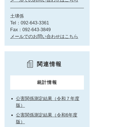
土壌係
Tel：092-643-3361
Fax：092-643-3849
メールでのお問い合わせはこちら
関連情報
統計情報
公害関係測定結果（令和７年度
版）
公害関係測定結果（令和6年度
版）