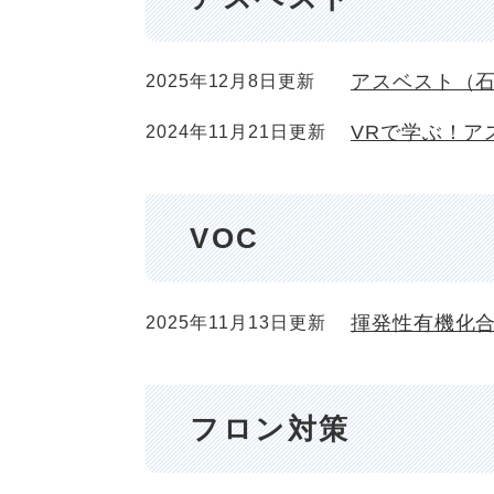
アスベスト（
2025年12月8日更新
VRで学ぶ！ア
2024年11月21日更新
VOC
揮発性有機化合
2025年11月13日更新
フロン対策