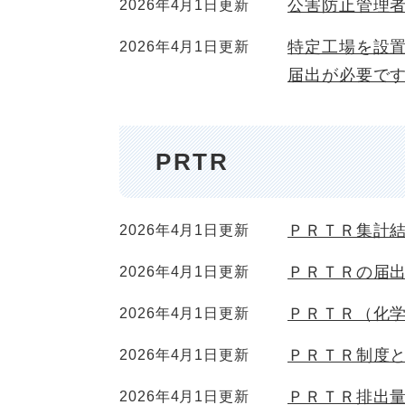
公害防止管理
2026年4月1日更新
特定工場を設
2026年4月1日更新
届出が必要で
PRTR
ＰＲＴＲ集計
2026年4月1日更新
ＰＲＴＲの届
2026年4月1日更新
ＰＲＴＲ（化
2026年4月1日更新
ＰＲＴＲ制度
2026年4月1日更新
ＰＲＴＲ排出
2026年4月1日更新