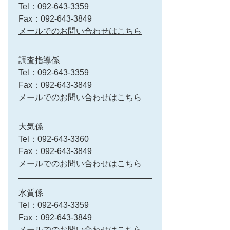
Tel：092-643-3359
Fax：092-643-3849
メールでのお問い合わせはこちら
調査指導係
Tel：092-643-3359
Fax：092-643-3849
メールでのお問い合わせはこちら
大気係
Tel：092-643-3360
Fax：092-643-3849
メールでのお問い合わせはこちら
水質係
Tel：092-643-3359
Fax：092-643-3849
メールでのお問い合わせはこちら