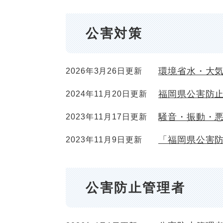
公害対策
環境省水・大
2026年3月26日更新
福岡県公害防
2024年11月20日更新
騒音・振動・
2023年11月17日更新
「福岡県公害
2023年11月9日更新
公害防止管理者