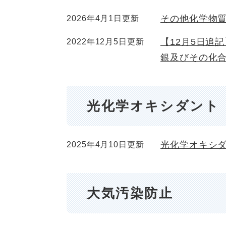
その他化学物
2026年4月1日更新
【12月5日追
2022年12月5日更新
銀及びその化
光化学オキシダント
光化学オキシ
2025年4月10日更新
大気汚染防止