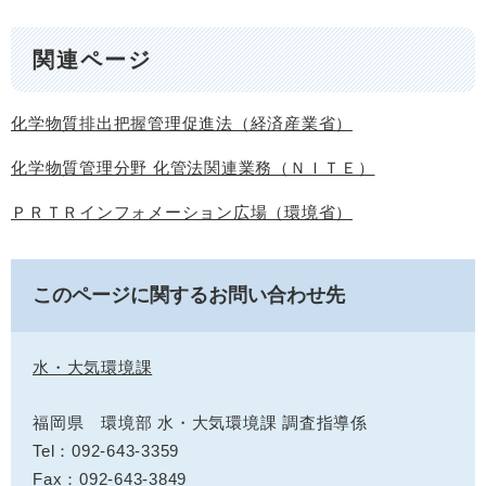
関連ページ
化学物質排出把握管理促進法（経済産業省）
化学物質管理分野 化管法関連業務（ＮＩＴＥ）
ＰＲＴＲインフォメーション広場（環境省）
このページに関するお問い合わせ先
水・大気環境課
福岡県 環境部 水・大気環境課 調査指導係
Tel：092-643-3359
Fax：092-643-3849