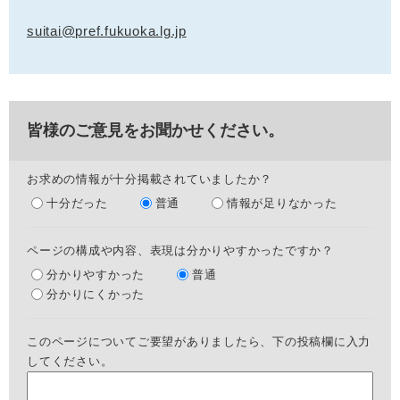
suitai@pref.fukuoka.lg.jp
皆様のご意見をお聞かせください。
お求めの情報が十分掲載されていましたか？
十分だった
普通
情報が足りなかった
ページの構成や内容、表現は分かりやすかったですか？
分かりやすかった
普通
分かりにくかった
このページについてご要望がありましたら、下の投稿欄に入力
してください。