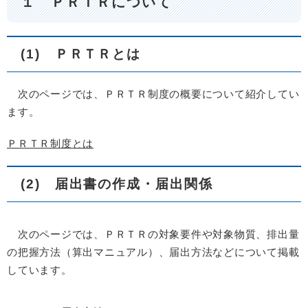
１ ＰＲＴＲについて
(1) ＰＲＴＲとは
次のページでは、ＰＲＴＲ制度の概要について紹介してい
ます。
ＰＲＴＲ制度とは
(2) 届出書の作成・届出関係
次のページでは、ＰＲＴＲの対象要件や対象物質、排出量
の把握方法（算出マニュアル）、届出方法などについて掲載
しています。