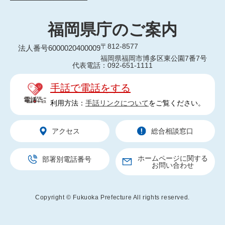
福岡県庁のご案内
〒812-8577
法人番号6000020400009
福岡県福岡市博多区東公園7番7号
代表電話：092-651-1111
手話で電話をする
利用方法：
手話リンクについて
をご覧ください。
アクセス
総合相談窓口
ホームページに関する
部署別電話番号
お問い合わせ
Copyright © Fukuoka Prefecture All rights reserved.