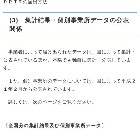
ＰＲＴＲの届出方法
(3) 集計結果・個別事業所データの公表
関係
事業者によって届け出られたデータは、国によって集計・
公表されているほか、本県でも独自に集計・公表していま
す。
また、個別事業所のデータについては、国によって平成２
１年２月から公表されています。
詳しくは、次のページをご覧ください。
〔全国分の集計結果及び個別事業所データ〕