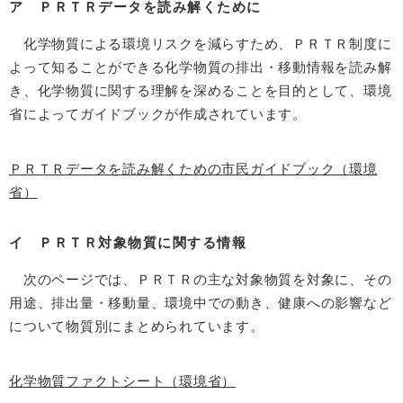
ア ＰＲＴＲデータを読み解くために
化学物質による環境リスクを減らすため、ＰＲＴＲ制度に
よって知ることができる化学物質の排出・移動情報を読み解
き、化学物質に関する理解を深めることを目的として、環境
省によってガイドブックが作成されています。
ＰＲＴＲデータを読み解くための市民ガイドブック（環境
省）
イ ＰＲＴＲ対象物質に関する情報
次のページでは、ＰＲＴＲの主な対象物質を対象に、その
用途、排出量・移動量、環境中での動き、健康への影響など
について物質別にまとめられています。
化学物質ファクトシート（環境省）