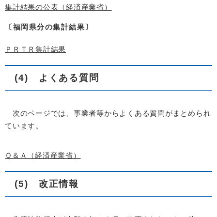
集計結果の公表（経済産業省）
〔福岡県分の集計結果〕
ＰＲＴＲ集計結果
(4) よくある質問
次のページでは、事業者等からよくある質問がまとめられ
ています。
Ｑ＆Ａ（経済産業省）
(5) 改正情報