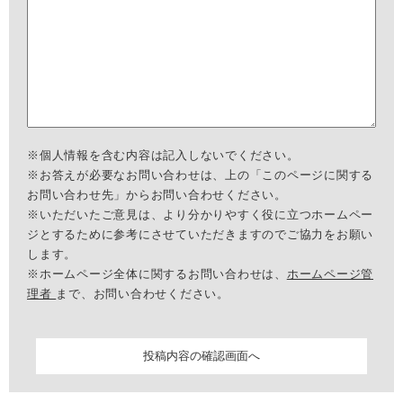
※個人情報を含む内容は記入しないでください。
※お答えが必要なお問い合わせは、上の「このページに関する
お問い合わせ先」からお問い合わせください。
※いただいたご意見は、より分かりやすく役に立つホームペー
ジとするために参考にさせていただきますのでご協力をお願い
します。
※ホームページ全体に関するお問い合わせは、
ホームページ管
理者
まで、お問い合わせください。