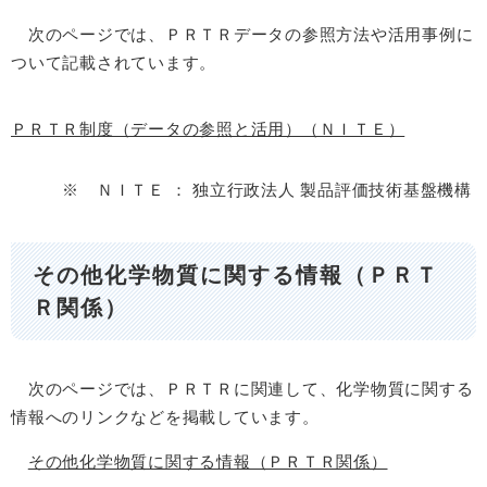
次のページでは、ＰＲＴＲデータの参照方法や活用事例に
ついて記載されています。
ＰＲＴＲ制度（データの参照と活用）（ＮＩＴＥ）
※ ＮＩＴＥ ： 独立行政法人 製品評価技術基盤機構
その他化学物質に関する情報（ＰＲＴ
Ｒ関係）
次のページでは、ＰＲＴＲに関連して、化学物質に関する
情報へのリンクなどを掲載しています。
その他化学物質に関する情報（ＰＲＴＲ関係）