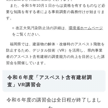
また、令和５年10月１日からは資格を有するものなど必
要な知識を有する者による事前調査の義務付けが始まりま
す。
○ 改正大気汚染防止法の詳細は、
環境省ホームページ
をご覧ください。
福岡県では、建築物の解体・改修時のアスベスト飛散を
防止するため、デジタル技術（VR）を活用し、県内事業
者のアスベスト含有建材の調査能力の向上を目的とした講
習会を開催しています。
令和６年度「アスベスト含有建材調
査」VR講習会
令和６年度の講習会は全日程が終了しまし