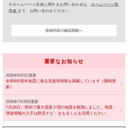
※ホームページ全体に関するお問い合わせは、
ホームページ管
理者
まで、お問い合わせください。
重要なお知らせ
2026年8月5日更新
令和8年熊本地震に係る支援等情報を掲載しています（随時更
新）
2026年7月28日更新
7月28日、県内で最大震度５弱の地震を観測しました。地震・
津波情報の入手は防災ナビ・まもるくんを活用ください。