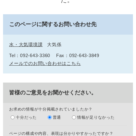
た。
このページに関するお問い合わせ先
水・大気環境課
大気係
Tel：092-643-3360
Fax：092-643-3849
メールでのお問い合わせはこちら
皆様のご意見をお聞かせください。
お求めの情報が十分掲載されていましたか？
十分だった
普通
情報が足りなかった
ページの構成や内容、表現は分かりやすかったですか？