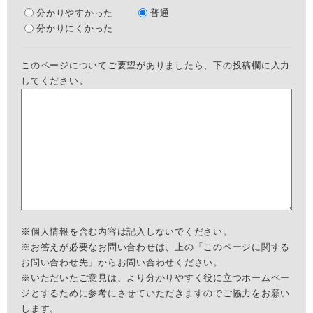
分かりやすかった
普通
分かりにくかった
このページについてご要望がありましたら、下の投稿欄に入力
してください。
※個人情報を含む内容は記入しないでください。
※お答えが必要なお問い合わせは、上の「このページに関する
お問い合わせ先」からお問い合わせください。
※いただいたご意見は、より分かりやすく役に立つホームペー
ジとするために参考にさせていただきますのでご協力をお願い
します。