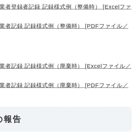
者登録者記録 記録様式例（整備時） [Excelファ
者記録 記録様式例（整備時） [PDFファイル／
者記録 記録様式例（廃棄時） [Excelファイル／
者記録 記録様式例（廃棄時） [PDFファイル／
の報告