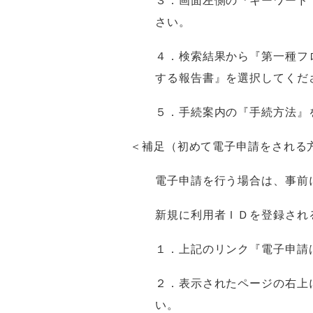
３．画面左側の『キーワード
さい。
４．検索結果から『第一種フ
する報告書』を選択してくだ
５．手続案内の『手続方法』
＜補足（初めて電子申請をされる
電子申請を行う場合は、事前
新規に利用者ＩＤを登録され
１．上記のリンク『電子申請
２．表示されたページの右上
い。