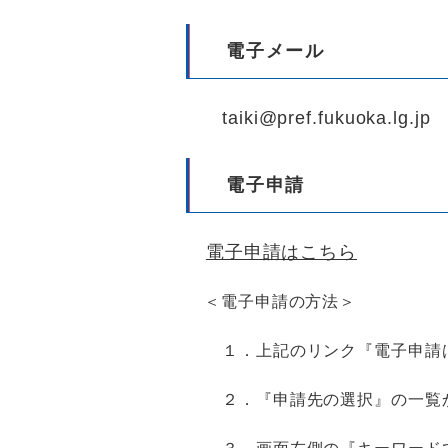
電子メール
taiki@pref.fukuoka.lg.jp
電子申請
電子申請はこちら
＜電子申請の方法＞
１．上記のリンク『電子申請
２．『申請先の選択』の一覧