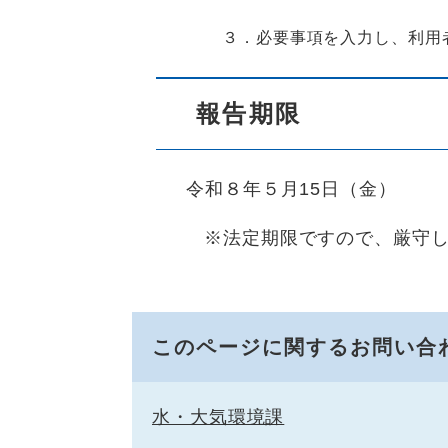
３．必要事項を入力し、利用
報告期限
令和８年５月15日（金）
※法定期限ですので、厳守
このページに関するお問い合
水・大気環境課