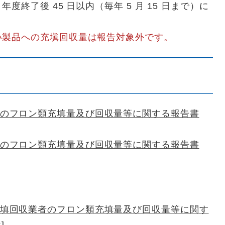
終了後 45 日以内（毎年 5 月 15 日まで）に
。
い製品への充塡回収量は報告対象外です。
のフロン類充填量及び回収量等に関する報告書
のフロン類充填量及び回収量等に関する報告書
填回収業者のフロン類充填量及び回収量等に関す