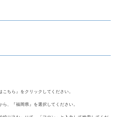
はこちら』をクリックしてください。
から、『福岡県』を選択してください。