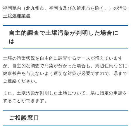
福岡県内（北九州市、福岡市及び久留米市を除く。）の汚染
土壌処理業者
自主的調査で土壌汚染が判明した場合に
は
土壌の汚染状況を自主的に調査するケースが増えています
が、自主的な調査で汚染が分かった場合も、周辺住民などに
健康被害を与えないよう適切な対策が必要ですので、県まで
ご連絡ください。
また、土壌汚染が判明した土地について、県に指定の申請を
することができます。
ご相談窓口