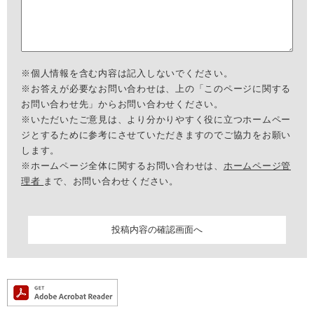
※個人情報を含む内容は記入しないでください。
※お答えが必要なお問い合わせは、上の「このページに関する
お問い合わせ先」からお問い合わせください。
※いただいたご意見は、より分かりやすく役に立つホームペー
ジとするために参考にさせていただきますのでご協力をお願い
します。
※ホームページ全体に関するお問い合わせは、
ホームページ管
理者
まで、お問い合わせください。