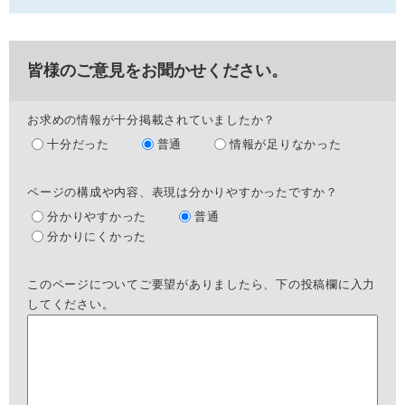
皆様のご意見をお聞かせください。
お求めの情報が十分掲載されていましたか？
十分だった
普通
情報が足りなかった
ページの構成や内容、表現は分かりやすかったですか？
分かりやすかった
普通
分かりにくかった
このページについてご要望がありましたら、下の投稿欄に入力
してください。