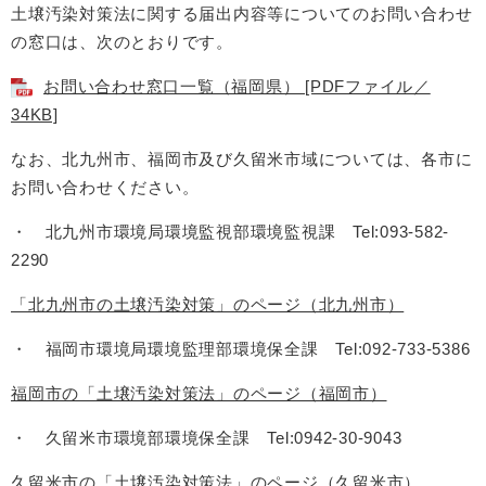
土壌汚染対策法に関する届出内容等についてのお問い合わせ
の窓口は、次のとおりです。
お問い合わせ窓口一覧（福岡県） [PDFファイル／
34KB]
なお、北九州市、福岡市及び久留米市域については、各市に
お問い合わせください。
・ 北九州市環境局環境監視部環境監視課 Tel:093-582-
2290
「北九州市の土壌汚染対策」のページ（北九州市）
・ 福岡市環境局環境監理部環境保全課 Tel:092-733-5386
福岡市の「土壌汚染対策法」のページ（福岡市）
・ 久留米市環境部環境保全課 Tel:0942-30-9043
久留米市の「土壌汚染対策法」のページ（久留米市）