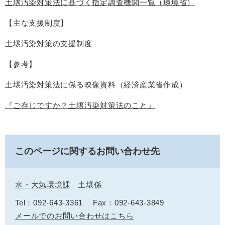
土壌汚染対策法に基づく指定調査機関一覧（環境省）
【主な支援制度】
土壌汚染対策の支援制度
【参考】
土壌汚染対策法に係る映像資料（経済産業省作成）
『ご存じですか？土壌汚染対策法のこと』
このページに関するお問い合わせ先
水・大気環境課
土壌係
Tel：092-643-3361
Fax：092-643-3849
メールでのお問い合わせはこちら