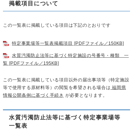
掲載項目について
この一覧表に掲載している項目は下記のとおりです
特定事業場等一覧表掲載項目 [PDFファイル／150KB]
水質汚濁防止法等に基づく特定施設の号番号・種類 一
覧 [PDFファイル／195KB]
この一覧表に掲載している項目以外の届出事項等（特定施設
等で使用する原材料等）の閲覧を希望される場合は
福岡県
情報公開条例に基づく手続き
が必要となります。
水質汚濁防止法等に基づく特定事業場等
一覧表