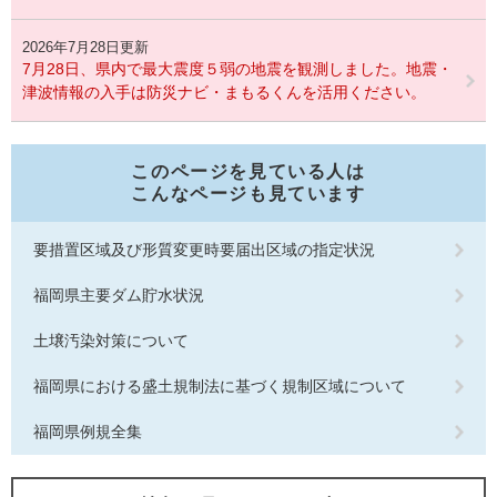
2026年7月28日更新
7月28日、県内で最大震度５弱の地震を観測しました。地震・
津波情報の入手は防災ナビ・まもるくんを活用ください。
このページを見ている人は
こんなページも見ています
要措置区域及び形質変更時要届出区域の指定状況
福岡県主要ダム貯水状況
土壌汚染対策について
福岡県における盛土規制法に基づく規制区域について
福岡県例規全集