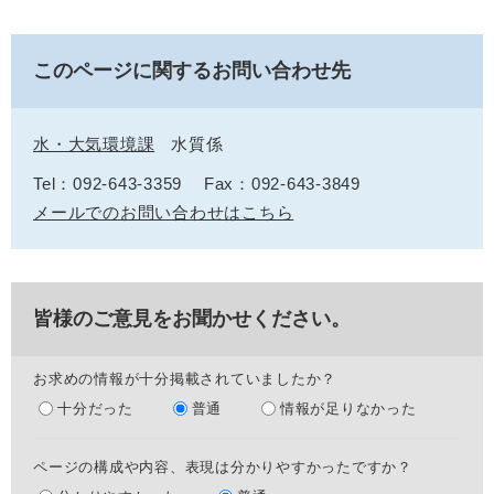
このページに関するお問い合わせ先
水・大気環境課
水質係
Tel：092-643-3359
Fax：092-643-3849
メールでのお問い合わせはこちら
皆様のご意見をお聞かせください。
お求めの情報が十分掲載されていましたか？
十分だった
普通
情報が足りなかった
ページの構成や内容、表現は分かりやすかったですか？