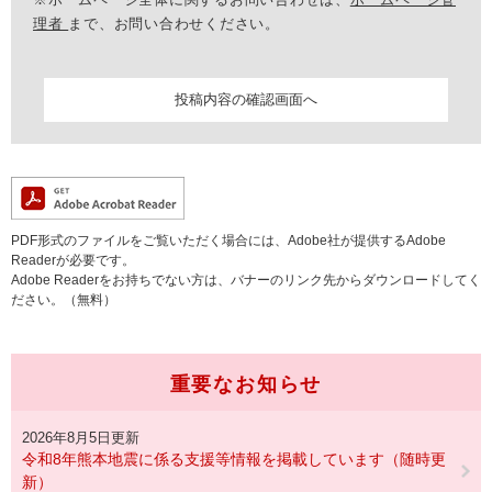
理者
まで、お問い合わせください。
PDF形式のファイルをご覧いただく場合には、Adobe社が提供するAdobe
Readerが必要です。
Adobe Readerをお持ちでない方は、バナーのリンク先からダウンロードしてく
ださい。（無料）
重要なお知らせ
2026年8月5日更新
令和8年熊本地震に係る支援等情報を掲載しています（随時更
新）