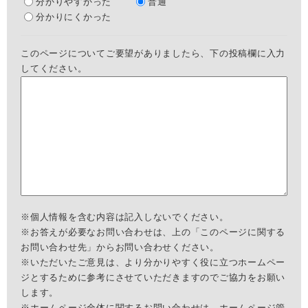
分かりやすかった
普通
分かりにくかった
このページについてご要望がありましたら、下の投稿欄に入力
してください。
※個人情報を含む内容は記入しないでください。
※お答えが必要なお問い合わせは、上の「このページに関する
お問い合わせ先」からお問い合わせください。
※いただいたご意見は、より分かりやすく役に立つホームペー
ジとするために参考にさせていただきますのでご協力をお願い
します。
※ホームページ全体に関するお問い合わせは、
ホームページ管