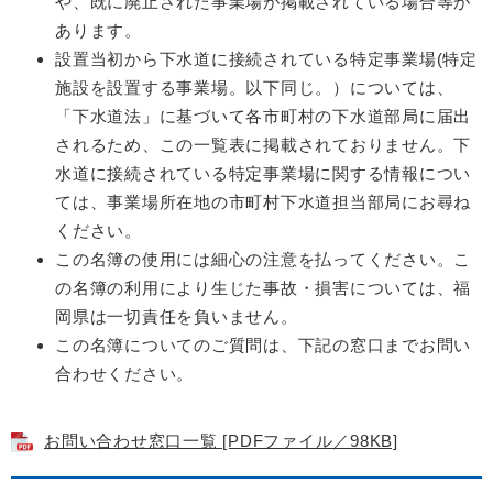
や、既に廃止された事業場が掲載されている場合等が
あります。
設置当初から下水道に接続されている特定事業場(特定
施設を設置する事業場。以下同じ。）については、
「下水道法」に基づいて各市町村の下水道部局に届出
されるため、この一覧表に掲載されておりません。下
水道に接続されている特定事業場に関する情報につい
ては、事業場所在地の市町村下水道担当部局にお尋ね
ください。
この名簿の使用には細心の注意を払ってください。こ
の名簿の利用により生じた事故・損害については、福
岡県は一切責任を負いません。
この名簿についてのご質問は、下記の窓口までお問い
合わせください。
お問い合わせ窓口一覧 [PDFファイル／98KB]