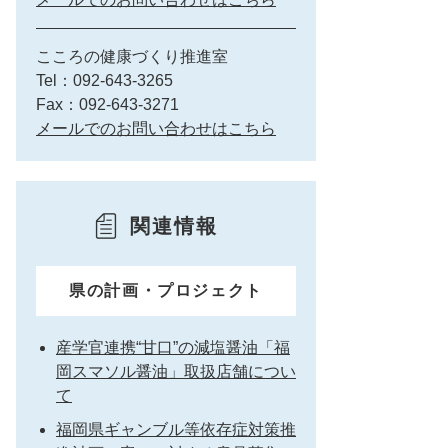
こころの健康づくり推進室
Tel：092-643-3265
Fax：092-643-3271
メールでのお問い合わせはこちら
関連情報
県の計画・プロジェクト
産学官連携“甘口”の減塩醤油「福
岡スマソル醤油」取扱店舗につい
て
福岡県ギャンブル等依存症対策推