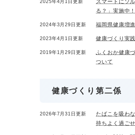
スマートにソ
2025年4月1日更新
る？」実施中
福岡県健康増
2024年3月29日更新
健康づくり実
2023年4月1日更新
ふくおか健康
2019年1月29日更新
ついて
健康づくり第二係
たばこを吸わ
2026年7月31日更新
持ちよく過ご