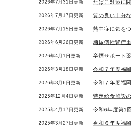
たばこ対策に
2026年7月31日更新
質の良い十分
2026年7月17日更新
熱中症に気を
2026年7月15日更新
糖尿病性腎症
2026年6月26日更新
卒煙サポート
2026年4月1日更新
令和７年度福
2026年3月18日更新
令和７年度福
2026年3月6日更新
特定給食施設
2025年12月4日更新
令和6年度第1
2025年4月17日更新
令和６年度福
2025年3月27日更新