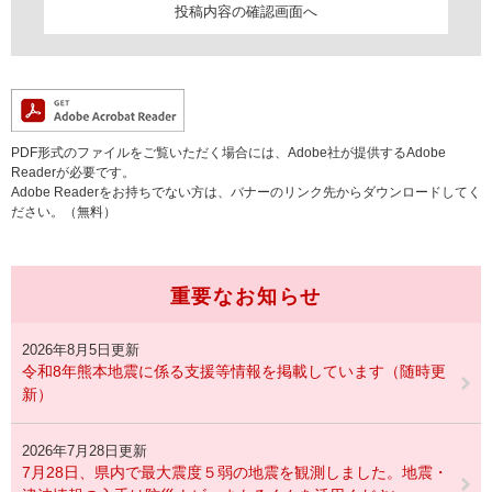
PDF形式のファイルをご覧いただく場合には、Adobe社が提供するAdobe
Readerが必要です。
Adobe Readerをお持ちでない方は、バナーのリンク先からダウンロードしてく
ださい。（無料）
重要なお知らせ
2026年8月5日更新
令和8年熊本地震に係る支援等情報を掲載しています（随時更
新）
2026年7月28日更新
7月28日、県内で最大震度５弱の地震を観測しました。地震・