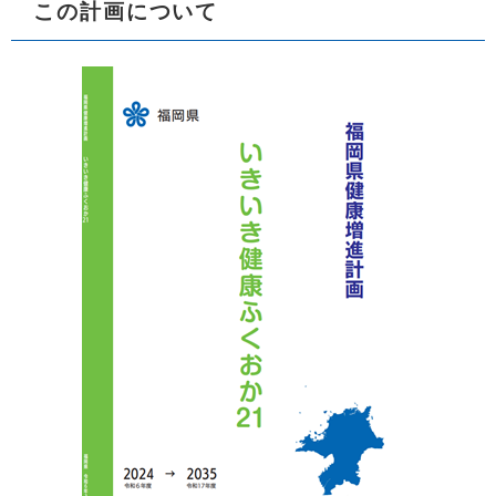
この計画について