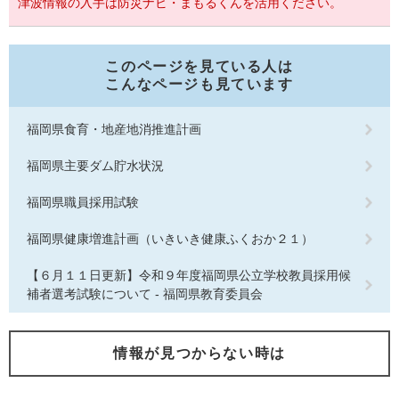
津波情報の入手は防災ナビ・まもるくんを活用ください。
このページを見ている人は
こんなページも見ています
福岡県食育・地産地消推進計画
福岡県主要ダム貯水状況
福岡県職員採用試験
福岡県健康増進計画（いきいき健康ふくおか２１）
【６月１１日更新】令和９年度福岡県公立学校教員採用候
補者選考試験について - 福岡県教育委員会
情報が見つからない時は