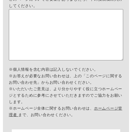
してください。
※個人情報を含む内容は記入しないでください。
※お答えが必要なお問い合わせは、上の「このページに関する
お問い合わせ先」からお問い合わせください。
※いただいたご意見は、より分かりやすく役に立つホームペー
ジとするために参考にさせていただきますのでご協力をお願い
します。
※ホームページ全体に関するお問い合わせは、
ホームページ管
理者
まで、お問い合わせください。