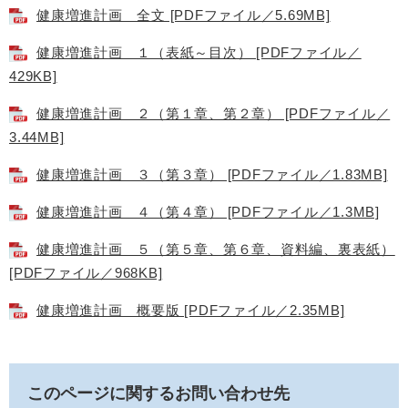
健康増進計画 全文 [PDFファイル／5.69MB]
健康増進計画 １（表紙～目次） [PDFファイル／
429KB]
健康増進計画 ２（第１章、第２章） [PDFファイル／
3.44MB]
健康増進計画 ３（第３章） [PDFファイル／1.83MB]
健康増進計画 ４（第４章） [PDFファイル／1.3MB]
健康増進計画 ５（第５章、第６章、資料編、裏表紙）
[PDFファイル／968KB]
健康増進計画 概要版 [PDFファイル／2.35MB]
このページに関するお問い合わせ先