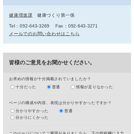
健康増進課
健康づくり第一係
Tel：092-643-3269
Fax：092-643-3271
メールでのお問い合わせはこちら
皆様のご意見をお聞かせください。
お求めの情報が十分掲載されていましたか？
十分だった
普通
情報が足りなかった
ページの構成や内容、表現は分かりやすかったですか？
分かりやすかった
普通
分かりにくかった
このページについてご要望がありましたら、下の投稿欄に入力