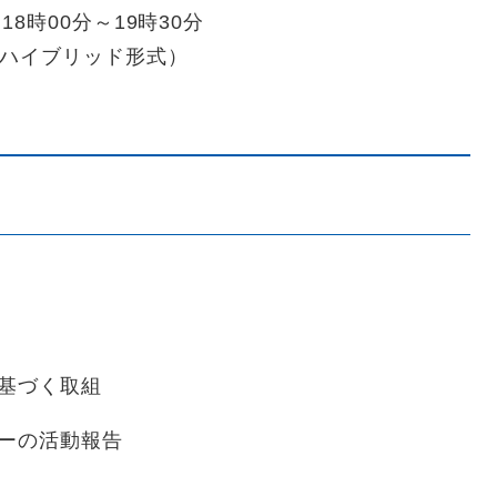
8時00分～19時30分
（ハイブリッド形式）
基づく取組
ーの活動報告