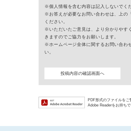
※個人情報を含む内容は記入しないでく
※お答えが必要なお問い合わせは、上の
ください。
※いただいたご意見は、より分かりやす
きますのでご協力をお願いします。
※ホームページ全体に関するお問い合わ
い。
PDF形式のファイルをご覧
Adobe Reader