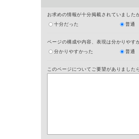
お求めの情報が十分掲載されていました
十分だった
普通
ページの構成や内容、表現は分かりやす
分かりやすかった
普通
このページについてご要望がありました