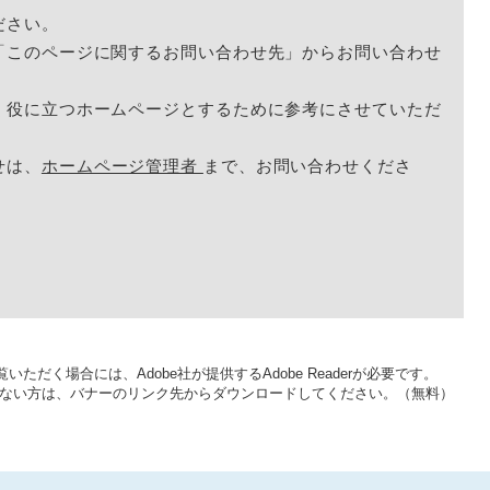
ださい。
「このページに関するお問い合わせ先」からお問い合わせ
く役に立つホームページとするために参考にさせていただ
せは、
ホームページ管理者
まで、お問い合わせくださ
いただく場合には、Adobe社が提供するAdobe Readerが必要です。
をお持ちでない方は、バナーのリンク先からダウンロードしてください。（無料）