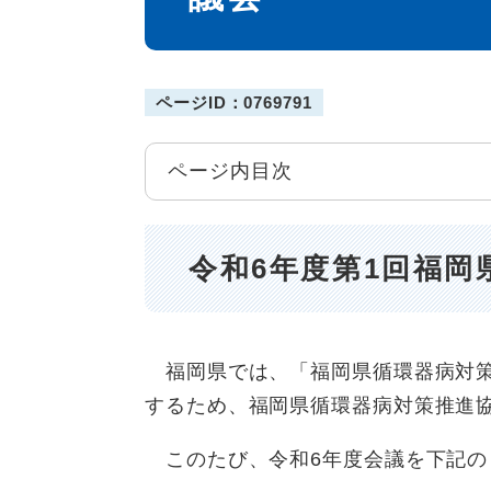
ページID：0769791
ページ内目次
令和6年度第1回福岡
福岡県では、「福岡県循環器病対策
するため、福岡県循環器病対策推進
このたび、令和6年度会議を下記の