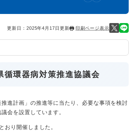
更新日：2025年4月17日更新
印刷ページ表示
県循環器病対策推進協議会
推進計画」の推進等に当たり、必要な事項を検討
協議会を設置しています。
とおり開催しました。