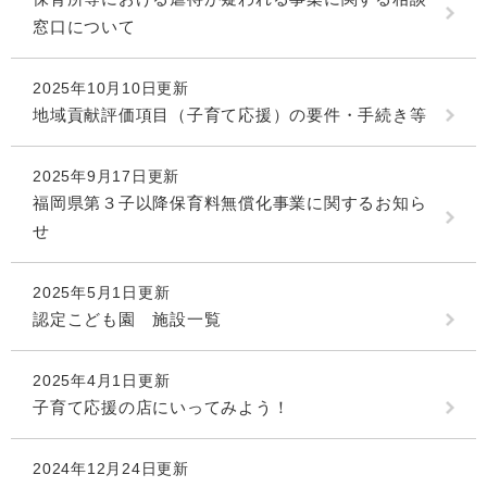
窓口について
2025年10月10日更新
地域貢献評価項目（子育て応援）の要件・手続き等
2025年9月17日更新
福岡県第３子以降保育料無償化事業に関するお知ら
せ
2025年5月1日更新
認定こども園 施設一覧
2025年4月1日更新
子育て応援の店にいってみよう！
2024年12月24日更新