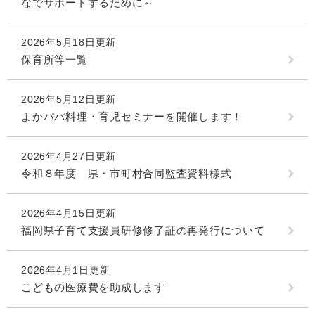
なでサポートするために～
2026年5月18日更新
保育所等一覧
2026年5月12日更新
よかパパ料理・育児セミナーを開催します！
2026年4月27日更新
令和８年度 県・市町村合同監査資料様式
2026年4月15日更新
福岡県子育て支援員研修修了証の再発行について
2026年4月1日更新
こどもの医療費を助成します