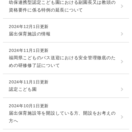
幼保連携型認定こども園における副園長又は教頭の
資格要件に係る特例の延長について
2024年12月1日更新
届出保育施設の情報
2024年11月1日更新
福岡県こどものバス送迎における安全管理徹底のた
めの研修修了証について
2024年11月1日更新
認定こども園
2024年10月1日更新
届出保育施設等を開設している方、開設をお考えの
方へ