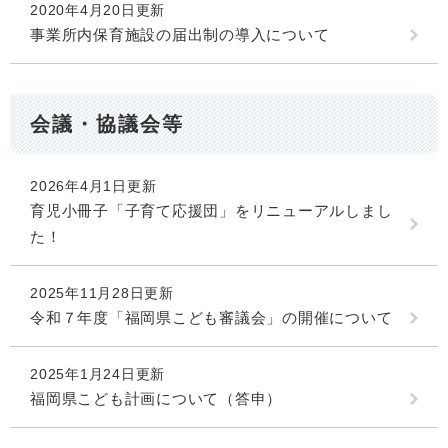
2020年4月20日更新
事業所内保育施設の届出制の導入について
会議・協議会等
2026年4月1日更新
育児小冊子「子育て応援団」をリニューアルしまし
た！
2025年11月28日更新
令和７年度「福岡県こども審議会」の開催について
2025年1月24日更新
福岡県こども計画について（答申）