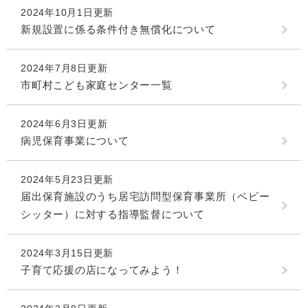
2024年10月1日更新
新規設置に係る条件付き無償化について
2024年7月8日更新
市町村こども家庭センター一覧
2024年6月3日更新
病児保育事業について
2024年5月23日更新
届出保育施設のうち居宅訪問型保育事業所（ベビー
シッター）に対する指導監督について
2024年3月15日更新
子育て応援の店になってみよう！