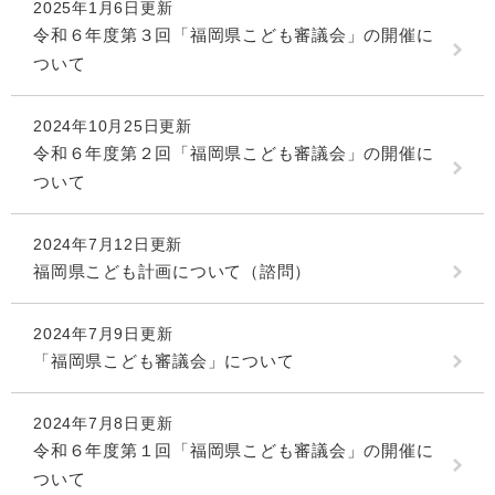
2025年1月6日更新
令和６年度第３回「福岡県こども審議会」の開催に
ついて
2024年10月25日更新
令和６年度第２回「福岡県こども審議会」の開催に
ついて
2024年7月12日更新
福岡県こども計画について（諮問）
2024年7月9日更新
「福岡県こども審議会」について
2024年7月8日更新
令和６年度第１回「福岡県こども審議会」の開催に
ついて