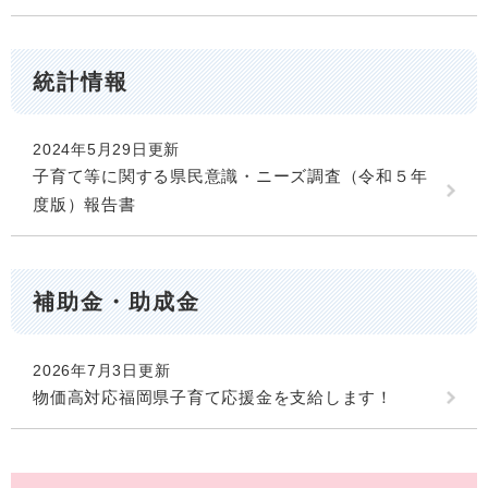
統計情報
2024年5月29日更新
子育て等に関する県民意識・ニーズ調査（令和５年
度版）報告書
補助金・助成金
2026年7月3日更新
物価高対応福岡県子育て応援金を支給します！