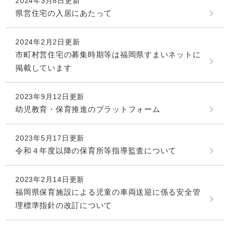
2024年3月8日更新
県営住宅の入居にあたって
2024年2月2日更新
市町村営住宅の募集時期等は福岡県すまいネットに
掲載しています
2023年9月12日更新
幼児教育・保育推進のプラットフォーム
2023年5月17日更新
令和４年度以降の保育所等指導監査について
2023年2月14日更新
福岡県保育施設による児童の車両送迎に係る安全管
理標準指針の改訂について