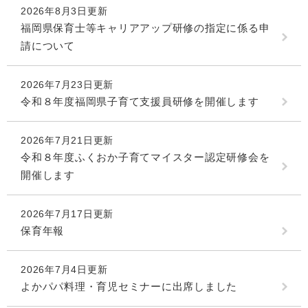
2026年8月3日更新
福岡県保育士等キャリアアップ研修の指定に係る申
請について
2026年7月23日更新
令和８年度福岡県子育て支援員研修を開催します
2026年7月21日更新
令和８年度ふくおか子育てマイスター認定研修会を
開催します
2026年7月17日更新
保育年報
2026年7月4日更新
よかパパ料理・育児セミナーに出席しました