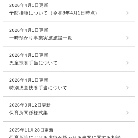
2026年4月1日更新
予防接種について（令和8年4月1日時点）
2026年4月1日更新
一時預かり事業実施施設一覧
2026年4月1日更新
児童扶養手当について
2026年4月1日更新
特別児童扶養手当について
2026年3月12日更新
保育所関係様式集
2025年11月28日更新
保育所等における虐待が疑われる事案に関する相談