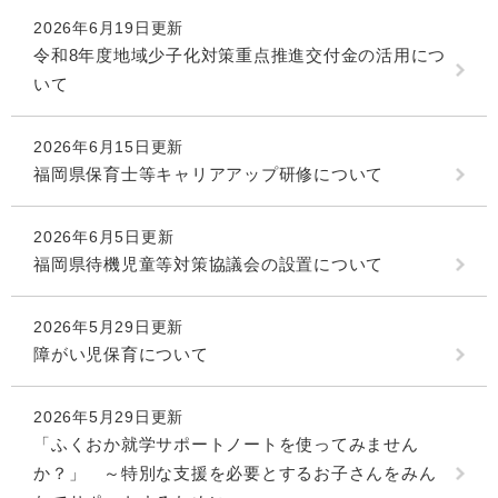
2026年6月19日更新
令和8年度地域少子化対策重点推進交付金の活用につ
いて
2026年6月15日更新
福岡県保育士等キャリアアップ研修について
2026年6月5日更新
福岡県待機児童等対策協議会の設置について
2026年5月29日更新
障がい児保育について
2026年5月29日更新
「ふくおか就学サポートノートを使ってみません
か？」 ～特別な支援を必要とするお子さんをみん