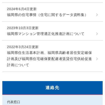
2024年6月4日更新
福岡県の住宅事情（住宅に関するデータ資料集）
2023年10月3日更新
福岡県マンション管理適正化推進計画について
2022年3月24日更新
福岡県住生活基本計画、福岡県高齢者居住安定確保
計画及び福岡県住宅確保要配慮者賃貸住宅供給促進
計画について
連絡先
代表窓口