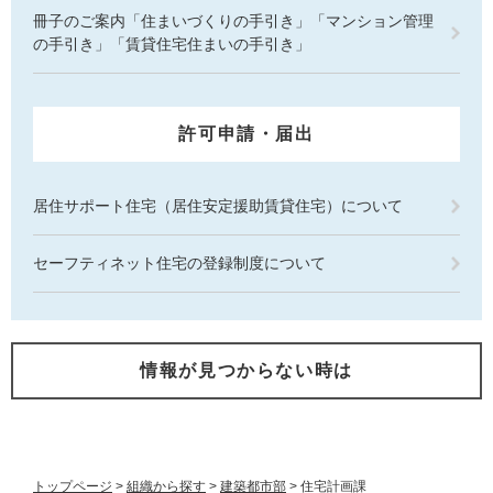
冊子のご案内「住まいづくりの手引き」「マンション管理
の手引き」「賃貸住宅住まいの手引き」
許可申請・届出
居住サポート住宅（居住安定援助賃貸住宅）について
セーフティネット住宅の登録制度について
情報が見つからない時は
トップページ
>
組織から探す
>
建築都市部
>
住宅計画課