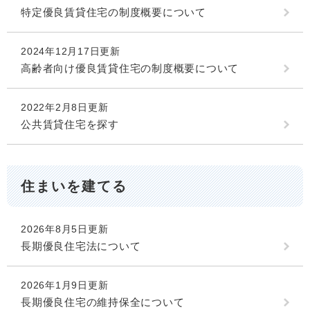
特定優良賃貸住宅の制度概要について
2024年12月17日更新
高齢者向け優良賃貸住宅の制度概要について
2022年2月8日更新
公共賃貸住宅を探す
住まいを建てる
2026年8月5日更新
長期優良住宅法について
2026年1月9日更新
長期優良住宅の維持保全について