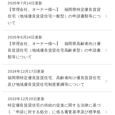
2025年7月14日更新
【管理会社、オーナー様へ】 福岡県特定優良賃貸
住宅（地域優良賃貸住宅一般型）の申請書類等につ
いて
2025年6月24日更新
【管理会社、オーナー様へ】 福岡県高齢者向け優
良賃貸住宅（地域優良賃貸住宅高齢者型）の申請書
類等について
2024年12月17日更新
福岡県特定優良賃貸住宅、高齢者向け優良賃貸住宅
及び地域優良賃貸住宅制度要綱等について
2023年12月20日更新
特定優良賃貸住宅の供給の促進に関する法律に基づ
く「申請に対する処分」に係る審査基準及び標準処