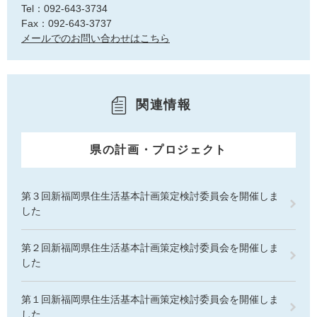
Tel：092-643-3734
Fax：092-643-3737
メールでのお問い合わせはこちら
関連情報
県の計画・プロジェクト
第３回新福岡県住生活基本計画策定検討委員会を開催しま
した
第２回新福岡県住生活基本計画策定検討委員会を開催しま
した
第１回新福岡県住生活基本計画策定検討委員会を開催しま
した