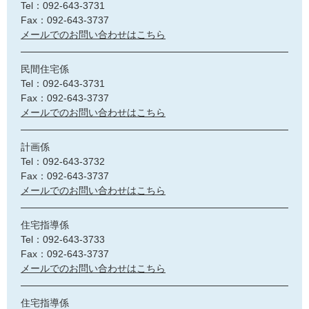
Tel：092-643-3731
Fax：092-643-3737
メールでのお問い合わせはこちら
民間住宅係
Tel：092-643-3731
Fax：092-643-3737
メールでのお問い合わせはこちら
計画係
Tel：092-643-3732
Fax：092-643-3737
メールでのお問い合わせはこちら
住宅指導係
Tel：092-643-3733
Fax：092-643-3737
メールでのお問い合わせはこちら
住宅指導係