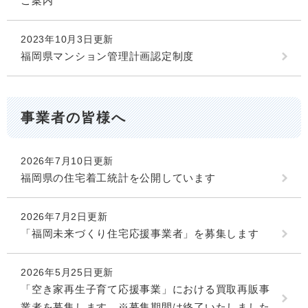
ご案内
2023年10月3日更新
福岡県マンション管理計画認定制度
事業者の皆様へ
2026年7月10日更新
福岡県の住宅着工統計を公開しています
2026年7月2日更新
「福岡未来づくり住宅応援事業者」を募集します
2026年5月25日更新
「空き家再生子育て応援事業」における買取再販事
業者を募集します。※募集期間は終了いたしました