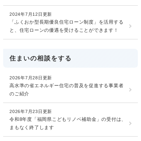
2024年7月12日更新
「ふくおか型長期優良住宅ローン制度」を活用する
と、住宅ローンの優遇を受けることができます！
住まいの相談をする
2026年7月28日更新
高水準の省エネルギー住宅の普及を促進する事業者
のご紹介
2026年7月23日更新
令和8年度「福岡県こどもリノベ補助金」の受付は、
まもなく終了します