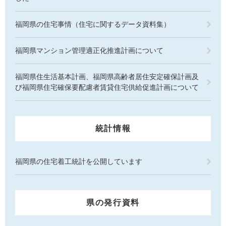
福岡県の住宅事情（住宅に関するデータ資料集）
福岡県マンション管理適正化推進計画について
福岡県住生活基本計画、福岡県高齢者居住安定確保計画及
び福岡県住宅確保要配慮者賃貸住宅供給促進計画について
統計情報
福岡県の住宅着工統計を公開しています
県の発行資料