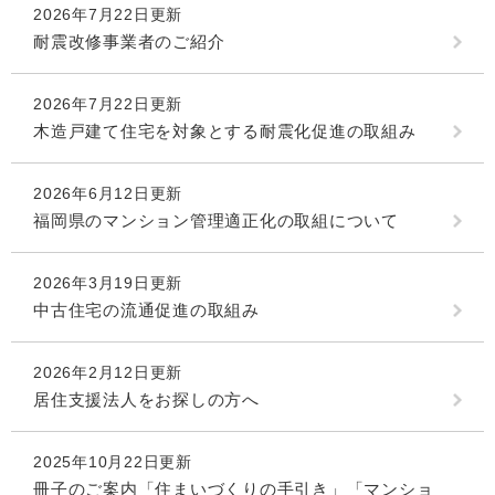
2026年7月22日更新
耐震改修事業者のご紹介
2026年7月22日更新
木造戸建て住宅を対象とする耐震化促進の取組み
2026年6月12日更新
福岡県のマンション管理適正化の取組について
2026年3月19日更新
中古住宅の流通促進の取組み
2026年2月12日更新
居住支援法人をお探しの方へ
2025年10月22日更新
冊子のご案内「住まいづくりの手引き」「マンショ