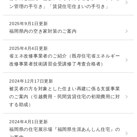
ン管理の手引き」「賃貸住宅住まいの手引き」
2025年9月1日更新
福岡県内の空き家対策のご案内
2025年4月4日更新
省エネ改修事業者のご紹介（既存住宅省エネルギー
改修事業者技術講習会受講修了考査合格者）
2024年12月17日更新
被災者の方を対象とした住まい再建に係る支援事業
のご案内（引越費用・民間賃貸住宅の初期費用に対
する助成）
2024年4月1日更新
福岡県の住宅展示場『福岡県生涯あんしん住宅』の