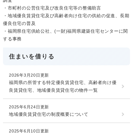
調査
・市町村の公営住宅及び改良住宅等の整備助言
・地域優良賃貸住宅及び高齢者向け住宅の供給の促進、長期
優良住宅の普及
・福岡県住宅供給公社、(一財)福岡県建築住宅センターに関
する事務
住まいを借りる
2026年3月20日更新
福岡県の所管する特定優良賃貸住宅、高齢者向け優
良賃貸住宅、地域優良賃貸住宅の物件一覧
2025年6月24日更新
地域優良賃貸住宅の制度概要について
2025年6月10日更新