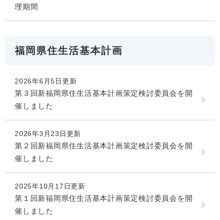
理期間
福岡県住生活基本計画
2026年6月5日更新
第３回新福岡県住生活基本計画策定検討委員会を開
催しました
2026年3月23日更新
第２回新福岡県住生活基本計画策定検討委員会を開
催しました
2025年10月17日更新
第１回新福岡県住生活基本計画策定検討委員会を開
催しました