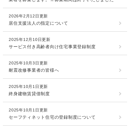
2026年2月12日更新
居住支援法人の指定について
2025年12月10日更新
サービス付き高齢者向け住宅事業登録制度
2025年10月3日更新
耐震改修事業者の皆様へ
2025年10月1日更新
終身建物賃貸借制度
2025年10月1日更新
セーフティネット住宅の登録制度について