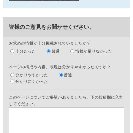
皆様のご意見をお聞かせください。
お求めの情報が十分掲載されていましたか？
十分だった
普通
情報が足りなかった
ページの構成や内容、表現は分かりやすかったですか？
分かりやすかった
普通
分かりにくかった
このページについてご要望がありましたら、下の投稿欄に入力
してください。