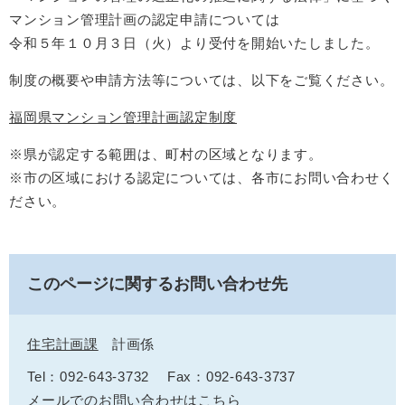
マンション管理計画の認定申請については
令和５年１０月３日（火）より受付を開始いたしました。
制度の概要や申請方法等については、以下をご覧ください。
福岡県マンション管理計画認定制度
※県が認定する範囲は、町村の区域となります。
※市の区域における認定については、各市にお問い合わせく
ださい。
このページに関するお問い合わせ先
住宅計画課
計画係
Tel：092-643-3732
Fax：092-643-3737
メールでのお問い合わせはこちら