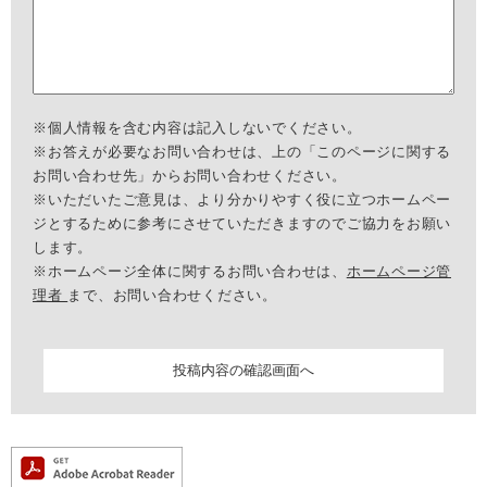
※個人情報を含む内容は記入しないでください。
※お答えが必要なお問い合わせは、上の「このページに関する
お問い合わせ先」からお問い合わせください。
※いただいたご意見は、より分かりやすく役に立つホームペー
ジとするために参考にさせていただきますのでご協力をお願い
します。
※ホームページ全体に関するお問い合わせは、
ホームページ管
理者
まで、お問い合わせください。