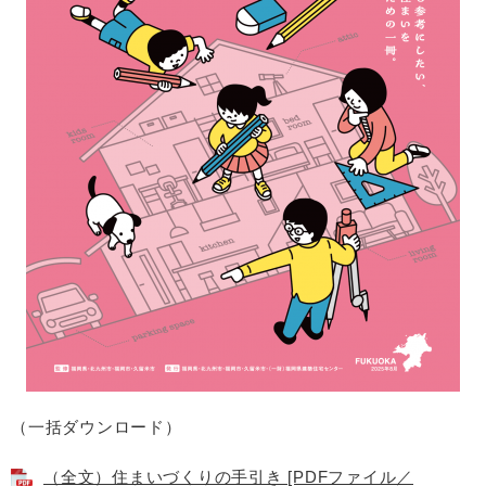
（一括ダウンロード）
（全文）住まいづくりの手引き [PDFファイル／