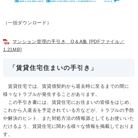
（一括ダウンロード）
マンション管理の手引き Q＆A集 [PDFファイル／
1.21MB]
「賃貸住宅住まいの手引き」
賃貸住宅では、賃貸借契約から退去時に至るまでの間に
様々なトラブルが発生することがあります。
この手引き書には、賃貸住宅にお住まいの皆様をはじめ、
これから入退去を予定されている方などが、トラブルの予防
や解決のヒント、また対処方法の情報源としてもお使いいた
だけるよう、賃貸住宅に関わる様々な情報を掲載しておりま
す。