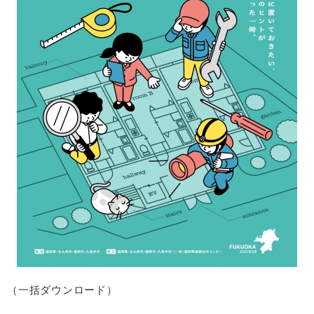
（一括ダウンロード）