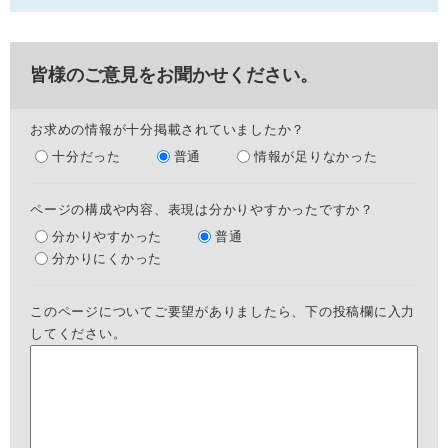
皆様のご意見をお聞かせください。
お求めの情報が十分掲載されていましたか？
十分だった
普通
情報が足りなかった
ページの構成や内容、表現は分かりやすかったですか？
分かりやすかった
普通
分かりにくかった
このページについてご要望がありましたら、下の投稿欄に入力
してください。