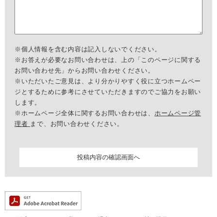
※個人情報を含む内容は記入しないでください。
※お答えが必要なお問い合わせは、上の「このページに関する
お問い合わせ先」からお問い合わせください。
※いただいたご意見は、より分かりやすく役に立つホームペー
ジとするために参考にさせていただきますのでご協力をお願い
します。
※ホームページ全体に関するお問い合わせは、
ホームページ管
理者
まで、お問い合わせください。