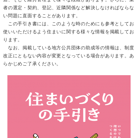
者の選定・契約、登記、近隣関係など解決しなければならな
い問題に直面することがあります。
この手引き書には、このような時のためにも参考としてお
使いいただけるよう住まいに関する様々な情報を掲載してお
ります。
なお、掲載している地方公共団体の助成等の情報は、制度
改正にともない内容が変更となっている場合があります。あ
らかじめご了承ください。