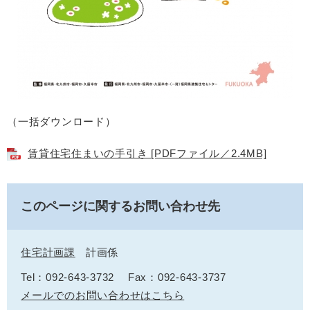
（一括ダウンロード）
賃貸住宅住まいの手引き [PDFファイル／2.4MB]
このページに関するお問い合わせ先
住宅計画課
計画係
Tel：092-643-3732
Fax：092-643-3737
メールでのお問い合わせはこちら