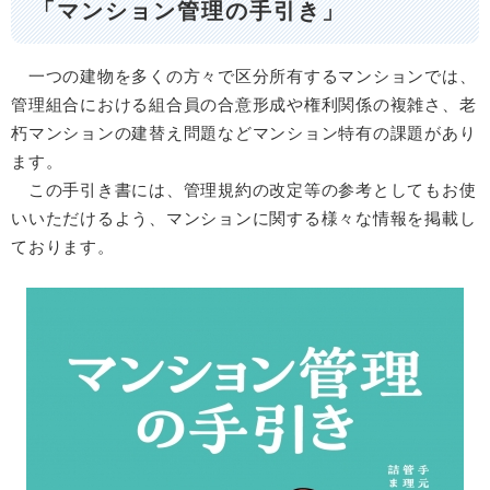
「マンション管理の手引き」
一つの建物を多くの方々で区分所有するマンションでは、
管理組合における組合員の合意形成や権利関係の複雑さ、老
朽マンションの建替え問題などマンション特有の課題があり
ます。
この手引き書には、管理規約の改定等の参考としてもお使
いいただけるよう、マンションに関する様々な情報を掲載し
ております。