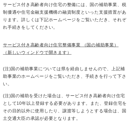
サービス付き高齢者向け住宅の整備には、国の補助事業、税
制優遇や住宅金融支援機構の融資制度といった支援措置があ
ります。詳しくは下記ホームページをご覧いただき、それぞ
れ手続きをしてください。
サービス付き高齢者向け住宅整備事業 （国の補助事業）
（新しいウィンドウで開きます）
(注)国の補助事業については県を経由しませんので、上記補
助事業のホームページをご覧いただき、手続きを行って下さ
い。
(注)国の補助を受けた場合は、サービス付き高齢者向け住宅
として10年以上登録する必要があります。また、登録住宅を
その目的以外に使用したり、譲渡等しようとする場合は、国
土交通大臣の承認が必要となります。