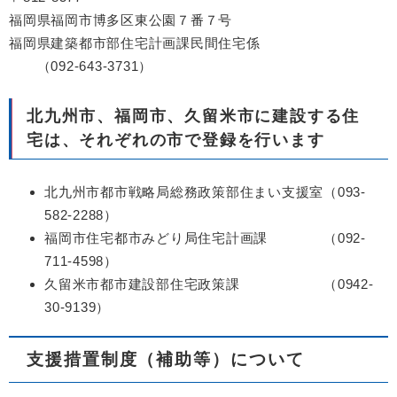
福岡県福岡市博多区東公園７番７号
福岡県建築都市部住宅計画課民間住宅係
（092-643-3731）
北九州市、福岡市、久留米市に建設する住
宅は、それぞれの市で登録を行います
北九州市都市戦略局総務政策部住まい支援室（093-
582-2288）
福岡市住宅都市みどり局住宅計画課 （092-
711-4598）
久留米市都市建設部住宅政策課 （0942-
30-9139）
支援措置制度（補助等）について