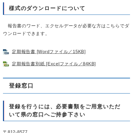
様式のダウンロードについて
報告書のワード、エクセルデータが必要な方はこちらでダ
ウンロードできます。
定期報告書 [Wordファイル／15KB]
定期報告書別紙 [Excelファイル／84KB]
登録窓口
登録を行うには、必要書類をご用意いただ
いて県の窓口へご持参下さい
〒812-8577