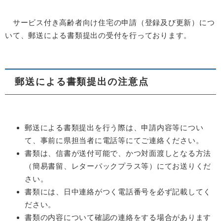
サービス付き高齢者向け住宅の申請（登録及び更新）につ
いて、郵送による書類提出の受付を行っております。
郵送による書類提出の注意点
郵送による書類提出を行う際は、申請内容等につい
て、事前に県担当者に電話等にてご連絡ください。
書類は、信書が送付可能で、かつ対面渡しとなる方法
（簡易書留、レターパックプラス等）にてお送りくだ
さい。
書類には、日中連絡がつく電話番号を必ず記載してく
ださい。
書類の内容について確認の連絡をする場合があります