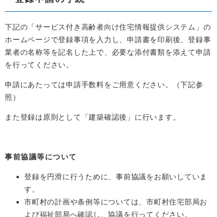
下記の「サービス付き高齢者向け住宅情報提供システム」の
ホームページで登録事項を入力し、申請書を印刷後、登録事
業者の名称等を記名した上で、必要な添付書類を添えて申請
を行ってください。
申請にあたっては申請手数料をご用意ください。（下記参
照）
また登録は原則として「建築確認後」に行います。
事前協議等について
登録を円滑に行うために、事前協議をお願いしていま
す。
市町村の計画や条例等については、市町村住宅部局お
よび福祉部局へ確認し、協議を行ってください。