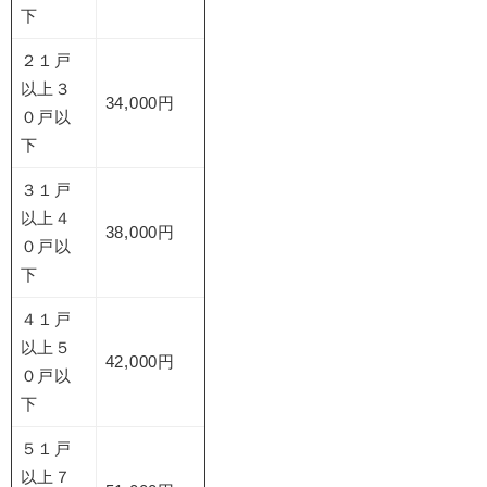
下
２１戸
以上３
34,000円
０戸以
下
３１戸
以上４
38,000円
０戸以
下
４１戸
以上５
42,000円
０戸以
下
５１戸
以上７