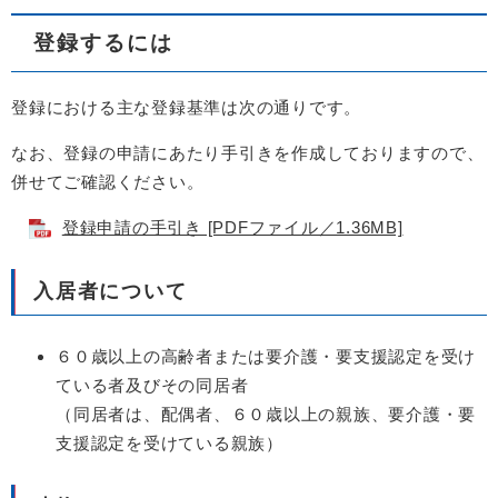
登録するには
登録における主な登録基準は次の通りです。
なお、登録の申請にあたり手引きを作成しておりますので、
併せてご確認ください。
登録申請の手引き [PDFファイル／1.36MB]
入居者について
６０歳以上の高齢者または要介護・要支援認定を受け
ている者及びその同居者
（同居者は、配偶者、６０歳以上の親族、要介護・要
支援認定を受けている親族）