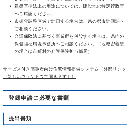
建築基準法上の用途については、建設地の特定行政庁
へご確認ください。
市街化調整区域で計画する場合は、県の都市計画課へ
ご相談ください。
介護保険法に基づく事業所を併設する場合は、県内の
保健福祉環境事務所へご相談ください。（地域密着型
の場合は市町村の介護保険担当部局）
サービス付き高齢者向け住宅情報提供システム（外部リンク
［新しいウィンドウで開きます］）
登録申請に必要な書類
提出書類