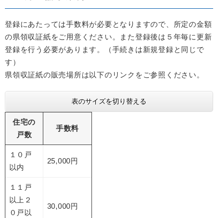
登録にあたっては手数料が必要となりますので、所定の金額
の県領収証紙をご用意ください。また登録後は５年毎に更新
登録を行う必要があります。（手続きは新規登録と同じで
す）
県領収証紙の販売場所は以下のリンクをご参照ください。
表のサイズを切り替える
住宅の
手数料
戸数
１０戸
25,000円
以内
１１戸
以上２
30,000円
０戸以