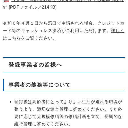
針 [PDFファイル／214KB]
令和６年４月１日から窓口で申請される場合、クレジットカ
ード等のキャッシュレス決済がご利用いただけます。
詳しく
はこちらをご覧ください。
登録事業者の皆様へ
事業者の義務等について
登録後は高齢者にとってよりよい生活が送れる環境が
整うよう、適切な運営管理に努めてください。また必
要に応じて大規模修繕等の修繕計画を立て、長期的な
維持管理に努めてください。