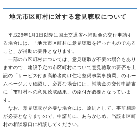
地元市区町村に対する意見聴取について
平成28年1月1日以降に国土交通省へ補助金の交付申請す
る場合には、「地元市区町村に意見聴取を行ったものである
こと」が補助の要件となります。
一部の市区町村については、意見聴取が不要の場合もあり
ますので、建設予定の市区町村について意見聴取の要否を上
記の「サービス付き高齢者向け住宅整備事業事務局」のホー
ムページより確認し、必要な場合には、補助金の交付申請書
に「市町村への意見聴取結果」の添付が必要となっていま
す。
なお、意見聴取が必要な場合には、原則として、事前相談
が必要となりますので、申請前に、あらかじめ、当該市区町
村の相談窓口に相談してください。