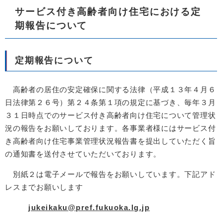
サービス付き高齢者向け住宅における定
期報告について
定期報告について
高齢者の居住の安定確保に関する法律（平成１３年４月６
日法律第２６号）第２４条第１項の規定に基づき、毎年３月
３１日時点でのサービス付き高齢者向け住宅について管理状
況の報告をお願いしております。各事業者様にはサービス付
き高齢者向け住宅事業管理状況報告書を提出していただく旨
の通知書を送付させていただいております。
別紙２は電子メールで報告をお願いしています。下記アド
レスまでお願いします
jukeikaku@pref.fukuoka.lg.jp