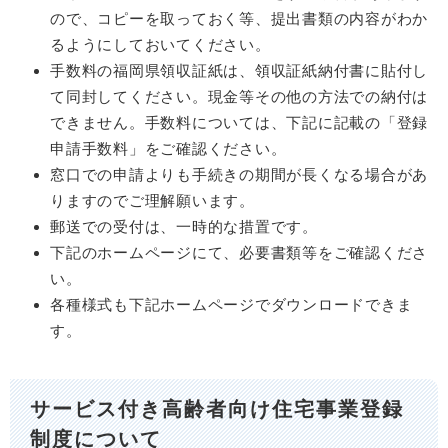
ので、コピーを取っておく等、提出書類の内容がわか
るようにしておいてください。
手数料の福岡県領収証紙は、領収証紙納付書に貼付し
て同封してください。現金等その他の方法での納付は
できません。手数料については、下記に記載の「登録
申請手数料」をご確認ください。
窓口での申請よりも手続きの期間が長くなる場合があ
りますのでご理解願います。
郵送での受付は、一時的な措置です。
下記のホームページにて、必要書類等をご確認くださ
い。
各種様式も下記ホームページでダウンロードできま
す。
サービス付き高齢者向け住宅事業登録
制度について