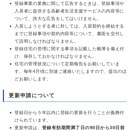
登録事業の業務に関して広告するときは、登録事項や
入居者に提供する高齢者生活支援サービスの内容等に
ついて、誇大な広告をしてはいけません。
入居しようとする者に対しては、入居契約を締結する
までに登録事項や契約内容等について、書面を交付し
て説明しなければなりません。
登録住宅の管理に関する事項を記載した帳簿を備え付
け、保存しておかなければなりません。
住宅の管理状況について定期報告をお願いしていま
す。毎年4月頃に別途ご連絡いたしますので、提出のほ
どお願いします。
更新申請について
登録日から５年以内に登録の更新を行うことが義務付
けられています。
更新申請は、
登録有効期間満了日の90日から30日前