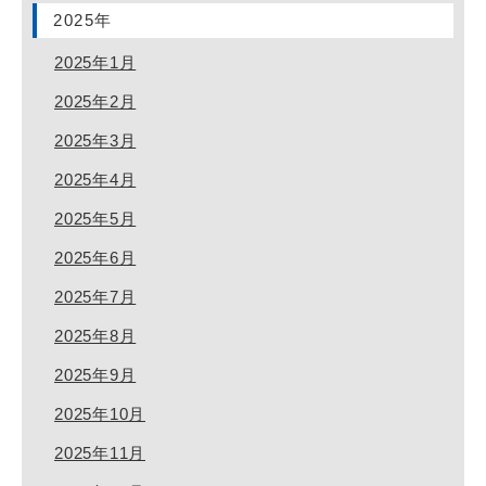
2025年
2025年1月
2025年2月
2025年3月
2025年4月
2025年5月
2025年6月
2025年7月
2025年8月
2025年9月
2025年10月
2025年11月