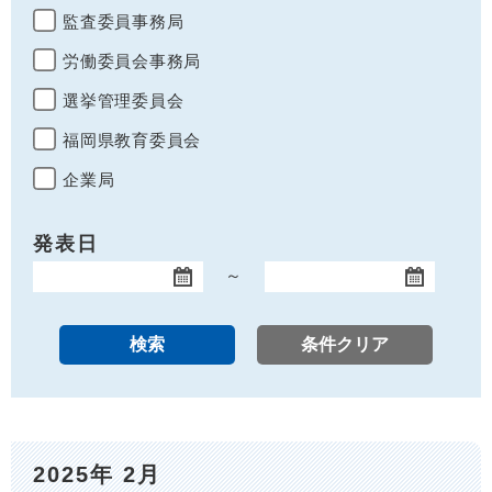
監査委員事務局
労働委員会事務局
選挙管理委員会
福岡県教育委員会
企業局
発表日
～
開始日
終了日
2025年 2月