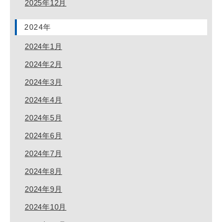
2025年12月
2024年
2024年1月
2024年2月
2024年3月
2024年4月
2024年5月
2024年6月
2024年7月
2024年8月
2024年9月
2024年10月