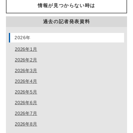
情報が見つからない時は
過去の記者発表資料
2026年
2026年1月
2026年2月
2026年3月
2026年4月
2026年5月
2026年6月
2026年7月
2026年8月