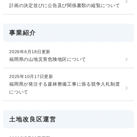
計画の決定並びに公告及び関係書類の縦覧について
事業紹介
2026年6月18日更新
福岡県の山地災害危険地区について
2025年10月17日更新
福岡県が発注する森林整備工事に係る競争入札制度
について
土地改良区運営