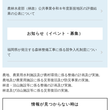
農林水産部（林政）公共事業令和８年度新規地区の評価結
果の公表について
お知らせ（イベント・募集）
福岡県が発注する森林整備工事に係る競争入札制度につい
て
農地、農業用水利施設及び農村環境に係る整備の計画及び実施。
農地及び農業用施設に係る災害復旧及び防災事業の実施。
林道・治山施設等に係る整備の計画及び実施。
林道及び治山施設等に係る災害復旧の実施。
情報が見つからない時は