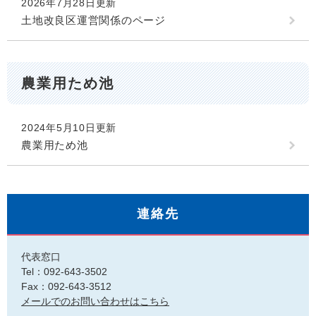
2026年7月28日更新
土地改良区運営関係のページ
農業用ため池
2024年5月10日更新
農業用ため池
連絡先
代表窓口
Tel：092-643-3502
Fax：092-643-3512
メールでのお問い合わせはこちら