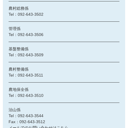
農村総務係
Tel：092-643-3502
管理係
Tel：092-643-3506
基盤整備係
Tel：092-643-3509
農村整備係
Tel：092-643-3511
農地保全係
Tel：092-643-3510
治山係
Tel：092-643-3544
Fax：092-643-3512
メールでのお問い合わせはこちら