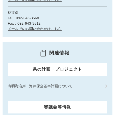
林道係
Tel：092-643-3568
Fax：092-643-3512
メールでのお問い合わせはこちら
関連情報
県の計画・プロジェクト
有明海沿岸 海岸保全基本計画について
審議会等情報