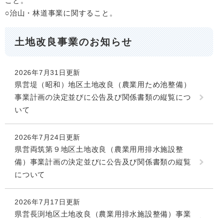
こと。
○治山・林道事業に関すること。
土地改良事業のお知らせ
2026年7月31日更新
県営堤（昭和）地区土地改良（農業用ため池整備）
事業計画の決定並びに公告及び関係書類の縦覧につ
いて
2026年7月24日更新
県営両筑第９地区土地改良（農業用用排水施設整
備）事業計画の決定並びに公告及び関係書類の縦覧
について
2026年7月17日更新
県営長渕地区土地改良（農業用排水施設整備）事業