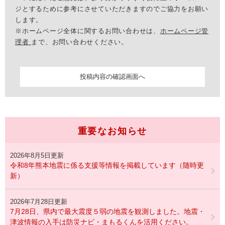
ジとするために参考にさせていただきますのでご協力をお願い
します。
※ホームページ全体に関するお問い合わせは、
ホームページ管
理者
まで、お問い合わせください。
重要なお知らせ
2026年8月5日更新
令和8年熊本地震に係る支援等情報を掲載しています（随時更
新）
2026年7月28日更新
7月28日、県内で最大震度５弱の地震を観測しました。地震・
津波情報の入手は防災ナビ・まもるくんを活用ください。