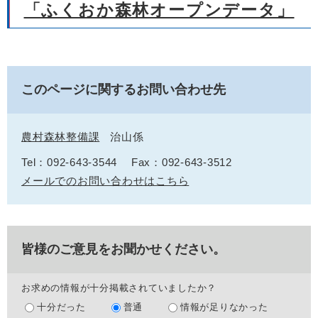
「ふくおか森林オープンデータ」
このページに関するお問い合わせ先
農村森林整備課
治山係
Tel：092-643-3544
Fax：092-643-3512
メールでのお問い合わせはこちら
皆様のご意見をお聞かせください。
お求めの情報が十分掲載されていましたか？
十分だった
普通
情報が足りなかった