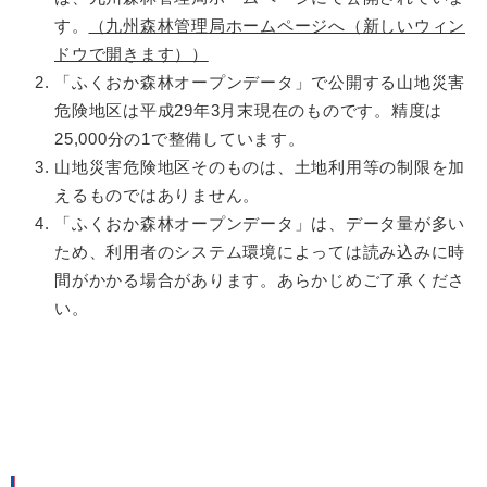
す。
（九州森林管理局ホームページへ（新しいウィン
ドウで開きます））
「ふくおか森林オープンデータ」で公開する山地災害
危険地区は平成29年3月末現在のものです。精度は
25,000分の1で整備しています。
山地災害危険地区そのものは、土地利用等の制限を加
えるものではありません。
「ふくおか森林オープンデータ」は、データ量が多い
ため、利用者のシステム環境によっては読み込みに時
間がかかる場合があります。あらかじめご了承くださ
い。