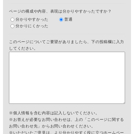
ページの構成や内容、表現は分かりやすかったですか？
分かりやすかった
普通
分かりにくかった
このページについてご要望がありましたら、下の投稿欄に入力
してください。
※個人情報を含む内容は記入しないでください。
※お答えが必要なお問い合わせは、上の「このページに関する
お問い合わせ先」からお問い合わせください。
※いただいたご意見は、より分かりやすく役に立つホームペー